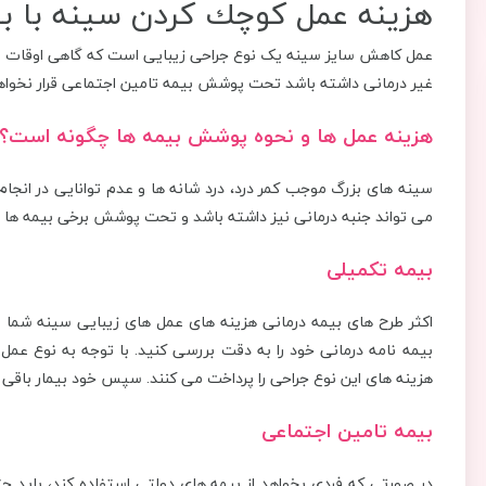
هزینه عمل كوچك كردن سينه با ب
عمل کاهش سایز سینه یک نوع جراحی زیبایی است که گاهی اوقات جنبه
غیر درمانی داشته باشد تحت پوشش بیمه تامین اجتماعی قرار نخواه
هزینه عمل ها و نحوه پوشش بیمه ها چگونه است؟
سینه های بزرگ موجب کمر درد، درد شانه ها و عدم توانایی در انجام 
می تواند جنبه درمانی نیز داشته باشد و تحت پوشش برخی بیمه ها قرا
بیمه تکمیلی
اکثر طرح های بیمه درمانی هزینه های عمل های زیبایی سینه شما ر
بیمه نامه درمانی خود را به دقت بررسی کنید. با توجه به نوع عم
هزینه های این نوع جراحی را پرداخت می کنند. سپس خود بیمار باقی هز
بیمه تامین اجتماعی
در صورتی که فردی بخواهد از بیمه های دولتی استفاده کند، باید حت