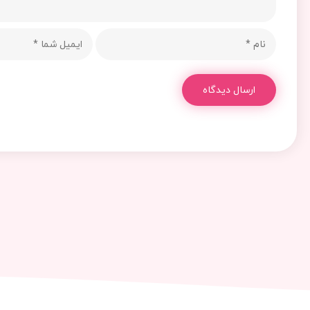
ارسال دیدگاه