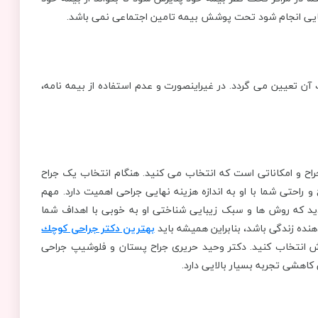
یبایی انجام شود تحت پوشش بیمه تامین اجتماعی نمی باشد.
آن تعیین می گردد. در غیراینصورت و عدم استفاده از بیمه نامه،
جراح و امکاناتی است که انتخاب می کنید. هنگام انتخاب یک جراح
 راحتی شما با او به اندازه هزینه نهایی جراحی اهمیت دارد. مهم
د که روش ها و سبک زیبایی شناختی او به خوبی با اهداف شما
ده زندگی باشد، بنابراین همیشه باید
بهترین دكتر جراحی كوچك
زش انتخاب کنید. دکتر وحید حریری جراح پستان و فلوشیپ جراحی
کاهشی تجربه بسیار بالایی دارد.