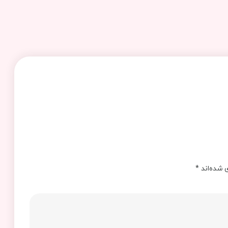
 شده‌اند
*