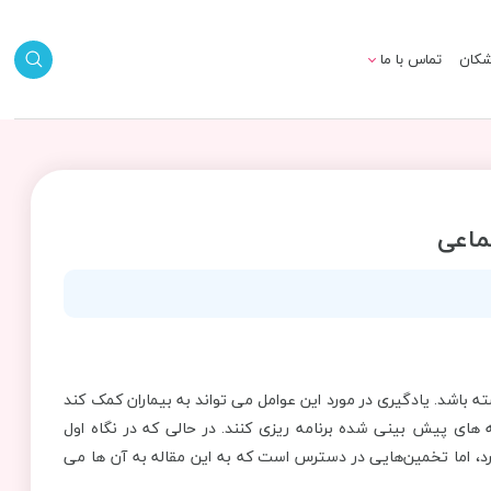
شکان
تماس با ما
ماعی
باشد. یادگیری در مورد این عوامل می تواند به بیماران کمک کند
ه های پیش بینی شده برنامه ریزی کنند. در حالی که در نگاه اول
رد، اما تخمین‌هایی در دسترس است که به این مقاله به آن ها می