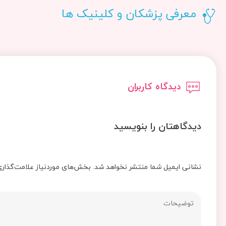
معرفی پزشکان و کلینیک ها
دیدگاه کاربران
دیدگاهتان را بنویسید
نشانی ایمیل شما منتشر نخواهد شد.
بخش‌های موردنیاز علامت‌گذاری