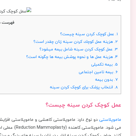
فهرست م
1.
عمل کوچک کردن سینه چیست؟
2.
هزينه عمل كوچك كردن سينه زنان چقدر است؟
3.
عمل کوچک کردن سینه شامل بیمه میشود؟
4.
هزینه عمل ها و نحوه پوشش بیمه ها چگونه است؟
5.
بیمه تکمیلی
6.
بیمه تامین اجتماعی
7.
بدون بیمه
8.
انتخاب پزشک برای کوچک کردن سینه
عمل کوچک کردن سینه چیست؟
ماموپلاستی
دو نوع دارد: ماموپلاستی کاهشی و ماموپلاستی افزا
می شود. ماموپل
کنند. جراحی کوچک کردن سینه اغلب در زنان با سینه های بزرگ و سنگی