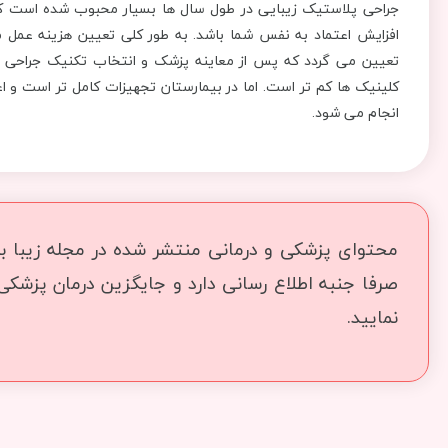
جراحی پلاستیک زیبایی در طول سال ها بسیار محبوب شده است که 
افزایش اعتماد به نفس شما باشد. به طور کلی تعیین هزینه عمل م
تعیین می گردد که پس از معاینه پزشک و انتخاب تکنیک جراحی
کلینیک ها کم تر است. اما در بیمارستان تجهیزات کامل تر است و ا
انجام می شود.
محتوای پزشکی و درمانی منتشر شده در مجله زیبا بما
صرفا جنبه اطلاع رسانی دارد و جایگزین درمان پزشک
نمایید.