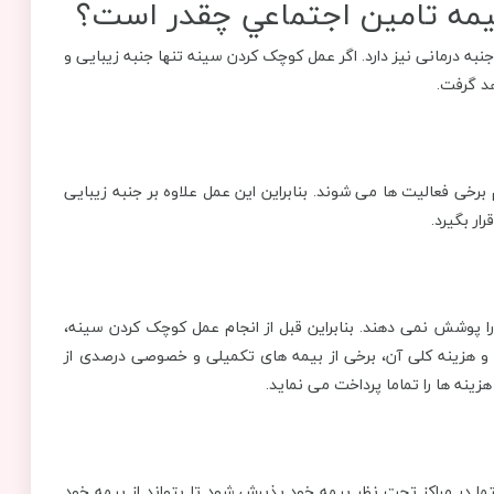
يمه تامين اجتماعي چقدر است؟
 درمانی نیز دارد. اگر عمل کوچک کردن سینه تنها جنبه زیبایی و
د گرفت.
برخی فعالیت ها می شوند. بنابراین این عمل علاوه بر جنبه زیبایی
ر بگیرد.
ا پوشش نمی دهند. بنابراین قبل از انجام عمل کوچک کردن سینه،
ل و هزینه کلی آن، برخی از بیمه های تکمیلی و خصوصی درصدی از
ینه ها را تماما پرداخت می نماید.
ما در مراکز تحت نظر بیمه خود پذیرش شود تا بتواند از بیمه خود