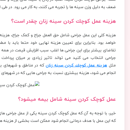
ضعف به دلیل وزن سینه ها را تجربه می کنند، به کار می رود. در ط
هزينه عمل كوچك كردن سينه زنان چقدر است؟
هزینه کلی این عمل جراحی شامل حق العمل جراح و کمک جراح، هزینه
خواهد بود. بنابراین برای تعیین هزینه نهایی خود حتما باید با م
تقاضای بیشتر برای این جراحی ها اغلب سبب افزایش قیمت در همه تجهی
جراحی انتخاب می کنید می تواند تاثیر زیادی بر میزان پرداخت
مثل
هزینه عمل كوچك كردن سينه زنان
که در مناطق و شهرهای بزر
انجام می شود، هزینه بیشتری نسبت به جراحی هایی که در شهرهای 
عمل کوچک کردن سینه شامل بیمه میشود؟
خیر، با توجه به آن که عمل کوچک کردن سینه یکی از عمل جراحی ه
که این عمل با هدف درمانی انجام شود ممکن است بخشی از هزینه ها