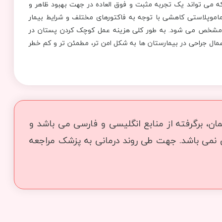
می تواند یک تجربه مثبت و فوق العاده در جهت بهبود ظاهر و
اموپلاستی کاهشی با توجه به فاکتورهای مختلف و شرایط بیمار
 مشخص می شود. به طور کلی هزینه عمل کوچک کردن پستان در
عمال جراحی در بیمارستان ها به شکل امن تر، مطمئن تر و کم خطر
ن، برگرفته از منابع انگلیسی و فارسی می باشد و
ی نمی باشد. جهت طی روند درمانی به پزشک مراجعه