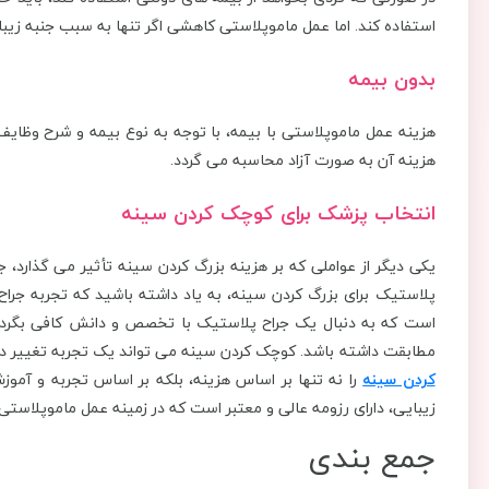
استفاده کند. اما عمل ماموپلاستی کاهشی اگر تنها به سبب جنبه ز
بدون بیمه
هزینه عمل ماموپلاستی با بیمه، با توجه به نوع بیمه و شرح وظایف 
هزینه آن به صورت آزاد محاسبه می گردد.
انتخاب پزشک برای کوچک کردن سینه
یکی دیگر از عواملی که بر هزینه بزرگ کردن سینه تأثیر می گذارد، 
پلاستیک برای بزرگ کردن سینه، به یاد داشته باشید که تجربه جراح و
است که به دنبال یک جراح پلاستیک با تخصص و دانش کافی بگردی
مطابقت داشته باشد. کوچک کردن سینه می تواند یک تجربه تغییر دهن
كردن سينه
را نه تنها بر اساس هزینه، بلکه بر اساس تجربه و آمو
زیبایی، دارای رزومه عالی و معتبر است که در زمینه عمل ماموپلاستی 
جمع بندی