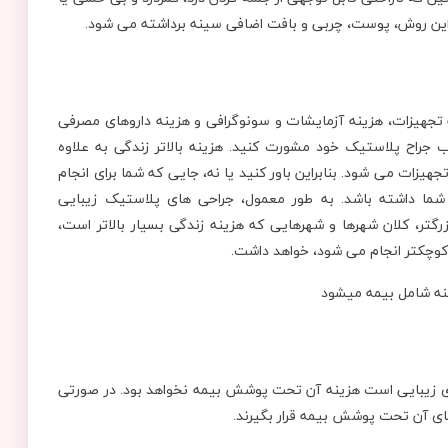
ی این روش، پوست، چربی و بافت اضافی سینه برداشته می شود.
 تجهیزات، هزینه آزمایشات و سونوگرافی و هزینه داروهای مصرفی
طب جراح پلاستیک خود مشورت کنید. هزینه بالاتر زندگی به علاوه
زات می شود. بنابراین باور کنید یا نه، جایی که شما برای انجام
 شما داشته باشد. به طور معمول، جراحی های پلاستیک زیبایی
گتر، کلان شهرها و شهرهایی که هزینه زندگی بسیار بالاتر است،
کوچکتر انجام می شود، خواهد داشت.
ای زیبایی است هزینه آن تحت پوشش بیمه نخواهد بود. در صورتی
ی آن تحت پوشش بیمه قرار بگیرند.