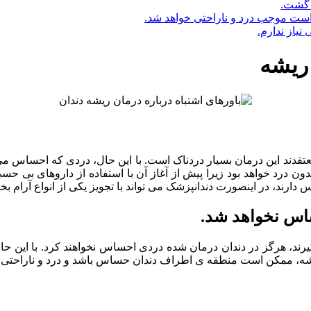
 گشت.
است موجب درد و ناراحتی خواهد شد.
یاز ندارم.
ریشه
معتقدند این درمان بسیار دردناک است. با این حال، دردی که احساس م
دون درد خواهد بود زیرا پیش از آغاز آن با استفاده از داروهای بی 
 دارند، در اینصورت دندانپزشک می تواند با تجویز یکی از انواع آرام
اس نخواهد شد.
ند، هرگز در دندان درمان شده دردی احساس نخواهند کرد. با این حال
ه، ممکن است منطقه ی اطراف دندان حساس باشد و درد و ناراحتی ایجاد 