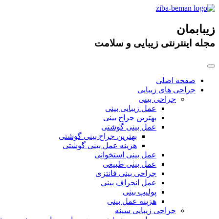
زیبابمان
مجله اینترنتی زیبایی و سلامت
صفحه اصلی
جراحی های زیبایی
جراحی بینی
عمل زیبایی بینی
بهترین جراح بینی
عمل بینی گوشتی
بهترین جراح بینی گوشتی
هزینه عمل بینی گوشتی
عمل بینی استخوانی
عمل بینی طبیعی
جراحی بینی فانتزی
عمل انحراف بینی
پولیپ بینی
هزینه عمل بینی
جراحی زیبایی سینه