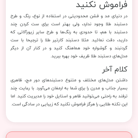
فراموش نکنید
در دنیای مد و فشن محدودیتی در استفاده از نوع، رنگ و طرح
دستبند طلا وجود ندارد، ولی بهتر است برای ست کردن چند
دستبند با هم، تا حدودی به رنگ‌ها و طرح سایر زیورآلاتی که
دارید، دقت نمائید. مثلا دستبند کارتیر طلا را ترجیحا با ست
گردنبند و گوشواره خود هماهنگ کنید و در کنار آن از دیگر
مدل‌های دستبند طلا ظریف خود بهره ببرید.
کلام آخر
داشتن مدل‌های مختلف و متنوع دستبندهای دور مج، ظاهری
بسیار جذاب و مدرن را برای شما به ارمغان می‌آورد. با رعایت چند
ترفند به راحتی می‌توانید ظاهر و استایل خود را مدیریت کنید. اما
این نکته طلایی را هرگز فراموش نکنید که زیبایی در سادگی است.