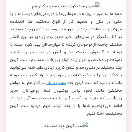
همه ما به صورت روزانه در مهمانی‌ها و دورهمی‌های دوستانه و یا
حتی در منزل و محیط کار از انواع دستنبد طلا استفاده
می‌کنیم. استفاده از چندین زیور مخصوصا ست کردن چند دستبند
در کنار یکدیگر در سال‌های اخیر محبوبیت زیادی در بین اقشار
مختلف جامعه از نوجوانان گرفته تا میان‌سالان پیدا کرده است. با
توجه به گسترش صنعت مد و فشن در دنیا، هر روز شاهد
نمونه‌های مختلف و تنوع زیاد انواع زیورآلات هستیم ، ست کردن
چند دستبند در دنیای مد و فشن کاربرد زیادی دارد. شما می‌توانید
با کمک این ترفند جذابیت استایل خود را چند برابر کنید. باید توجه
داشته باشید که ست کردن چند
دستبند طلا
در کنار هم به عوامل
مختلفی مانند نحوه لباس پوشیدن شما، روحیه‌تان، سایر
زیورآلاتی که دارید و ترکیب آن‎ها با دستبندها، بستگی دارد. در
ادامه می‌خواهیم شما را با چند ترفند مهم درباره ست کردن
دستبندها آشنا کنیم.