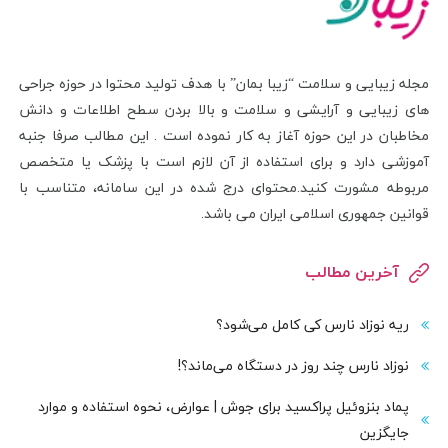
مجله زیبایی و سلامت “زیبا بمان” با هدف تولید محتوا در حوزه جراحی
های زیبایی و آرایشی و سلامت و بالا بردن سطح اطلاعات و دانش
مخاطبان در این حوزه آغاز به کار نموده است . این مطالب صرفا جنبه
آموزشی دارد و برای استفاده از آن لازم است با پزشک یا متخصص
مربوطه مشورت کنید.محتوای درج شده در این سامانه، متناسب با
قوانین جمهوری اسلامی ایران می باشد.
آخرین مطالب
ریه نوزاد نارس کی کامل می‌شود؟
نوزاد نارس چند روز در دستگاه می‌ماند؟!
پماد بنزوئیل پراکسید برای جوش | عوارض، نحوه استفاده و موارد
جایگزین