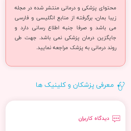
محتوای پزشکی و درمانی منتشر شده در مجله
زیبا بمان، برگرفته از منابع انگلیسی و فارسی
می باشد و صرفا جنبه اطلاع رسانی دارد و
جایگزین درمان پزشکی نمی باشد. جهت طی
روند درمانی به پزشک مراجعه نمایید.
معرفی پزشکان و کلینیک ها
دیدگاه کاربران