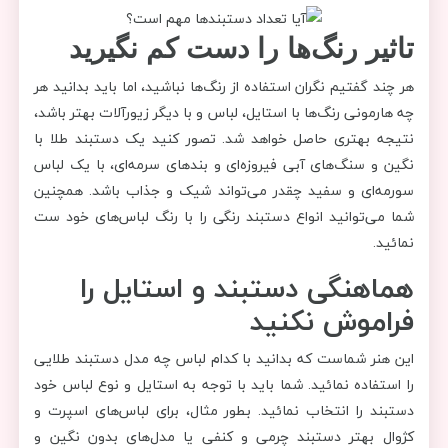
تاثیر رنگ‌ها را دست کم نگیرید
هر چند گفتیم نگران استفاده از رنگ‌ها نباشید، اما باید بدانید هر
چه هارمونی رنگ‌ها با استایل، لباس و با دیگر زیورآلات بهتر باشد،
نتیجه بهتری حاصل خواهد شد. تصور کنید یک دستبند طلا با
نگین و سنگ‌های آبی فیروزه‌ای و بندهای سرمه‌ای، با یک لباس
سورمه‌ای و سفید چقدر می‌تواند شیک و جذاب باشد. همچنین
شما می‌توانید انواع دستبند رنگی را با رنگ لباس‌های خود ست
نمائید.
هماهنگی دستبند و استایل را
فراموش نکنید
این هنر شماست که بدانید با کدام لباس چه مدل دستبند طلایی
را استفاده نمائید. شما باید با توجه به استایل و نوع لباس خود
دستبند را انتخاب نمائید. بطور مثال، برای لباس‌های اسپرت و
کژوال بهتر دستبند چرمی و کنفی یا مدل‌های بدون نگین و