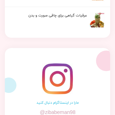
عرقیات گیاهی برای چاقی صورت و بدن
مارا در اینستاگرام دنبال کنید
@zibabeman98