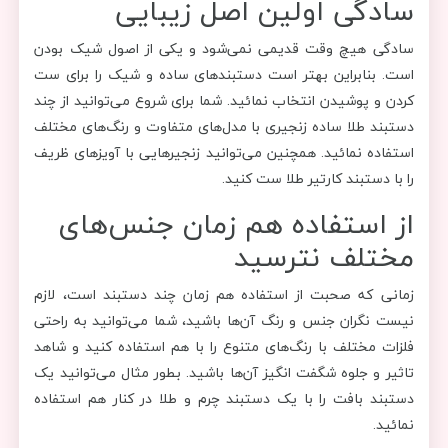
سادگی اولین اصل زیبایی
سادگی هیچ وقت قدیمی نمی‌شود و یکی از اصول شیک بودن
است. بنابراین بهتر است دستبندهای ساده و شیک را برای ست
کردن و پوشیدن انتخاب نمائید. شما برای شروع می‌توانید از چند
دستبند طلا ساده زنجیری با مدل‌های متفاوت و رنگ‌های مختلف
استفاده نمائید. همچنین می‌توانید زنجیرهایی با آویزهای ظریف
را با دستبند کارتیر طلا ست کنید.
از استفاده هم زمان جنس‌های
مختلف نترسید
زمانی که صحبت از استفاده هم زمان چند دستبند است، لازم
نیست نگران جنس و رنگ آن‌ها باشید، شما می‌توانید به راحتی
فلزات مختلف با رنگ‌های متنوع را با هم استفاده کنید و شاهد
تاثیر و جلوه شگفت انگیز آن‌ها باشید. بطور مثال می‌توانید یک
دستبند بافت را با یک دستبند چرم و طلا در کنار هم استفاده
نمائید.