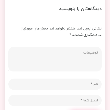
دیدگاهتان را بنویسید
نشانی ایمیل شما منتشر نخواهد شد.
بخش‌های موردنیاز
علامت‌گذاری شده‌اند
*