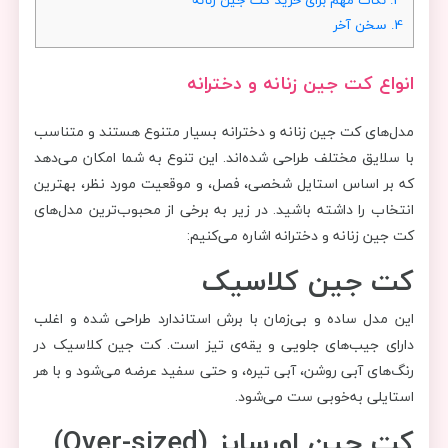
4.
سخن آخر
انواع کت جین زنانه و دخترانه
مدل‌های کت جین زنانه و دخترانه بسیار متنوع هستند و متناسب
با سلایق مختلف طراحی شده‌اند. این تنوع به شما امکان می‌دهد
که بر اساس استایل شخصی، فصل، و موقعیت مورد نظر، بهترین
انتخاب را داشته باشید. در زیر به برخی از محبوب‌ترین مدل‌های
کت جین زنانه و دخترانه اشاره می‌کنیم:
کت جین کلاسیک
این مدل ساده و بی‌زمان با برش استاندارد طراحی شده و اغلب
دارای جیب‌های جلویی و یقه‌ی تیز است. کت جین کلاسیک در
رنگ‌های آبی روشن، آبی تیره، و حتی سفید عرضه می‌شود و با هر
استایلی به‌خوبی ست می‌شود.
کت جین اورسایز (Over-sized)