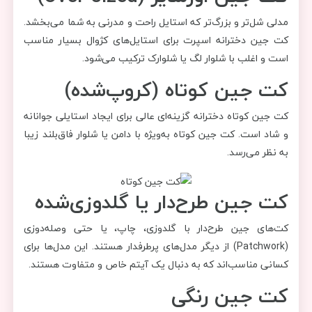
مدلی شل‌تر و بزرگ‌تر که استایل راحت و مدرنی به شما می‌بخشد.
کت جین دخترانه اسپرت برای استایل‌های کژوال بسیار مناسب
است و اغلب با شلوار لگ یا شلوارک ترکیب می‌شود.
کت جین کوتاه (کروپ‌شده)
کت جین کوتاه دخترانه گزینه‌ای عالی برای ایجاد استایلی جوانانه
و شاد است. کت جین کوتاه به‌ویژه با دامن یا شلوار فاق‌بلند زیبا
به نظر می‌رسد.
کت جین طرح‌دار یا گلدوزی‌شده
کت‌های جین طرح‌دار با گلدوزی، چاپ، یا حتی وصله‌دوزی
(Patchwork) از دیگر مدل‌های پرطرفدار هستند. این مدل‌ها برای
کسانی مناسب‌اند که به دنبال یک آیتم خاص و متفاوت هستند.
کت جین رنگی