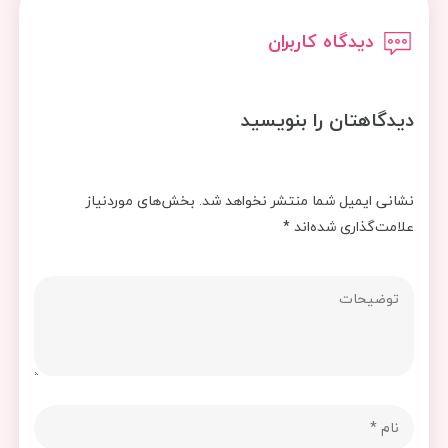
دیدگاه کاربران
دیدگاهتان را بنویسید
نشانی ایمیل شما منتشر نخواهد شد.
بخش‌های موردنیاز
علامت‌گذاری شده‌اند
*