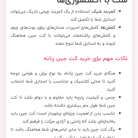
کمربند شیک
: استفاده از یک کمربند چرمی باریک می‌تواند
استایل شما را تکمیل کند.
کفش‌ها
: کفش‌های اسپرت، صندل‌های براق، بوت‌های چرم،
و کفش‌های پاشنه‌بلند می‌توانند با کت جین هماهنگ
شوند و به استایل شما تنوع دهند.
نکات مهم برای خرید کت جین زنانه
هنگام خرید کت جین زنانه، به نوع برش و طراحی توجه
کنید تا مدلی کلاسیک و متناسب با استایل شما انتخاب
کنید.
جنس و کیفیت پارچه باید مقاوم و با دوام باشد تا کت
جین شما طول عمر بیشتری داشته باشد.
تناسب بدن از اهمیت ویژه‌ای برخوردار است؛ کت جین باید
به‌اندازه‌ای باشد که راحتی و آزادی حرکت را فراهم کند.
رنگ کت جین باید با سایر لباس‌های شما هماهنگ باشد تا
بتوانید آن را به راحتی ترکیب کنید.