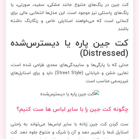
کت جین در رنگ‌های متنوع مانند مشکی، سفید، صورتی، یا
رنگ‌های پاستلی نیز موجود است. این مدل‌ها انتخابی عالی برای
کسانی است که می‌خواهند استایلی خاص و رنگارنگ داشته
باشند.
کت جین پاره یا دیسترس‌شده
(Distressed)
مدلی که با پارگی‌ها و ساییدگی‌های عمدی طراحی شده است،
نمایی خشن و خیابانی (Street Style) دارد و برای استایل‌های
غیررسمی مناسب است.
چگونه کت جین را با سایر لباس ها ست کنیم؟
ست کردن کت جین زنانه با سایر لباس‌ها می‌تواند به راحتی
استایل شما را تغییر دهد و آن را شیک و متنوع جلوه دهد. کت