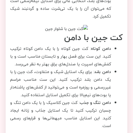
بوت‌های بلند، انتخابی عالی برای استایل نیمه‌رسمی است
که می‌توان آن را با یک تی‌شرت ساده و گردنبند شیک
تکمیل کرد.
کت جین با دامن
دامن کوتاه
: کت جین کوتاه را با یک دامن کوتاه ترکیب
کنید. این ست برای فصل بهار و تابستان مناسب است و با
کفش‌های اسپرت یا صندل‌های براق بهتر به نظر می‌رسد.
دامن بلند
: برای یک استایل شیک و متفاوت، کت جین را با
یک دامن بلند ترکیب کنید. این ست مناسب مراسم
غیررسمی و روزمره است و می‌توانید از کفش‌های پاشنه‌دار
یا بوت‌های نیم‌بالا برای تکمیل استایل استفاده کنید.
دامن تنگ و جذب
: کت جین کلاسیک را با یک دامن تنگ و
چسبان ترکیب کنید تا یک استایل جذاب و زنانه ایجاد
کنید. این استایل مناسب میهمانی‌ها و قرارهای رسمی
است.