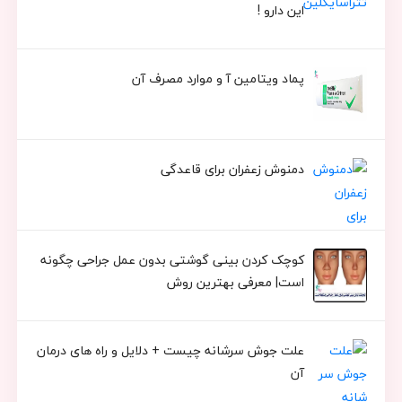
این دارو !
پماد ویتامین آ و موارد مصرف آن
دمنوش زعفران برای قاعدگی
کوچک کردن بینی گوشتی بدون عمل جراحی چگونه
است| معرفی بهترین روش
علت جوش سرشانه چیست + دلایل و راه های درمان
آن