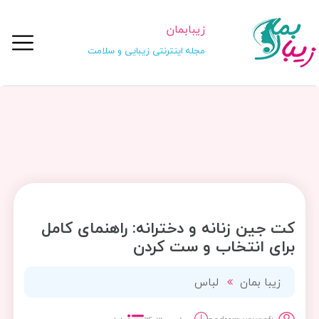
زیبابمان
مجله اینترنتی زیبایی و سلامت
کت جین زنانه و دخترانه: راهنمای کامل
برای انتخاب و ست کردن
زیبا بمان
لباس