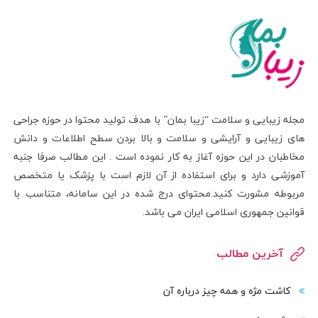
مجله زیبایی و سلامت “زیبا بمان” با هدف تولید محتوا در حوزه جراحی
های زیبایی و آرایشی و سلامت و بالا بردن سطح اطلاعات و دانش
مخاطبان در این حوزه آغاز به کار نموده است . این مطالب صرفا جنبه
آموزشی دارد و برای استفاده از آن لازم است با پزشک یا متخصص
مربوطه مشورت کنید.محتوای درج شده در این سامانه، متناسب با
قوانین جمهوری اسلامی ایران می باشد.
آخرین مطالب
کاشت مژه و همه چیز درباره آن