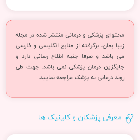
محتوای پزشکی و درمانی منتشر شده در مجله
زیبا بمان، برگرفته از منابع انگلیسی و فارسی
می باشد و صرفا جنبه اطلاع رسانی دارد و
جایگزین درمان پزشکی نمی باشد. جهت طی
روند درمانی به پزشک مراجعه نمایید.
معرفی پزشکان و کلینیک ها