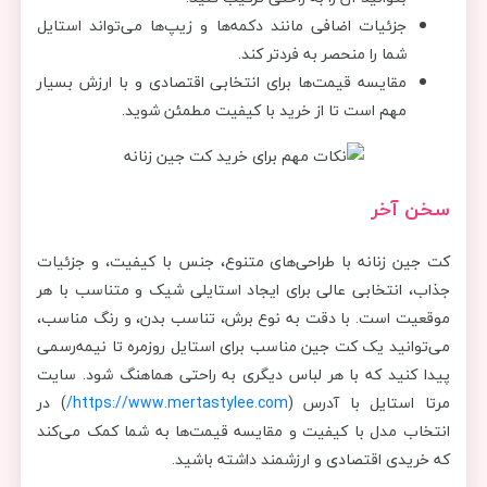
جزئیات اضافی مانند دکمه‌ها و زیپ‌ها می‌تواند استایل
شما را منحصر به فردتر کند.
مقایسه قیمت‌ها برای انتخابی اقتصادی و با ارزش بسیار
مهم است تا از خرید با کیفیت مطمئن شوید.
سخن آخر
کت جین زنانه با طراحی‌های متنوع، جنس با کیفیت، و جزئیات
جذاب، انتخابی عالی برای ایجاد استایلی شیک و متناسب با هر
موقعیت است. با دقت به نوع برش، تناسب بدن، و رنگ مناسب،
می‌توانید یک کت جین مناسب برای استایل روزمره تا نیمه‌رسمی
پیدا کنید که با هر لباس دیگری به راحتی هماهنگ شود. سایت
مرتا استایل با آدرس (
https://www.mertastylee.com/
) در
انتخاب مدل با کیفیت و مقایسه قیمت‌ها به شما کمک می‌کند
که خریدی اقتصادی و ارزشمند داشته باشید.