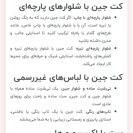
کت جین با شلوارهای پارچه‌ای
شلوار پارچه‌ای با چاپ:
اگر کت جین دارید که به رنگ روشن
یا تیره است، آن را با شلوار پارچه‌ای با چاپ خاص، مانند
طرح‌های گلدار یا راه‌راه ترکیب کنید تا استایلی جالب و
مدرن داشته باشید.
شلوار پارچه‌ای تیره
: کت جین با شلوار پارچه‌ای تیره و
کفش‌های پاشنه‌بلند، استایلی شیک و حرفه‌ای برای محیط
کار ایجاد می‌کند.
کت جین با لباس‌های غیررسمی
تی‌شرت ساده و شلوار جین
: یک تی‌شرت ساده همراه با
شلوار جین و کت جین، ست ساده و راحت برای روزهای
عادی است.
تاپ‌های رنگی
: کت جین با یک تاپ رنگی یا بافتنی،
استایل پاییزی و زمستانی زیبایی را به شما می‌بخشد.
ست با اکسسوری‌ها