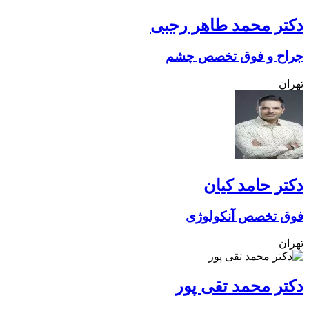
دکتر محمد طاهر رجبی
جراح و فوق تخصص چشم
تهران
دکتر حامد کیان
فوق تخصص آنکولوژی
تهران
دکتر محمد تقی پور