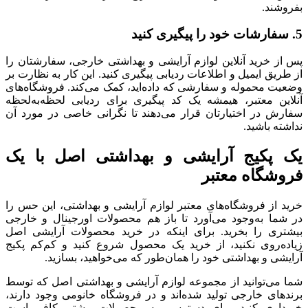
بفروشند.
5. سفارشات خود را پیگیری کنید
پس از خرید آنلاین لوازم آرایشی و بهداشتی خارجی، سفارشتان را
از طریق ایمیل و اطلاعات ردیابی پیگیری کنید. این کار به نظارت بر
وضعیت محموله و سفارشی که داده‌اید، کمک می‌کند. فروشگاه‌های
آنلاین معتبر، هیمشه یک کد پیگیری برای ردیابی لحظه‌به‌لحظه
سفارش در اختیارتان قرار می‌دهند تا نگرانی خاصی در مورد آن
نداشته باشید.
یک پکیج آرایشی و بهداشتی اصل با یک
فروشگاه معتبر
خرید از فروشگاه‌های معتبر لوازم آرایشی و بهداشتی، این حس را
در شما به‌وجود می‌آورد تا باز هم محصولات اورجینال و خارجی
بیشتری را بخرید. برای اینکه در خرید محصولات آرایشی اصل
زیاده‌روی نکنید، از خرید یک محصول شروع کنید و کم‌کم پکیج
آرایشی و بهداشتی خود را همان‌طور که می‌خواهید، بسازید.
شما می‌توانید از مجموعه لوازم آرایشی و بهداشتی اصل که توسط
برندهای خارجی تولید شده‌اند و در فروشگاه خانومی وجود دارند،
خریداری کنید. برای دسترسی به محصولات بیشتر، کافی است