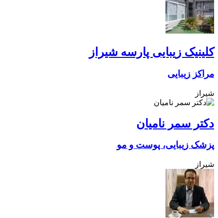
کلینیک زیبایی پارسه شیراز
مراکز زیبایی
شیراز
دکتر سمر نامیان
پزشک زیبایی، پوست و مو
شیراز