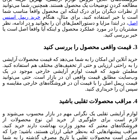
مطالعه کردن توضیحات یک محصول هستند. همچنین، شما می‌توانید
از نظرات دیگران برای درک اینکه این محصول واقعاً مناسب شما
است یا خیر استفاده کنید. برای مثال، هنگام
خرید ریمل اسنس
اصل
، در ابتدا مزایا و دستورالعمل‌های آن را بخوانید و در ادامه، نظر
مشتریان را در مورد عملکرد محصول و اینکه آیا واقعاً اصل است یا
خیر بررسی کنید.
3. قیمت واقعی محصول را بررسی کنید
خرید آنلاین این امکان را به شما می‌دهد که قیمت محصولات آرایشی
را به راحتی ارزیابی و حتی از تخفیف‌های مختلف هم استفاده کنید.
مطمئن شوید که قیمت لوازم آرایشی خارجی موجود در یک
وب‌سایت مطابق قیمت واقعی آن در بازار است. حتی می‌توانید
قیمت ریمل اصل را با قیمت آن در فروشگاه‌های خارجی مقایسه و
سپس آن را خریداری کنید.
4. مراقب محصولات تقلبی باشید
لوازم آرایشی تقلبی یک نگرانی مهم در بازار محسوب می‌شوند و
لازم است برای جلوگیری از خرید این نوع محصولات از
فروشگاه‌های معتبر که مجوز وزارت بهداشت دارند خرید کنید.
مراقب پیشنهادهایی که به‌نظر خیلی ارزان هستند، باشید؛ چرا که
ممکن است محصولات تقلبی یا تاریخ مصرف گذشته را به شما