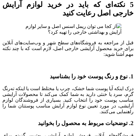
5 نکته‌ای که باید در خرید لوازم آرایش
خارجی اصل رعایت کنید
قبل از مراجعه به فروشگاه‌های سطح شهر و وب‌سایت‌های آنلاین
برای خرید محصول آرایشی خارجی اصل، لازم است که با چند نکته
مهم آشنا شوید:
1. نوع و رنگ پوست خود را بشناسید
درک اینکه آیا پوست شما خشک، چرب یا مختلط است یا اینکه ته‌رنگ
گرم، سرد یا خنثی دارید به شما کمک می‌کند تا محصولات آرایشی
مناسب پوست خود را انتخاب کنید. بسیاری از فروشندگان لوازم
آرایشی، در مورد تعیین نوع لوازم آرایش مناسب پوستتان شما را
راهنمایی می‌کنند.
2. توضحیات مربوط به محصول را بخوانید
فروشگاه‌های آنلاین فروش لوازم آرایشی، بهترین گزینه برای