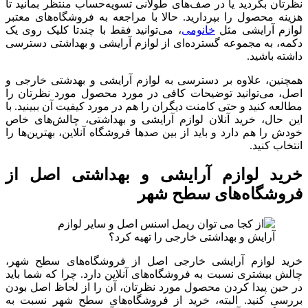
نظرتان بگردید یا در صف‌های طولانی تسویه‌حساب منتظر بمانید تا
هزینه محصول را بپردارید. حالا با مراجعه به فروشگاه‌های معتبر
لوازم آرایشی مثل
خانومی
، می‌توانید فقط با چندتا کلیک روی یک
دکمه، به مجموعه گسترده‌ای از لوازم آرایشی و بهداشتی دسترسی
داشته باشید.
همچنین، علاوه بر دسترسی به لوازم آرایشی و بهدشتی خارجی و
اصل، می‌توانید توضیحات کافی در مورد محصول مورد نظرتان را
مطالعه کنید و حتی کامنت دیگران را هم در مورد کیفیت آن ببینید. با
این حال، خرید آنلان لوازم آرایشی و بهداشتی، چالش‌های خاص
خودش را هم دارد و باید از بین صدها فروشگاه آنلاین، بهترین‌ها را
انتخاب کنید.
خرید لوازم آرایشی و بهداشتی اصل از
فروشگاه‌های سطح شهر
خرید لوازم آرایشی خارجی اصل از فروشگاه‌های سطح شهر،
چالش بیشتری نسبت به فروشگاه‌های آنلاین دارد. چرا که شما باید
در حین پیدا کردن محصول مورد نظرتان، آن را از لحاظ اصل بودن
بررسی کنید. البته، خرید از فروشگاه‌های سطح شهر نسبت به