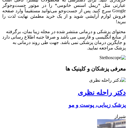
عبارتی مثل *ریمل اسنس خانومی* را در موتور جست‌وجوگر
Google سرچ کنید. پس از جست‌وجو می‌توانید مستقیماً وارد صفحه
فروش لوازم آرایشی شوید و از یک خرید مطمئن نهایت لذت را
ببرید!
محتوای پزشکی و درمانی منتشر شده در مجله زیبا بمان، برگرفته
از منابع انگلیسی و فارسی می باشد و صرفا جنبه اطلاع رسانی دارد
و جایگزین درمان پزشکی نمی باشد. جهت طی روند درمانی به
پزشک مراجعه نمایید.
معرفی پزشکان و کلینیک ها
دکتر راحله نظری
پزشک زیبایی، پوست و مو
شیراز