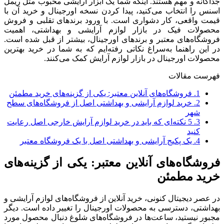
جداگانه و مهم هستند. اینکه شما یک ابزار آرایشی محبوب مثل ریمل
اسنس را انتخاب می‌کنید، پیدا کردن نسخه اورجینال و خرید آن با
قیمت واقعی، کار دشواری است. با ورود برندهای تقلبی و فروش
محصولات فیک در بازار لوازم آرایشی و بهداشتی، اهمیت
فروشگاه‌های معتبر و برندهای اورجینال، بیشتر از قبل شده است.
در این راهنما به‌سراغ نکاتی رفته‌ایم که به شما در خرید بهترین
محصولات اورجینال در بازار لوازم آرایش کمک می‌کنند.
فهرست مقالات
1.
فروشگاه‌های آنلاین معتبر: یکی از گزینه‌های خرید مطمئن
2.
خرید لوازم آرایشی و بهداشتی اصل از فروشگاه‌های سطح
شهر
3.
5 نکته‌ای که باید در خرید لوازم آرایش خارجی اصل رعایت
کنید
4.
یک پکیج آرایشی و بهداشتی اصل با یک فروشگاه معتبر
فروشگاه‌های آنلاین معتبر: یکی از گزینه‌های
خرید مطمئن
در عصر دیجیتال کنونی، خرید آنلاین از فروشگاه‌های لوازم آرایشی و
بهداشتی، دسترسی به محصولات اورجینال را تغییر داده است. دیگر
مجبور نیستید، ساعت‌ها در فروشگاه‌های شلوغ دنبال محصول مورد