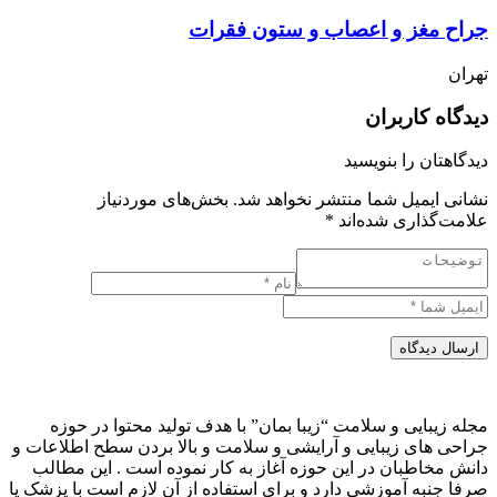
جراح مغز و اعصاب و ستون فقرات
تهران
دیدگاه کاربران
دیدگاهتان را بنویسید
نشانی ایمیل شما منتشر نخواهد شد.
بخش‌های موردنیاز
علامت‌گذاری شده‌اند
*
ارسال دیدگاه
مجله زیبایی و سلامت “زیبا بمان” با هدف تولید محتوا در حوزه
جراحی های زیبایی و آرایشی و سلامت و بالا بردن سطح اطلاعات و
دانش مخاطبان در این حوزه آغاز به کار نموده است . این مطالب
صرفا جنبه آموزشی دارد و برای استفاده از آن لازم است با پزشک یا