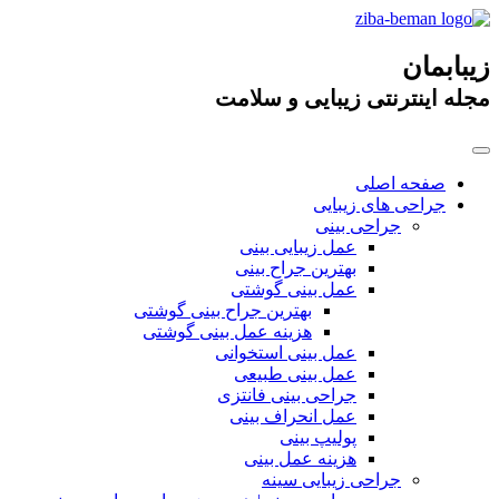
زیبابمان
مجله اینترنتی زیبایی و سلامت
صفحه اصلی
جراحی های زیبایی
جراحی بینی
عمل زیبایی بینی
بهترین جراح بینی
عمل بینی گوشتی
بهترین جراح بینی گوشتی
هزینه عمل بینی گوشتی
عمل بینی استخوانی
عمل بینی طبیعی
جراحی بینی فانتزی
عمل انحراف بینی
پولیپ بینی
هزینه عمل بینی
جراحی زیبایی سینه