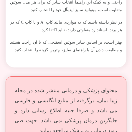
راحتی و به کمک این راهنما انتخاب سایز که برای هر مدل سوتین
متفاوت است، میتوانید سایز ایده‌آل خود را انتخاب کنید.
در نظر داشته باشید که به مواردی مانند کاپ A و یا کاپ C که در
هر برند، استاندارد متفاوتی دارند، نباید اکتفا کرد.
بهتر است، بر اساس سایز سوتین اسفنجی که با آن راحت هستید
و مطابقت دادن آن با راهنمای سایز، بهترین گزینه را انتخاب کنید.
محتوای پزشکی و درمانی منتشر شده در مجله
زیبا بمان، برگرفته از منابع انگلیسی و فارسی
می باشد و صرفا جنبه اطلاع رسانی دارد و
جایگزین درمان پزشکی نمی باشد. جهت طی
روند درمانی به پزشک مراجعه نمایید.