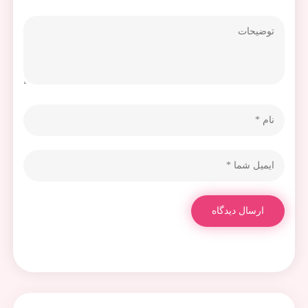
ارسال دیدگاه