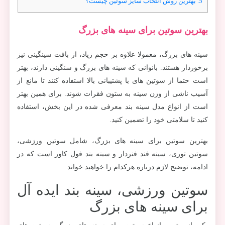
5.
بهترین روش انتخاب سایز سوتین چیست؟
بهترین سوتین برای سینه های بزرگ
سینه های بزرگ، معمولا علاوه بر حجم زیاد، از بافت سینگینی نیز
برخوردار هستند. بانوانی که سینه های بزرگ و سنگینی دارند، بهتر
است حتما از سوتین های با پشتیبانی بالا استفاده کنند تا مانع از
آسیب ناشی از وزن سینه به ستون فقرات شوند. برای همین بهتر
است از انواع مدل سینه بند معرفی شده در این بخش، استفاده
کنید تا سلامتی خود را تضمین کنید.
بهترین سوتین برای سینه های بزرگ، شامل سوتین ورزشی،
سوتین توری، سینه فند فنردار و سینه بند فول کاور است که در
ادامه، توضیح لازم درباره هرکدام را خواهید خواند.
سوتین ورزشی، سینه بند ایده آل
برای سینه های بزرگ