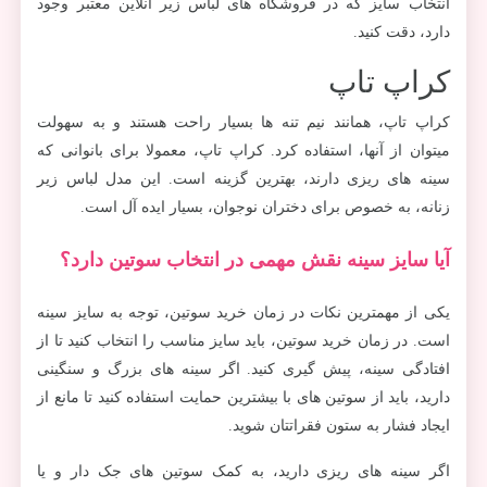
انتخاب سایز که در فروشگاه های لباس زیر آنلاین معتبر وجود
دارد، دقت کنید.
کراپ تاپ
کراپ تاپ، همانند نیم تنه ها بسیار راحت هستند و به سهولت
میتوان از آنها، استفاده کرد. کراپ تاپ، معمولا برای بانوانی که
سینه های ریزی دارند، بهترین گزینه است. این مدل لباس زیر
زنانه، به خصوص برای دختران نوجوان، بسیار ایده آل است.
آیا سایز سینه نقش مهمی در انتخاب سوتین دارد؟
یکی از مهمترین نکات در زمان خرید سوتین، توجه به سایز سینه
است. در زمان خرید سوتین، باید سایز مناسب را انتخاب کنید تا از
افتادگی سینه، پیش گیری کنید. اگر سینه های بزرگ و سنگینی
دارید، باید از سوتین های با بیشترین حمایت استفاده کنید تا مانع از
ایجاد فشار به ستون فقراتتان شوید.
اگر سینه های ریزی دارید، به کمک سوتین های جک دار و یا