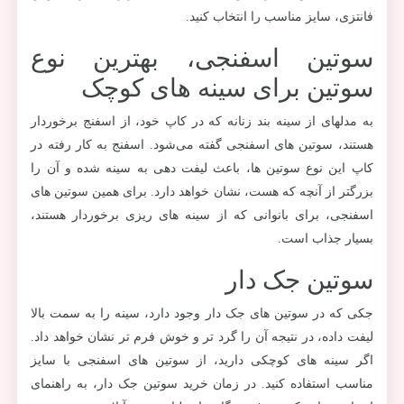
فانتزی، سایز مناسب را انتخاب کنید.
سوتین اسفنجی، بهترین نوع
سوتین برای سینه های کوچک
به مدلهای از سینه بند زنانه که در کاپ خود، از اسفنج برخوردار
هستند، سوتین های اسفنجی گفته می‌شود. اسفنج به کار رفته در
کاپ این نوع سوتین ها، باعث لیفت دهی به سینه شده و آن را
بزرگتر از آنچه که هست، نشان خواهد دارد. برای همین سوتین های
اسفنجی، برای بانوانی که از سینه های ریزی برخوردار هستند،
بسیار جذاب است.
سوتین جک دار
جکی که در سوتین های جک دار وجود دارد، سینه را به سمت بالا
لیفت داده، در نتیجه آن را گرد تر و خوش فرم تر نشان خواهد داد.
اگر سینه های کوچکی دارید، از سوتین های اسفنجی با سایز
مناسب استفاده کنید. در زمان خرید سوتین جک دار، به راهنمای