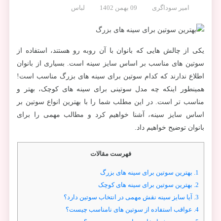
امیر سوداگری
09 بهمن 1402
لباس
یکی از چالش هایی که بانوان با آن روبه رو هستند، استفاده از
سوتین های مناسب بر اساس سایز سینه است. بسیاری از بانوان
اطلاع ندارند که کدام سوتین برای سینه های بزرگ مناسب است!
همینطور اینکه چه مدل سوتینی برای سینه های کوچک، بهتر و
مناسب تر است. در این مطلب شما را با بهترین انواع سوتین بر
اساس سایز سینه، آشنا خواهیم کرد و مطالب مهمی را برای
بانوان توضیح خواهیم داد.
فهرست مقالات
1.
بهترین سوتین برای سینه های بزرگ
2.
بهترین سوتین برای سینه های کوچک
3.
آیا سایز سینه نقش مهمی در انتخاب سوتین دارد؟
4.
عواقب استفاده از سوتین های نامناسب چیست؟