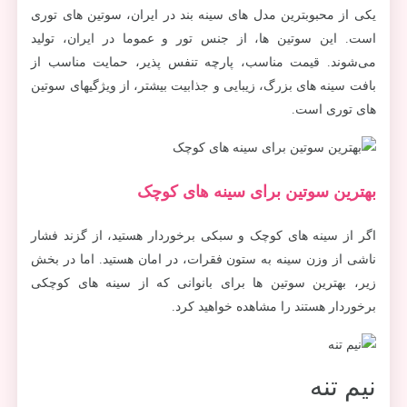
یکی از محبوبترین مدل های سینه بند در ایران، سوتین های توری
است. این سوتین ها، از جنس تور و عموما در ایران، تولید
می‌شوند. قیمت مناسب، پارچه تنفس پذیر، حمایت مناسب از
بافت سینه های بزرگ، زیبایی و جذابیت بیشتر، از ویژگیهای سوتین
های توری است.
بهترین سوتین برای سینه های کوچک
اگر از سینه های کوچک و سبکی برخوردار هستید، از گزند فشار
ناشی از وزن سینه به ستون فقرات، در امان هستید. اما در بخش
زیر، بهترین سوتین ها برای بانوانی که از سینه های کوچکی
برخوردار هستند را مشاهده خواهید کرد.
نیم تنه