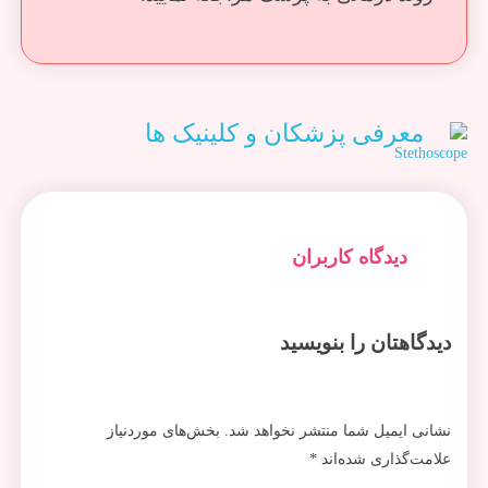
معرفی پزشکان و کلینیک ها
دیدگاه کاربران
دیدگاهتان را بنویسید
نشانی ایمیل شما منتشر نخواهد شد.
بخش‌های موردنیاز
علامت‌گذاری شده‌اند
*