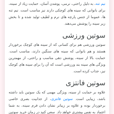
نیم تنه
، به دلیل راحتی، نرمی، پوشدن آسان، حمایت زیاد از سینه،
برای بانوانی که سینه های کوچکی دارند نیز مناسب است. نیم تنه
ها، عموما از جنس پارچه های نرم و لطیف تولید شده و تا بخش
زیر سینه را پوشش می‌دهند.
سوتین ورزشی
سوتین ورزشی هم برای کسانی که از سینه های کوچک برخوردار
هستند و هم بانوانی که سینه های سنگین دارند، مناسب است.
حمایت بالا از سینه، پوشش دهی مناسب و راحتی، از مهمترین
ویژگی های سینه بند ورزشی است که آن را برای سینه های کوچک
نیز، جذاب کرده است.
سوتین فانتزی
علاوه بر حمایت از سینه، ویژگی مهمی که یک سوتین باید داشته
باشد، زیبایی است.
سوتین فانتزی
، از جذابیت بصری خاصی
برخوردار بوده و علاوه بر زیباتر نشان دادن فرم سینه، به شما
اعتماد به نفس بیشتری خواهد داد. سعی کنید در زمان خرید سوتین