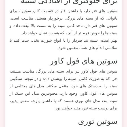
برای جلوگیری از افتادگی سینه
سوتین های فنر دار، با داشتن فنر در قسمت کاپ سوتین، برای
بانوانی که از سینه های بزرگی برخوردار هستند، مناسب است.
سوتین های فنر دار، تاحد کمی سینه را به سمت بالا لیفت داده و
سینه ها را خوش فرم تر از آنچه که هست، نشان خواهد داد.
بهتر است، سینه بند فنردار را با انواع شورت نخی، ست کنید تا
سلامتی اندام های شما، تضمین شود.
سوتین های فول کاور
سوتین های فول کاور نیز برای سینه های بزرگ، مناسب هستند،
چرا که به صورت کامل، سینه را پوشش داده و در نتیجه، سنگینی
سینه را به دستک های خود، منتقل میکنند. مدل های مختلفی از
سوتین های فول کاور، وجود دارد. محبوبترین مدل این سبک از
سینه بند، مدل های توری هستند که با داشتن پارچه تنفس پذیر،
برای پوست سینه نیز، مفید خواهند بود.
سوتین توری