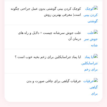
کوچک کردن بینی گوشتی بدون عمل جراحی چگونه
است| معرفی بهترین روش
علت جوش سرشانه چیست + دلایل و راه های
درمان آن
ایا پماد تتراسایکلین برای زخم بخیه خوب است ؟
عرقیات گیاهی برای چاقی صورت و بدن