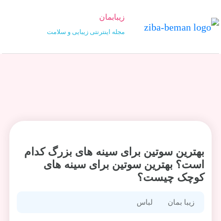
زیبابمان
مجله اینترنتی زیبایی و سلامت
بهترین سوتین برای سینه های بزرگ کدام
است؟ بهترین سوتین برای سینه های
کوچک چیست؟
زیبا بمان
لباس