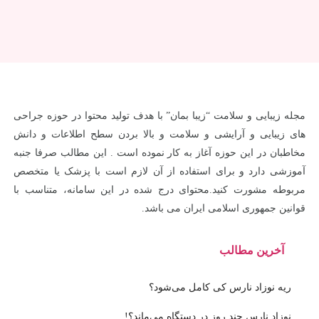
مجله زیبایی و سلامت “زیبا بمان” با هدف تولید محتوا در حوزه جراحی
های زیبایی و آرایشی و سلامت و بالا بردن سطح اطلاعات و دانش
مخاطبان در این حوزه آغاز به کار نموده است . این مطالب صرفا جنبه
آموزشی دارد و برای استفاده از آن لازم است با پزشک یا متخصص
مربوطه مشورت کنید.محتوای درج شده در این سامانه، متناسب با
قوانین جمهوری اسلامی ایران می باشد.
آخرین مطالب
ریه نوزاد نارس کی کامل می‌شود؟
نوزاد نارس چند روز در دستگاه می‌ماند؟!