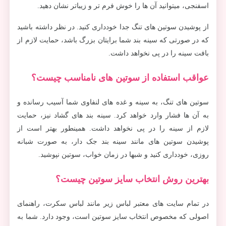
اسفنجی، میتوانید آن ها را خوش فرم تر و زیباتر نشان دهید.
از پوشیدن سوتین های تنگ جدا خودداری کنید. در نظر داشته باشید
که در صورتی که سینه بند شما برایتان بزرگ باشد، حمایت لازم از
بافت سینه را در پی نخواهد داشت.
عواقب استفاده از سوتین های نامناسب چیست؟
سوتین های تنگ، به سینه و غده های لنفاوی شما آسیب رسانده و
به آن ها فشار وارد خواهد کرد. سینه بند های گشاد نیز، حمایت
لازم از سینه را در پی نخواهد داشت. همینطور بهتر است از
پوشیدن سوتین های مانند سینه بند جک دار، به صورت شبانه
روزی، خودداری کنید و شبها در زمان خواب، سوتین نپوشید.
بهترین روش انتخاب سایز سوتین چیست؟
در تمام سایت های معتبر لباس زیر مانند لباس سکرت، راهنمای
اصولی که مخصوص انتخاب سایز سوتین است، وجود دارد. شما به