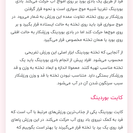
فرد از طریق یک بادی بورد بر روی امواج آب حرکت می‌کند. بادی
بوردینگ تقریبا شبیه موج سواری است و نحوه قرار گرفتن
ورزشکار بر روی تخته، تفاوت عمده این ورزش به شمار می‌رود. در
موج سواری فرد باید روی تخته به حالت ایستاده قرار بگیرد و بر
روی موج‌ها حرکت کند اما در بادی بوردینگ ورزشکار به حالت افقی
روی بورد یا همان تخته مخصوص قرار می‌گیرد.
از آنجایی که تخته بوردینگ ابزار اصلی این ورزش تفریحی
محسوب می‌شود. افراد پیش از انجام بادی بوردینگ باید یک
تخته مناسب تهیه کنند. معمولا اندازه و ابعاد تخته به وزن و قد
ورزشکار بستگی دارد. متناسب نبودن تخته با قد و وزن ورزشکار
سبب سرنگون شدن آن در آب می‌شود.
کایت بوردینگ
کایت بوردینگ یکی از جذاب‌ترین ورزش‌های مرتبط با آب است که
فرد به کمک نیروی باد روی آب حرکت می‌کند. در این ورزش پاهای
فرد روی یک برد یا تخته قرار می‌گیرند یا بهتر است بگوییم که