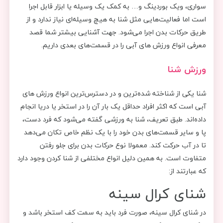
سواری، ویک بوردینگ و… به کمک یک وسیله یا ابزار قابل اجرا
است اما فعالیت‌هایی مثل شنا به هیچ وسیله‌ای نیاز ندارد و از
طریق حرکات بدن اجرا می‌شود. جهت آشنایی بیشتر شما قصد
معرفی انواع ورزش های آبی را در قسمت‌های بعدی داریم.
ورزش شنا
شنا یکی از شناخته شده‌ترین و در دسترس‌ترین انواع ورزش های
آبی است که اکثر افراد حداقل یک بار آن را در استخر یا دریا انجام
داده‌اند. طبق تعریف، شنا به ورزشی گفته می‌شود که فرد دست،
پا و سایر قسمت‌های بدن خود را با یک نظم خاص تکان می‌دهد
تا در آب حرکت کند. معمولا نوع حرکات بدن برای جلو رفتن
متفاوت است. به همین دلیل انواع مختلفی از شنا کردن وجود دارد
که عبارتند از:
شنای کرال سینه
در شنای کرال سینه، صورت فرد باید به سمت کف استخر باشد و