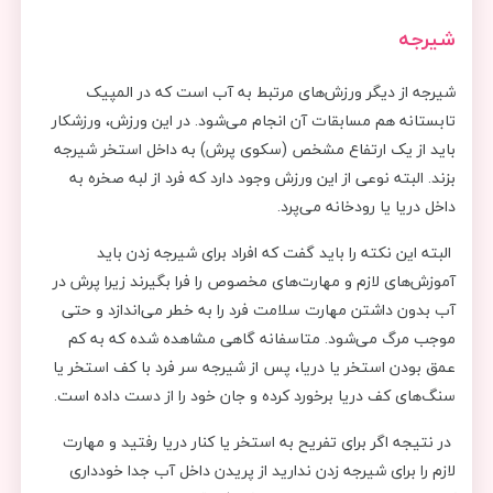
شیرجه
شیرجه از دیگر ورزش‌های مرتبط به آب است که در المپیک
تابستانه هم مسابقات آن انجام می‌شود. در این ورزش، ورزشکار
باید از یک ارتفاع مشخص (سکوی پرش) به داخل استخر شیرجه
بزند. البته نوعی از این ورزش وجود دارد که فرد از لبه صخره به
داخل دریا یا رودخانه می‌پرد.
البته این نکته را باید گفت که افراد برای شیرجه زدن باید
آموزش‌های لازم و مهارت‌های مخصوص را فرا بگیرند زیرا پرش در
آب بدون داشتن مهارت سلامت فرد را به خطر می‌اندازد و حتی
موجب مرگ می‌شود. متاسفانه گاهی مشاهده شده که به کم
عمق بودن استخر یا دریا، پس از شیرجه سر فرد با کف استخر یا
سنگ‌های کف دریا برخورد کرده و جان خود را از دست داده است‌.
در نتیجه اگر برای تفریح به استخر یا کنار دریا رفتید و مهارت
لازم را برای شیرجه زدن ندارید از پریدن داخل آب جدا خودداری