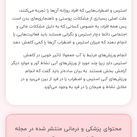
استرس و اضطراب‌هایی که افراد روزانه آن‌ها را تجربه می‌کنند،‌
علت اصلی بسیاری از مشکلات پوستی و ناهنجاری‌های بدن است.
پس همه افراد، به خصوص کسانی که به دلیل مشکلات مالی و
اجتماعی دائما دچار استرس و نگرانی هستند باید فعالیت‌هایی را
انجام دهند که میزان استرس و اضطراب آن‌ها را کمی کاهش دهد.
انجام ورزش‌های مرتبط با آب معمولا تاثیر خوبی در کاهش
استرس دارد زیرا چند مورد از ورزش‌های آبی نشاط آور و موارد دیگر
آرامش بخش هستند. به بیان ساده‌تر باید گفت که انجام
ورزش‌های آبی استرس و اضطراب را در فرد از بین می‌برد و در
مقابل نشاط و هیجان را در فرد به وجود می‌آورد.
محتوای پزشکی و درمانی منتشر شده در مجله