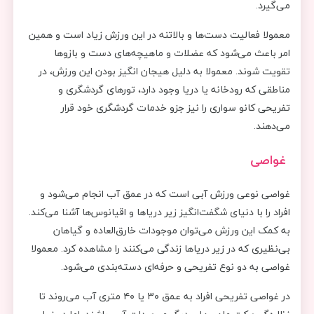
می‌گیرد.
معمولا فعالیت دست‌ها و بالا‌تنه در این ورزش زیاد است و همین
امر باعث می‌شود که عضلات و ماهیچه‌های دست و بازوها
تقویت شوند. معمولا به دلیل هیجان انگیز بودن این ورزش، در
مناطقی که رودخانه یا دریا وجود دارد، تورهای گردشگری و
تفریحی کانو سواری را نیز جزو خدمات گردشگری خود قرار
می‌دهند.
غواصی
غواصی نوعی ورزش آبی است که در عمق آب انجام می‌شود و
افراد را با دنیای شگفت‌انگیز زیر دریاها و اقیانوس‌ها آشنا می‌کند.
به کمک این ورزش می‌توان موجودات خارق‌العاده و گیاهان
بی‌نظیری که در زیر دریاها زندگی می‌کنند را مشاهده کرد. معمولا
غواصی به دو نوع تفریحی و حرفه‌ای دسته‌بندی می‌شود.
در غواصی تفریحی افراد به عمق ۳۰ یا ۴۰ متری آب می‌روند تا