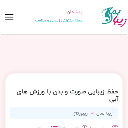
زیبابمان
مجله اینترنتی زیبایی و سلامت
حفظ زیبایی صورت و بدن با ورزش های
آبی
زیبا بمان
ریپورتاژ