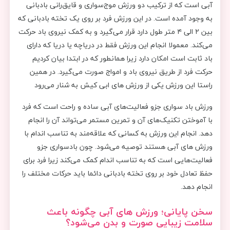
آبی است که از ترکیب دو ورزش موج‌سواری و قایق‌رانی بادبانی
به وجود آمده است. در این ورزش فرد بر روی یک تخته بادبانی که
بین ۲ الی ۴ متر طول دارد قرار می‌گیرد و به کمک نیروی باد حرکت
می‌کند. معمولا انجام این ورزش فقط در دریاچه یا دریا که دارای
باد ثابت است امکان دارد زیرا همانطور که در ابتدا بیان کردیم
حرکت فرد از طریق نیروی باد و امواج صورت می‌گیرد. در همین
راستا این ورزش یکی از ورزش های ابی کیش به شنار می‌رود
ورزش باد سواری جزو فعالیت‌های آبی ساده و راحت است که فرد
با آموختن تکنیک‌های آن و تمرین مستمر می‌تواند آن را انجام
دهد. انجام این ورزش به کسانی که علاقه‌مند به تناسب اندام با
ورزش های آبی هستند توصیه می‌شود. چون بادسواری جزو
فعالیت‌هایی است که به تناسب اندام کمک می‌کند زیرا فرد برای
حفظ تعادل خود بر روی‌ تخته بادبانی دائما باید حرکات مختلف را
انجام دهد.
سخن پایانی؛ ورزش های آبی چگونه باعث
سلامت زیبایی صورت و بدن می‌شود؟