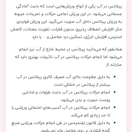
پیلاتِس در آب یکی از انواع ورزش‌هایی است که باعث آمادگی
جسمانی می‌شود. در این ورزش تمامی حرکات و تمرینات مربوط
به ورزش پیلاتس داخل آب صورت می‌گیرد. این ورزش فوایدی
مثل افزایش انعطاف پذیری ستون فقرات، تقویت عضلات، کاهش
استرس، افزایش انرژی، تسکین درد مفاصل و… را دارد.
همانطور که می‌دانید پیلاتس در محیط خارج از آب نیز انجام
می‌شود اما انجام حرکات پیلاتس در آب تاثیرات بهتری دارد که
عبارتند از:
به دلیل مقاومت بالای آب مصرف کالری پیلاتس در آب
بیشتر از پیلاتس در خشکی است.
انجام حرکات پیلاتس در آب باعث طراوات و شادابی
پوست صورت و بدن می‌شود.
انجام حرکات پیلاتس در آب آسیب‌های احتمالی ورزشی را
تا حد زیادی کم می‌کند.
به دلیل قانون ارشمیدس در طی انجام حرکات ورزشی هیچ
گونه فشاری بر روی مفاصل وارد نمی‌شود.