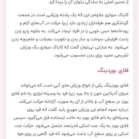
از مسیر اصلی به سادگی بتوان آن را پیدا کرد.
کایاک سواری علاوه‌بر این که یک رشته ورزشی است در صنعت
گردشگری هم طرفداران زیادی دارد زیرا حرکت در آب‌های آرام و
رودخانه‌ها حس خوبی را در افراد ایجاد می‌کند. به علاوه پارو زدن
باعث افزایش سوخت و ساز بدن و تقویت عضلات و ماهیچه بدن
می‌شود. به عبارتی نی‌توان گفت که کایاک سواری یک ورزش
تفریحی مفید برای بدن محسوب می‌شود.
فلای بوردینگ
فلای بوردینگ یکی از انواع ورزش های آبی است که می‌تواند
میزان آدرنالین خون را بالا ببرد زیرا فرد به وسیله ابزاری به نام فلای
بورد در سطح آب و بالاتر از آن به صورت آزادانه حرکت می‌کند.
درباره نحوه انجام این ورزش مهیج باید گفت که فرد روی
وسیله‌ای به نام فلای بورد به حالت ایستاده قرار می‌گیرد، سپس
فلای بورد به یک جت اسکی قدرتمند متصل می‌شود. حرکت جت
اسکی بر روی سطح آب باعث می‌شود که فرد گاهی بر روی هوا