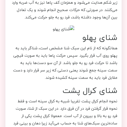
زیر شکم هدایت می‌شود و همزمان کف پاها نیز به آب ضربه وارد
می‌کنند. در صورتی که حرکات صحیح انجام شوند و یک تعادل
بین آن‌ها وجود داشته باشد، فرد رو به جلو حرکت می‌کند.
شنای پهلو
همانگونه که از نام این سبک شنا مشخص است، شناگر باید به
پهلو روی آب قرار بگیرد. سپس حرکت پاها باید به صورت قیچی
باشد تا حرکت فرد رو به جلو باشد. از آن سو دست‌ها باید به
سمت سینه جمع شوند یعنی دستی که زیر سر قرار دارد و دست
مقابل فرد باید به سمت سینه کشیده شوند.
شنای کرال پشت
نحوه انجام کرال پشت تقریبا شبیه به کرال سینه است و فقط
نحوه قرار گرفتن فرد در آن فرق دارد. در این سبک از شنا، صورت
فرد رو به بالا و بیرون از آب است. معمولا کرال پشت یکی از
ساده‌ترین سبک‌های شنا به حساب می‌آید زیرا دهان و بینی فرد