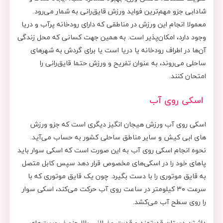
شادابی جزو مهم‌ترین فواید ورزش قایق‌رانی به شمار می‌رود.
معمولا انجام این ورزش در مناطقی که دارای رودخانه پرآب و دریا
وجود دارد، امکان‌پذیر است. به همین جهت کسانی که محل زندگی
آن‌ها در اطراف رودخانه یا دریا است یا برای گردش به شهرهای
ساحلی می‌روند، به عنوان تفریح و ورزش حتما قایق‌رانی را
امتحان کنند.
اسکی روی آب
اسکی روی آب ورزش هیجان انگیز دیگری است که جزو ورزش
های ابی کیش و سایر مناطق ساحلی کشور به حساب می‌آید.
نحوه انجام اسکی روی آب به این صورت است که اسکی سوار باید
پاهای خود را در اسکی‌های مخصوص قرار دهد سپس کابل متصل
به قایق موتوری را با دست بگیرد. چون یک قایق موتوری که با
سرعت ۳۰ کیلومتر در ساعت روی آب حرکت می‌کند، اسکی سوار
را روی سطح آب می‌کشد.
داشتن دستان قدرتمند و قدرت عضلانی بالا جزو ضروریت‌های