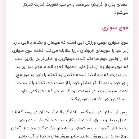
اعضای بدن را افزایش می‌دهد و موجب تقویت قدرت تمرکز
می‌شود.
موج سواری
موج سواری نوعی ورزش آبی است که هیجان و نشاط بالایی دارد
زیرا فرد با موج‌های خروشان دریا مقابله می‌کند. تخته موج سواری
که از جنس فوم ساخته شده، مهم‌ترین و اصلی‌ترین ابزاری است
که موج سوار به آن نیاز دارد. معمولا نحوه انجام موج سواری به
این صورت که فرد ابتدا تسمه متصل به تخته را باید به دور مچ
پای خود ببندد تا اگر تعادل خود را از دست داد، تخته را از دست
ندهد. سپس باید در قسمت نزدیک ساحل که عمق کمی دارد
ایستادن روی تخته را تمرین کند‌‌
پس از انجام تمرین و کسب آمادگی لازم نوبت آن می‌رسد که فرد
به دل دریا بزند. برای انجام این کار باید به حالت خوابیده روی
تخته قرار بگیرد و با دست‌های رو به جلو حرکت کند‌ و منتظر آمدن
موج بماند. این ورزش مانند سایر ورزش‌های مرتبط با آب تاثیر