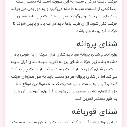
حرکت دست‌ در کرال سینه به این صورت است که دست راست
ابتدا کمی از قسمت سینه فاصله می‌گیرد و به دور بدن می‌چرخند
و به جای اول خود برمی‌گردند‌. سپس با دست چپ باید همین
حرکت تکرار شود. از آن طرف پاها باید در آب بالا و پایین شوند تا
حرکت فرد رو به جلو باشد.
شنای پروانه
برای انجام شنای پروانه فرد باید شنای کرال سینه را به خوبی یاد
داشته باشد زیرا حرکات شنای پروانه تقریبا شبیه شنای کرال سینه
است. در شنای کرال یک‌بار دست راست و یک بار دست چپ حرکت
می‌کند اما در شنای پروانه هر دو دست باید به طور همزمان حرکت
کنند و آب را به سمت عقب هدایت کنند. معمولا این موقع شنا
جزو شناهای دشوار محسوب می‌شود و فرد برای آموختن آن باید
به طور مستمر تمرین کند.
شنای قورباغه
در این نوع از شنا آب به کمک کف دست و بخش ساعد به سمت