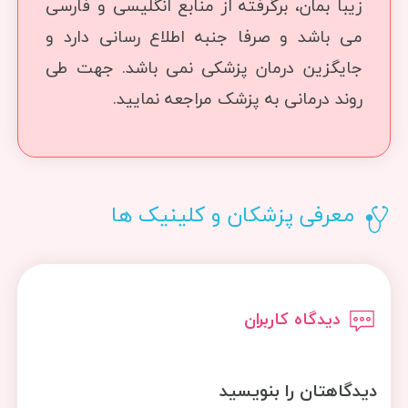
زیبا بمان، برگرفته از منابع انگلیسی و فارسی
می باشد و صرفا جنبه اطلاع رسانی دارد و
جایگزین درمان پزشکی نمی باشد. جهت طی
روند درمانی به پزشک مراجعه نمایید.
معرفی پزشکان و کلینیک ها
دیدگاه کاربران
دیدگاهتان را بنویسید