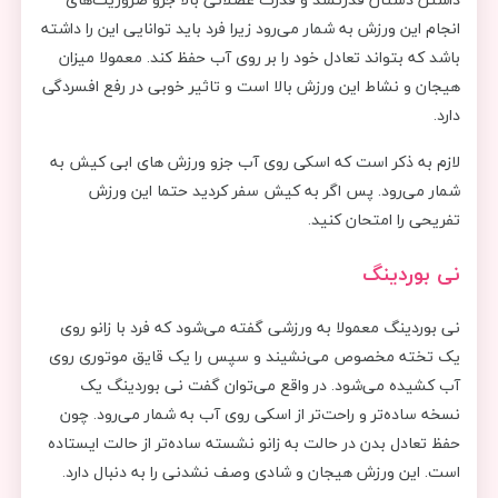
انجام این ورزش به شمار می‌رود زیرا فرد باید توانایی این را داشته
باشد که بتواند تعادل خود را بر روی آب حفظ کند. معمولا میزان
هیجان و نشاط این ورزش بالا است و تاثیر خوبی در رفع افسردگی
دارد.
لازم به ذکر است که اسکی روی آب جزو ورزش های ابی کیش به
شمار می‌رود. پس اگر به کیش سفر کردید حتما این ورزش
تفریحی را امتحان کنید.
نی بوردینگ
نی بوردینگ معمولا به ورزشی گفته می‌شود که فرد با زانو روی
یک تخته مخصوص می‌نشیند و سپس را یک قایق موتوری روی
آب کشیده می‌شود. در واقع می‌توان گفت نی بوردینگ یک
نسخه ساده‌تر و راحت‌تر از اسکی روی آب به شمار می‌رود. چون
حفظ تعادل بدن در حالت به زانو نشسته ساده‌تر از حالت ایستاده
است. این ورزش هیجان و شادی وصف نشدنی را به دنبال دارد.