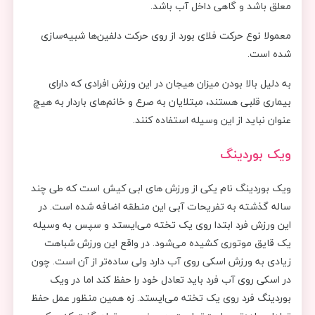
معلق باشد و گاهی داخل آب باشد.
معمولا نوع حرکت فلای بورد از روی حرکت دلفین‌ها شبیه‌سازی
شده است.
به دلیل بالا بودن میزان هیجان در این ورزش افرادی که دارای
بیماری قلبی هستند، مبتلایان به صرع و خانم‌های باردار به هیچ
عنوان نباید از این وسیله استفاده کنند.
ویک بوردینگ
ویک بوردینگ نام یکی از ورزش های ابی کیش است که طی چند
ساله گذشته به تفریحات آبی این منطقه اضافه شده است. در
این ورزش فرد ابتدا روی یک تخته می‌ایستد و سپس به وسیله
یک قایق موتوری کشیده می‌شود. در واقع این ورزش شباهت
زیادی به ورزش اسکی روی آب دارد ولی ساده‌تر از آن است. چون
در اسکی روی آب فرد باید تعادل خود را حفظ کند اما در ویک
بوردینگ فرد روی یک تخته می‌ایستد. زه همین منظور عمل حفظ