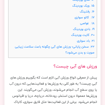
15.
ویک بوردینگ
16.
رفتینگ
17.
کانو سواری
18.
غواصی
19.
بادی بوردینگ
20.
کایت بوردینگ
21.
باد سواری
22.
سخن پایانی؛ ورزش های آبی چگونه باعث سلامت زیبایی
صورت و بدن می‌شود؟
ورزش های آبی چیست؟
پیش از معرفی انواع ورزش آبی لازم است که بگوییم ورزش های
آبی چیست؟ به طور کلی به ورزش‌ها و فعالیت‌هایی که درون آب
یا روی سطح آب انجام می‌شوند، ورزش آبی می‌گویند. این
ورزش‌ها معمولا درون استخر، رودخانه، دریاچه، دریا و اقیانوس
انجام می‌شود. برخی از این فعالیت‌ها مثل قایق سواری، کایاک