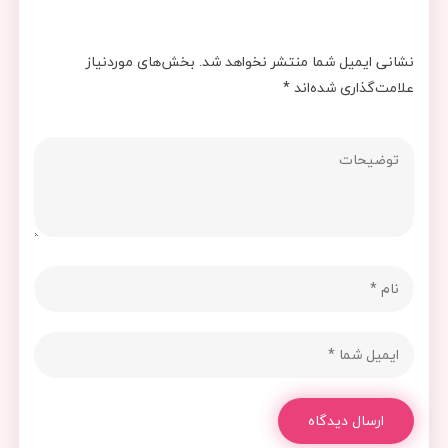
نشانی ایمیل شما منتشر نخواهد شد.
بخش‌های موردنیاز
علامت‌گذاری شده‌اند
*
ارسال دیدگاه