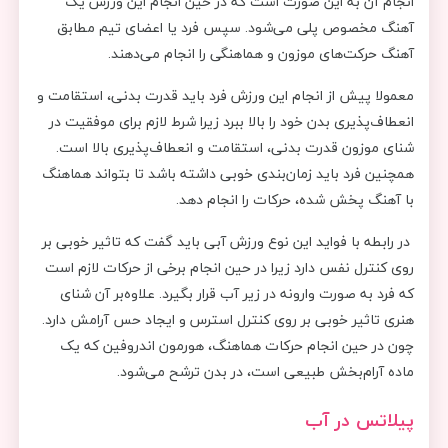
انجام آن به این صورت است که در حین انجام این ورزش یک
آهنگ مخصوص پلی می‌شود. سپس فرد یا اعضای تیم مطابق
آهنگ حرکت‌های موزون و هماهنگی را انجام می‌دهند.
معمولا پیش از انجام این ورزش فرد باید قدرت بدنی، استقامت و
انعطاف‌پذیری بدن خود را بالا ببرد زیرا شرط لازم برای موفقیت در
شنای موزون قدرت بدنی، استقامت و انعطاف‌پذیری بالا است.
همچنین فرد باید زمان‌بندی خوبی داشته باشد تا بتواند هماهنگ
با آهنگ پخش شده، حرکات را انجام دهد.
در رابطه با فواید این نوع ورزش آبی باید گفت که تاثیر خوبی بر
روی کنترل نفس دارد زیرا در حین انجام برخی از حرکات لازم است
که فرد به صورت وارونه در زیر آب قرار بگیرد. علاوه‌بر آن شنای
هنری تاثیر خوبی بر روی کنترل استرس و ایجاد حس آرامش دارد.
چون در حین انجام حرکات هماهنگ، هورمون اندروفین که یک
ماده آرام‌بخش طبیعی است، در بدن ترشح می‌شود.
پیلاتس در آب