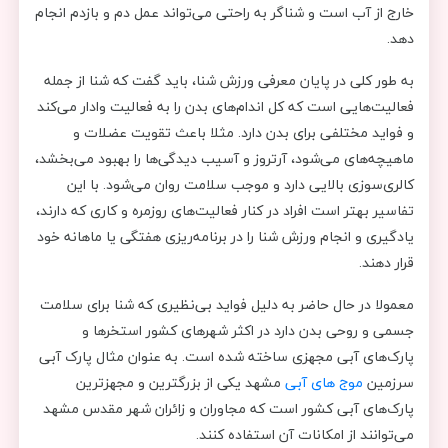
خارج از آب است و شناگر به راحتی می‌تواند عمل دم و بازدم انجام
دهد.
به طور کلی در پایان معرفی ورزش شنا، باید گفت که شنا از جمله
فعالیت‌هایی است که کل اندام‌های بدن را به فعالیت وادار می‌کند
و فواید مختلفی برای بدن دارد. مثلا باعث تقویت عضلات و
ماهیچه‌های می‌شود، آرتروز و آسیب دیدگی‌ها را بهبود می‌بخشد،
کالری‌سوزی بالایی دارد و موجب سلامت روان می‌شود. با این
تفاسیر بهتر است افراد در کنار فعالیت‌های روزمره‌ و کاری که دارند،
یادگیری و انجام ورزش شنا را در برنامه‌ریزی هفتگی یا ماهانه خود
قرار دهند.
معمولا در حال حاضر به دلیل فواید بی‌نظیری که شنا برای سلامت
جسمی و روحی بدن دارد در اکثر شهرهای کشور استخرها و
پارک‌های آبی مجهزی ساخته شده است. به عنوان مثال پارک آبی
سرزمین
موج های آبی
مشهد یکی از بزرگترین و مجهزترین
پارک‌های آبی کشور است که مجاوران و زائران شهر مقدس مشهد
می‌توانند از امکانات آن استفاده کنند.