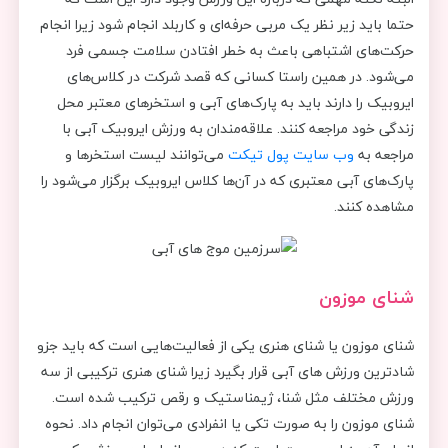
حتما باید زیر نظر یک مربی حرفه‌ای و کاربلد انجام شود زیرا انجام
حرکت‌های اشتباهی باعث به خطر افتادن سلامت جسمی فرد
می‌شود. در همین راستا کسانی که قصد شرکت در کلاس‌های
ایروبیک را دارند باید به پارک‌‌های آبی و استخرهای معتبر محل
زندگی خود مراجعه کنند. علاقه‌مندان به ورزش ایروبیک آبی با
مراجعه به
وب سایت پول تیکت
می‌توانند لیست استخرها و
پارک‌های آبی معتبری که در آن‌ها کلاس ایروبیک برگزار می‌شود را
مشاهده کنند.
شنای موزون
شنای موزون یا شنای هنری یکی از فعالیت‌هایی است که باید جزو
شادترین ورزش های آبی قرار بگیرد زیرا شنای هنری ترکیبی از سه
ورزش مختلف مثل شنا، ژیمناستیک و رقص ترکیب شده است.
شنای موزون را به صورت تکی یا انفرادی می‌توان انجام داد. نحوه