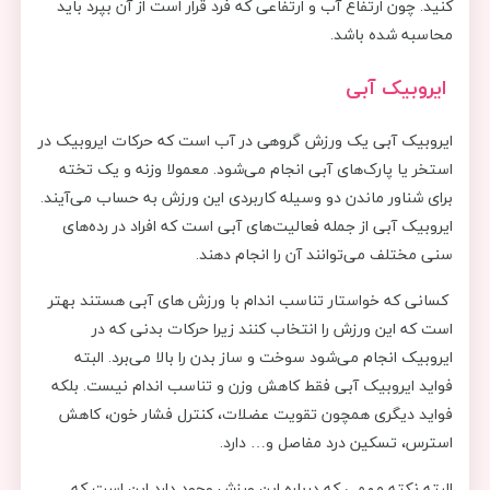
کنید. چون ارتفاع آب و ارتفاعی که فرد قرار است از آن بپرد باید
محاسبه شده باشد.
ایروبیک آبی
ایروبیک آبی یک ورزش گروهی در آب است که حرکات ایروبیک در
استخر یا پارک‌های آبی انجام می‌شود. معمولا وزنه و یک تخته
برای شناور ماندن دو وسیله کاربردی این ورزش به حساب می‌آیند.
ایروبیک آبی از جمله فعالیت‌های آبی است که افراد در رده‌های
سنی مختلف می‌توانند آن را انجام دهند.
کسانی که خواستار تناسب اندام با ورزش های آبی هستند بهتر
است که این ورزش را انتخاب کنند زیرا حرکات بدنی که در
ایروبیک انجام می‌شود سوخت و ساز بدن را بالا می‌برد. البته
فواید ایروبیک آبی فقط کاهش وزن و تناسب اندام نیست. بلکه
فواید دیگری همچون تقویت عضلات، کنترل فشار خون، کاهش
استرس، تسکین درد مفاصل و… دارد.
البته نکته مهمی که درباره این ورزش وجود دارد این است که