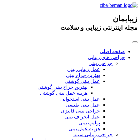
زیبابمان
مجله اینترنتی زیبایی و سلامت
صفحه اصلی
جراحی های زیبایی
جراحی بینی
عمل زیبایی بینی
بهترین جراح بینی
عمل بینی گوشتی
بهترین جراح بینی گوشتی
هزینه عمل بینی گوشتی
عمل بینی استخوانی
عمل بینی طبیعی
جراحی بینی فانتزی
عمل انحراف بینی
پولیپ بینی
هزینه عمل بینی
جراحی زیبایی سینه