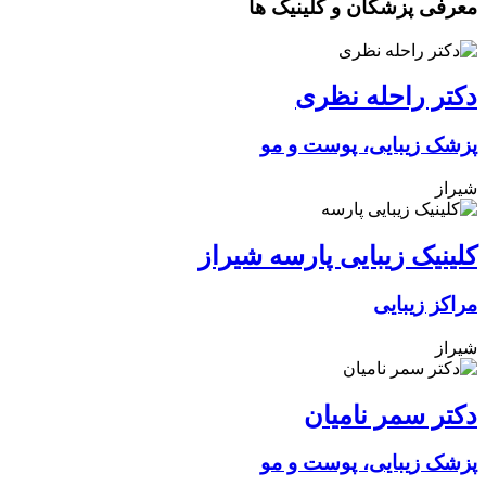
معرفی پزشکان و کلینیک ها
دکتر راحله نظری
پزشک زیبایی، پوست و مو
شیراز
کلینیک زیبایی پارسه شیراز
مراکز زیبایی
شیراز
دکتر سمر نامیان
پزشک زیبایی، پوست و مو