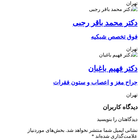
تهران
دکتر محمد باقر رجبی
فوق تخصص شبکیه
تهران
دکتر فهیم باغبان
جراح مغز و اعصاب و ستون فقرات
تهران
دیدگاه کاربران
دیدگاهتان را بنویسید
نشانی ایمیل شما منتشر نخواهد شد.
بخش‌های موردنیاز
علامت‌گذاری شده‌اند
*