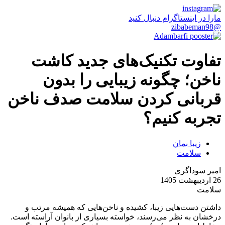
مارا در اینستاگرام دنبال کنید
@zibabeman98
تفاوت تکنیک‌های جدید کاشت
ناخن؛ چگونه زیبایی را بدون
قربانی کردن سلامت صدف ناخن
تجربه کنیم؟
زیبا بمان
سلامت
امیر سوداگری
26 اردیبهشت 1405
سلامت
داشتن دست‌هایی زیبا، کشیده و ناخن‌هایی که همیشه مرتب و
درخشان به نظر می‌رسند، خواسته بسیاری از بانوان آراسته است.