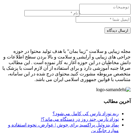
ارسال دیدگاه
مجله زیبایی و سلامت “زیبا بمان” با هدف تولید محتوا در حوزه
جراحی های زیبایی و آرایشی و سلامت و بالا بردن سطح اطلاعات و
دانش مخاطبان در این حوزه آغاز به کار نموده است . این مطالب
صرفا جنبه آموزشی دارد و برای استفاده از آن لازم است با پزشک یا
متخصص مربوطه مشورت کنید.محتوای درج شده در این سامانه،
متناسب با قوانین جمهوری اسلامی ایران می باشد.
آخرین مطالب
ریه نوزاد نارس کی کامل می‌شود؟
نوزاد نارس چند روز در دستگاه می‌ماند؟!
پماد بنزوئیل پراکسید برای جوش | عوارض، نحوه استفاده و
موارد جایگزین