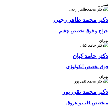
شیراز
دکتر محمد طاهر رجبی
جراح و فوق تخصص چشم
تهران
دکتر حامد کیان
فوق تخصص آنکولوژی
تهران
دکتر محمد تقی پور
متخصص قلب و عروق