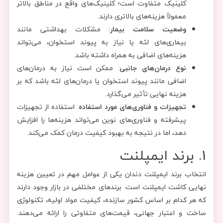
کلینیک متفاوت است؛ کلینیک‌های واقع در مناطق بالاتر
معمولاً هزینه‌های بالاتری دارند.
وضعیت سلامت بیمار
: مشکلات بهداشتی مانند
بیماری‌های لثه یا نیاز به پیوند استخوان، می‌تواند
هزینه‌های اضافی به همراه داشته باشد.
نوع درمان‌های جانبی
: ممکن است نیاز به درمان‌های
اضافی مانند پیوند استخوان یا درمان‌های لثه باشد که بر
هزینه نهایی تأثیر می‌گذارد.
تجهیزات و فناوری‌های مورد استفاده
: استفاده از تجهیزات
پیشرفته و فناوری‌های نوین می‌تواند هزینه‌ها را افزایش
دهد، اما در نتیجه به بهبود کیفیت درمان کمک می‌کند.
1. برند ایمپلنت
انتخاب برند ایمپلنت دندان یکی از عوامل مهم در تعیین هزینه
نهایی کاشت ایمپلنت است. برندهای مختلفی در بازار وجود دارند
که هر کدام بر اساس کشور سازنده، کیفیت مواد اولیه، تکنولوژی
ساخت و اعتبار جهانی، قیمت‌های متفاوتی را ارائه می‌دهند.