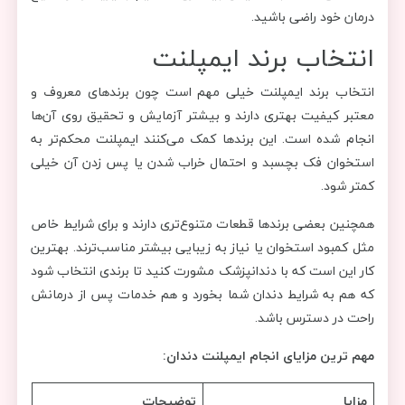
درمان خود راضی باشید.
انتخاب برند ایمپلنت
انتخاب برند ایمپلنت خیلی مهم است چون برندهای معروف و
معتبر کیفیت بهتری دارند و بیشتر آزمایش و تحقیق روی آن‌ها
انجام شده است. این برندها کمک می‌کنند ایمپلنت محکم‌تر به
استخوان فک بچسبد و احتمال خراب شدن یا پس زدن آن خیلی
کمتر شود.
همچنین بعضی برندها قطعات متنوع‌تری دارند و برای شرایط خاص
مثل کمبود استخوان یا نیاز به زیبایی بیشتر مناسب‌ترند. بهترین
کار این است که با دندانپزشک مشورت کنید تا برندی انتخاب شود
که هم به شرایط دندان شما بخورد و هم خدمات پس از درمانش
راحت در دسترس باشد.
مهم ترین مزایای انجام ایمپلنت دندان:
مزایا
توضیحات