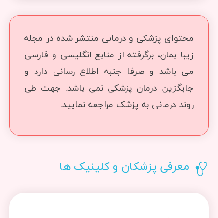
محتوای پزشکی و درمانی منتشر شده در مجله
زیبا بمان، برگرفته از منابع انگلیسی و فارسی
می باشد و صرفا جنبه اطلاع رسانی دارد و
جایگزین درمان پزشکی نمی باشد. جهت طی
روند درمانی به پزشک مراجعه نمایید.
معرفی پزشکان و کلینیک ها