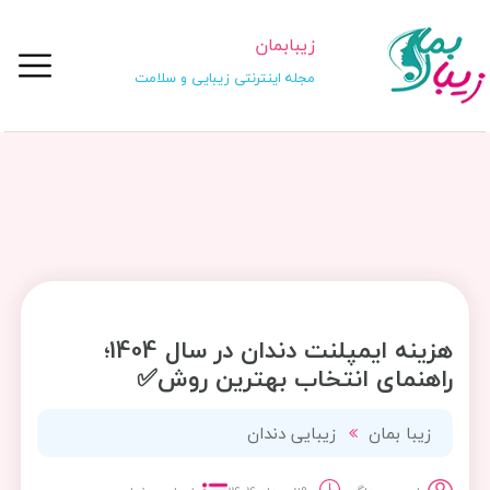
زیبابمان
مجله اینترنتی زیبایی و سلامت
هزینه ایمپلنت دندان در سال 1404؛
راهنمای انتخاب بهترین روش✅
زیبا بمان
زیبایی دندان