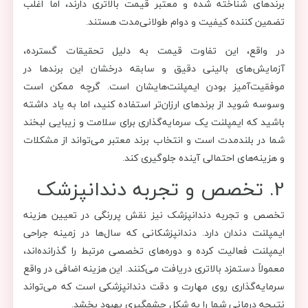
برندهای شناخته شده و معتبر قیمت بالاتری دارند، اما اغلب
تضمین کننده کیفیت و دوام طولانی‌مدت هستند.
در واقع، این تفاوت قیمت به دلیل تحقیقات گسترده،
آزمایش‌های بالینی دقیق و سابقه درخشان این برندها در
موفقیت‌آمیز بودن ایمپلنت‌هایشان است. گرچه ممکن است
وسوسه شوید از برندهای ارزان‌تر استفاده کنید، اما به یاد داشته
باشید که ایمپلنت یک سرمایه‌گذاری برای سلامت و زیبایی لبخند
شما در بلندمدت است و انتخاب برند معتبر می‌تواند از مشکلات
و هزینه‌های احتمالی آینده جلوگیری کند.
2. تخصص و تجربه دندانپزشک
تخصص و تجربه دندانپزشک نیز نقش پررنگی در تعیین هزینه
ایمپلنت دندان دارد. دندانپزشکانی که سال‌ها در زمینه جراحی
ایمپلنت فعالیت کرده و دوره‌های تخصصی مرتبط را گذرانده‌اند،
معمولاً دستمزد بالاتری دریافت می‌کنند. این هزینه اضافی در واقع
سرمایه‌گذاری روی مهارت و دقت دندانپزشکی است که می‌تواند
نتیجه درمانی شما را به شکل چشمگیری بهبود بخشد.