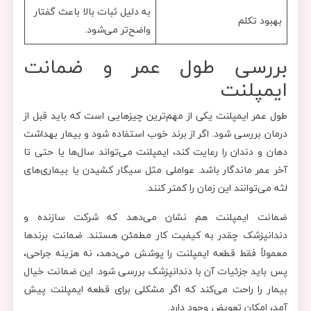
به دلیل ثبات بالا باعث گفتار
بهبود تکلم
واضح‌تر می‌شود.
بررسی طول عمر و ضمانت
ایمپلنت
طول عمر ایمپلنت یکی از مهم‌ترین چیزهایی است که باید قبل از
درمان بررسی شود. اگر از برند خوب استفاده شود و بیمار بهداشت
دهان و دندان را رعایت کند، ایمپلنت می‌تواند سال‌ها یا حتی تا
آخر عمر ماندگار باشد. عواملی مثل سیگار کشیدن یا بیماری‌های
لثه می‌توانند این زمان را کمتر کنند.
ضمانت ایمپلنت هم نشان می‌دهد که شرکت سازنده و
دندانپزشک چقدر به کیفیت کار مطمئن هستند. ضمانت برندها
معمولاً فقط قطعه ایمپلنت را پوشش می‌دهد، نه هزینه جراحی،
پس باید جزئیات آن با دندانپزشک بررسی شود. این ضمانت خیال
بیمار را راحت می‌کند که اگر مشکلی برای قطعه ایمپلنت پیش
آمد، امکان تعویض وجود دارد.