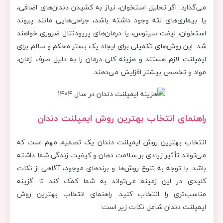
می‌گذارد. اگر تحلیل استخوان، نیاز به کشیدن دندان‌های اضافی،
یا بیماری‌های لثه وجود داشته باشد، جراحی‌هایی مانند پیوند
استخوان، لیفت سینوس، یا درمان‌های پریودنتال ضروری خواهند
شد. این روش‌های تکمیلی برای ایجاد یک بستر محکم و سالم برای
ایمپلنت لازم هستند و هزینه کلی درمان را به دلیل صرف زمان،
مواد و تخصص بیشتر افزایش می‌دهند.
راهنمای انتخاب بهترین روش ایمپلنت دندان
انتخاب بهترین روش ایمپلنت دندان یک تصمیم مهم است که
می‌تواند تأثیر زیادی بر سلامت دهان و کیفیت زندگی شما داشته
باشد. با توجه به تنوع روش‌ها و برندهای موجود، آگاهی از نکات
کلیدی در این زمینه می‌تواند به شما کمک کند تا گزینه
مناسب‌تری را انتخاب کنید. راهنمای انتخاب بهترین روش
ایمپلنت دندان شامل نکات زیر است: