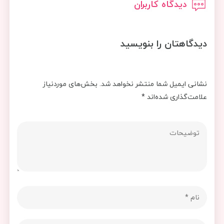
دیدگاه کاربران
دیدگاهتان را بنویسید
نشانی ایمیل شما منتشر نخواهد شد.
بخش‌های موردنیاز
علامت‌گذاری شده‌اند
*