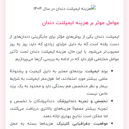
عوامل موثر بر هزینه ایمپلنت دندان
ایمپلنت دندان یکی از روش‌های مؤثر برای جایگزینی دندان‌های از
دست رفته است که به دلیل مزایای زیادی که دارد، روز به روز
محبوب‌تر می‌شود. با این حال، هزینه ایمپلنت دندان تحت تأثیر
عوامل مختلفی قرار دارد که در ادامه به بررسی آن‌ها می‌پردازیم:
برند ایمپلنت
: برندهای معتبر به دلیل کیفیت و پشتوانهٔ
علمی بیشتر مورد اعتمادند، اما طول‌عمر ایمپلنت به شرایط
بیمار و نظر متخصص هم بستگی دارد و محدود به یک برند
خاص نیست.
تخصص و تجربه دندانپزشک
: دندانپزشکان با تخصص و
تجربه بیشتر معمولاً هزینه‌های بالاتری دریافت می‌کنند،
اما ممکن است نتایج بهتری ارائه دهند.
موقعیت جغرافیایی کلینیک
: هزینه‌ها بسته به محل