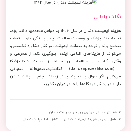
نکات پایانی
هزینه ایمپلنت دندان در سال 1404
به عوامل متعددی مانند برند،
تجربه دندانپزشک و وضعیت سلامت بیمار بستگی دارد. انتخاب
صحیح برند و توجه به ضمانت ایمپلنت، در کنار مشاوره تخصصی،
می‌تواند از هزینه‌های اضافی آینده جلوگیری کند. از همراهی و
وقتی که برای مطالعه این مقاله از سایت
دندانپزشکا
(dandanpezeshka.com)
گذاشتید، صمیمانه قدردانی
می‌کنیم. اگر سوال یا تجربه ای در زمینه انجام ایمپلنت دندان
دارید در بخش دیدگاه‌ها با ما در میان بگذارید.
#
راهنمای انتخاب بهترین روش ایمپلنت دندان
#
عوامل موثر بر هزینه ایمپلنت دندان
#
هزینه ایمپلنت دندان