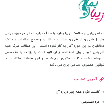
مجله زیبایی و سلامت “زیبا بمان” با هدف تولید محتوا در حوزه جراحی
های زیبایی و آرایشی و سلامت و بالا بردن سطح اطلاعات و دانش
مخاطبان در این حوزه آغاز به کار نموده است . این مطالب صرفا جنبه
آموزشی دارد و برای استفاده از آن لازم است با پزشک یا متخصص
مربوطه مشورت کنید.محتوای درج شده در این سامانه، متناسب با
قوانین جمهوری اسلامی ایران می باشد.
آخرین مطالب
کاشت مژه و همه چیز درباره آن
مژه مصنوعی