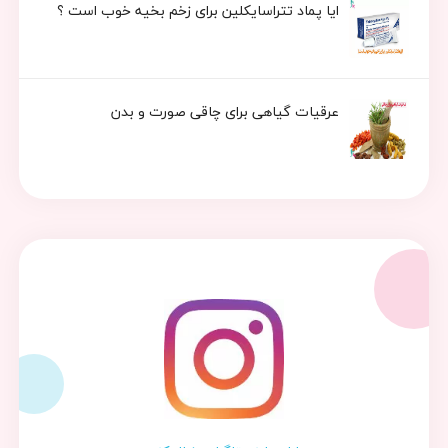
ایا پماد تتراسایکلین برای زخم بخیه خوب است ؟
عرقیات گیاهی برای چاقی صورت و بدن