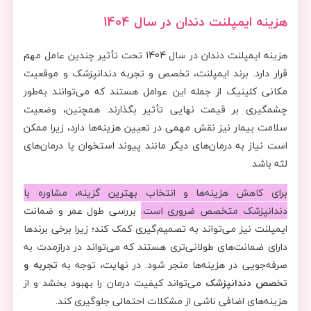
هزینه ایمپلنت دندان در سال 1404
هزینه ایمپلنت دندان در سال 1404 تحت تأثیر چندین عامل مهم
قرار دارد. برند ایمپلنت، تخصص و تجربه دندانپزشک و موقعیت
مکانی کلینیک از جمله این عوامل هستند که می‌توانند به‌طور
چشمگیری بر قیمت نهایی تأثیر بگذارند. همچنین، وضعیت
سلامت بیمار نیز نقش مهمی در تعیین هزینه‌ها دارد، زیرا ممکن
است نیاز به درمان‌های دیگر مانند پیوند استخوان یا درمان‌های
لثه باشد.
برای کاهش هزینه‌ها و انتخاب بهترین گزینه، مشاوره با
دندانپزشک متخصص ضروری است.
بررسی طول عمر و ضمانت
ایمپلنت نیز می‌تواند به تصمیم‌گیری کمک کند؛ زیرا برخی برندها
دارای ضمانت‌های طولانی‌تری هستند که می‌تواند در درازمدت به
صرفه‌جویی در هزینه‌ها منجر شود. در نهایت، توجه به
تجربه و
تخصص دندانپزشک
می‌تواند کیفیت درمان را بهبود بخشد و از
هزینه‌های اضافی ناشی از مشکلات احتمالی جلوگیری کند.