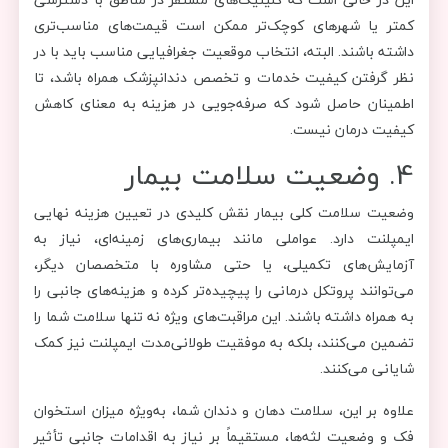
کمتر یا شهرهای کوچک‌تر ممکن است قیمت‌های مناسب‌تری
داشته باشند. البته، انتخاب موقعیت جغرافیایی مناسب باید با در
نظر گرفتن کیفیت خدمات و تخصص دندانپزشک همراه باشد، تا
اطمینان حاصل شود که صرفه‌جویی در هزینه به معنای کاهش
کیفیت درمان نیست.
4. وضعیت سلامت بیمار
وضعیت سلامت کلی بیمار نقش کلیدی در تعیین هزینه نهایی
ایمپلنت دارد. عواملی مانند بیماری‌های زمینه‌ای، نیاز به
آزمایش‌های تکمیلی، یا حتی مشاوره با متخصصان دیگر،
می‌توانند پروتکل درمانی را پیچیده‌تر کرده و هزینه‌های جانبی را
به همراه داشته باشند. این مراقبت‌های ویژه نه تنها سلامت شما را
تضمین می‌کنند، بلکه به موفقیت طولانی‌مدت ایمپلنت نیز کمک
شایانی می‌کنند.
علاوه بر این، سلامت دهان و دندان شما، به‌ویژه میزان استخوان
فک و وضعیت لثه‌ها، مستقیماً بر نیاز به اقدامات جانبی تأثیر