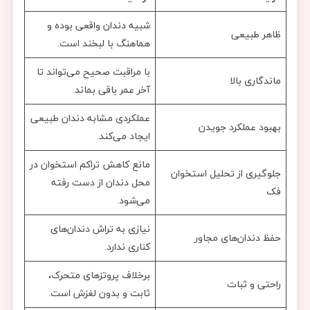
شبیه دندان واقعی بوده و
ظاهر طبیعی
هماهنگ با لبخند است.
با مراقبت صحیح می‌تواند تا
ماندگاری بالا
آخر عمر باقی بماند.
عملکردی مشابه دندان طبیعی
بهبود عملکرد جویدن
ایجاد می‌کند.
مانع کاهش تراکم استخوان در
جلوگیری از تحلیل استخوان
محل دندان از دست رفته
فک
می‌شود.
نیازی به تراش دندان‌های
حفظ دندان‌های مجاور
کناری ندارد.
برخلاف پروتزهای متحرک،
راحتی و ثبات
ثابت و بدون لغزش است.