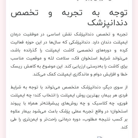
توجه به تجربه و تخصص
دندانپزشک
تجربه و تخصص دندانپزشک نقش اساسی در موفقیت درمان
ایمپلنت دندان دارد. دندانپزشکی که سال‌ها در این حوزه فعالیت
کرده و دوره‌های تخصصی کاشت ایمپلنت را گذرانده باشد،
می‌تواند شرایط استخوان فک، سلامت لثه و موقعیت مناسب
برای کاشت را به‌درستی ارزیابی کند. این موضوع به کاهش ریسک
خطا و افزایش دوام و ماندگاری ایمپلنت کمک می‌کند.
از سوی دیگر، دندانپزشک متخصص می‌تواند با توجه به شرایط
فردی هر بیمار، بهترین روش ایمپلنت را انتخاب کند؛ چه ایمپلنت
فوری، چه کلاسیک و چه روش‌های پیشرفته‌تر همراه با پیوند
استخوان؛ در واقع تجربه عملی پزشک باعث می‌شود بیمار علاوه
بر کسب نتیجه مطلوب، دوره درمانی راحت‌تر و ایمن‌تری را طی
کند.