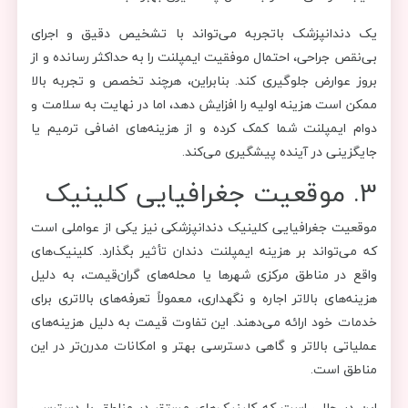
یک دندانپزشک باتجربه می‌تواند با تشخیص دقیق و اجرای
بی‌نقص جراحی، احتمال موفقیت ایمپلنت را به حداکثر رسانده و از
بروز عوارض جلوگیری کند. بنابراین، هرچند تخصص و تجربه بالا
ممکن است هزینه اولیه را افزایش دهد، اما در نهایت به سلامت و
دوام ایمپلنت شما کمک کرده و از هزینه‌های اضافی ترمیم یا
جایگزینی در آینده پیشگیری می‌کند.
3. موقعیت جغرافیایی کلینیک
موقعیت جغرافیایی کلینیک دندانپزشکی نیز یکی از عواملی است
که می‌تواند بر هزینه ایمپلنت دندان تأثیر بگذارد. کلینیک‌های
واقع در مناطق مرکزی شهرها یا محله‌های گران‌قیمت، به دلیل
هزینه‌های بالاتر اجاره و نگهداری، معمولاً تعرفه‌های بالاتری برای
خدمات خود ارائه می‌دهند. این تفاوت قیمت به دلیل هزینه‌های
عملیاتی بالاتر و گاهی دسترسی بهتر و امکانات مدرن‌تر در این
مناطق است.
این در حالی است که کلینیک‌های مستقر در مناطق با دسترسی