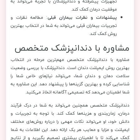
تجهیزات پیشرفته و دندانپزشکان با تجربه می‌تواند به
موفقیت درمان کمک کند.
پیشنهادات و نظرات بیماران قبلی
: مطالعه نظرات و
تجربیات بیماران قبلی می‌تواند به شما در انتخاب بهترین
روش کمک کند.
مشاوره با دندانپزشک متخصص
مشاوره با دندانپزشک متخصص مهم‌ترین مرحله در انتخاب
بهترین روش ایمپلنت دندان است. دندانپزشک با بررسی وضعیت
سلامت دهان و دندان شما، می‌تواند نیازهای خاص شما را
شناسایی کرده و بهترین گزینه‌ها را پیشنهاد دهد. این مشاوره به
شما اطمینان می‌دهد که تصمیمی آگاهانه اتخاذ می‌کنید.
دندانپزشک متخصص همچنین می‌تواند به شما در درک فرآیند
درمان، زمان‌بندی و هزینه‌ها کمک کند. با توجه به تجربیات و
دانش خود، او می‌تواند نکات مهمی را درباره روش‌های مختلف
ایمپلنت و مزایا و معایب هر یک ارائه دهد. این اطلاعات به شما
کمک می‌کند تا با اطمینان بیشتری تصمیم بگیرید و از نتایج