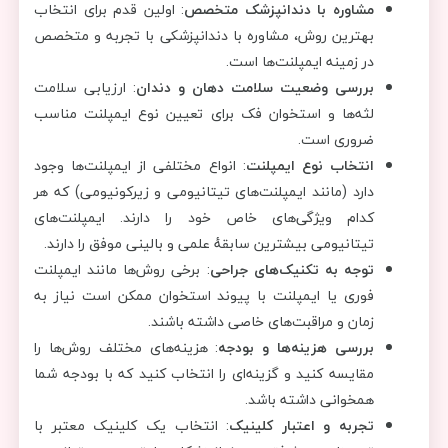
مشاوره با دندانپزشک متخصص
: اولین قدم برای انتخاب
بهترین روش، مشاوره با دندانپزشکی با تجربه و متخصص
در زمینه ایمپلنت‌ها است.
بررسی وضعیت سلامت دهان و دندان
: ارزیابی سلامت
لثه‌ها و استخوان فک برای تعیین نوع ایمپلنت مناسب
ضروری است.
انتخاب نوع ایمپلنت
: انواع مختلفی از ایمپلنت‌ها وجود
دارد (مانند ایمپلنت‌های تیتانیومی و زیرکونیومی) که هر
کدام ویژگی‌های خاص خود را دارند. ایمپلنت‌های
تیتانیومی بیشترین سابقهٔ علمی و بالینی موفق را دارند.
توجه به تکنیک‌های جراحی
: برخی روش‌ها مانند ایمپلنت
فوری یا ایمپلنت با پیوند استخوان ممکن است نیاز به
زمان و مراقبت‌های خاصی داشته باشند.
بررسی هزینه‌ها و بودجه
: هزینه‌های مختلف روش‌ها را
مقایسه کنید و گزینه‌ای را انتخاب کنید که با بودجه شما
همخوانی داشته باشد.
تجربه و اعتبار کلینیک
: انتخاب یک کلینیک معتبر با