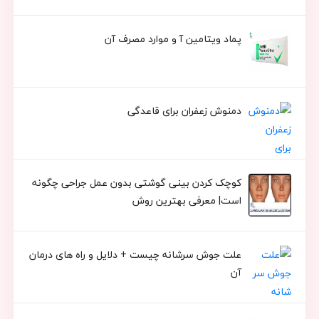
پماد ویتامین آ و موارد مصرف آن
دمنوش زعفران برای قاعدگی
کوچک کردن بینی گوشتی بدون عمل جراحی چگونه
است| معرفی بهترین روش
علت جوش سرشانه چیست + دلایل و راه های درمان
آن