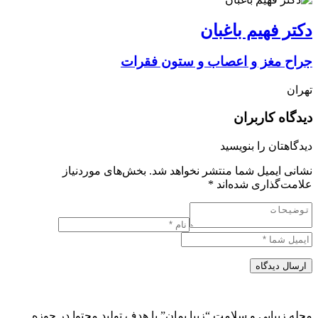
دکتر فهیم باغبان
جراح مغز و اعصاب و ستون فقرات
تهران
دیدگاه کاربران
دیدگاهتان را بنویسید
نشانی ایمیل شما منتشر نخواهد شد.
بخش‌های موردنیاز
علامت‌گذاری شده‌اند
*
ارسال دیدگاه
مجله زیبایی و سلامت “زیبا بمان” با هدف تولید محتوا در حوزه