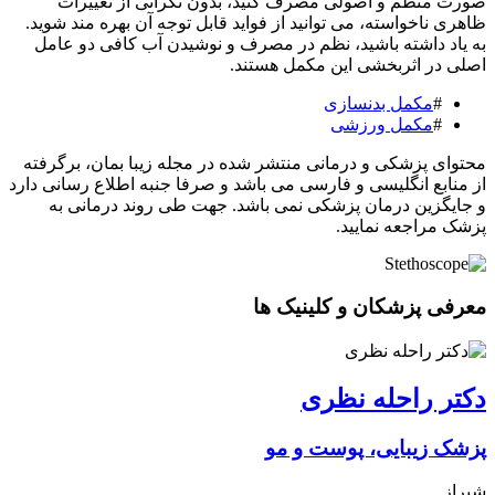
‌صورت منظم و اصولی مصرف کنید، بدون نگرانی از تغییرات
ظاهری ناخواسته، می ‌توانید از فواید قابل توجه آن بهره ‌مند شوید.
به یاد داشته باشید، نظم در مصرف و نوشیدن آب کافی دو عامل
اصلی در اثربخشی این مکمل هستند.
#
مکمل بدنسازی
#
مکمل ورزشی
محتوای پزشکی و درمانی منتشر شده در مجله زیبا بمان، برگرفته
از منابع انگلیسی و فارسی می باشد و صرفا جنبه اطلاع رسانی دارد
و جایگزین درمان پزشکی نمی باشد. جهت طی روند درمانی به
پزشک مراجعه نمایید.
معرفی پزشکان و کلینیک ها
دکتر راحله نظری
پزشک زیبایی، پوست و مو
شیراز