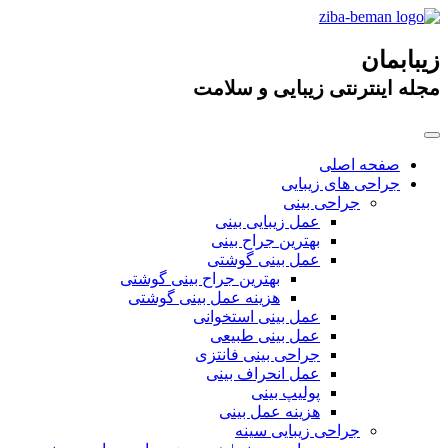
زیبابمان
مجله اینترنتی زیبایی و سلامت
صفحه اصلی
جراحی های زیبایی
جراحی بینی
عمل زیبایی بینی
بهترین جراح بینی
عمل بینی گوشتی
بهترین جراح بینی گوشتی
هزینه عمل بینی گوشتی
عمل بینی استخوانی
عمل بینی طبیعی
جراحی بینی فانتزی
عمل انحراف بینی
پولیپ بینی
هزینه عمل بینی
جراحی زیبایی سینه