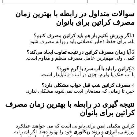
سوالات متداول در رابطه با بهترین زمان
مصرف کراتین برای بانوان
1-
اگر ورزش نکنیم باز هم باید کراتین مصرف کنیم؟
بله، برای حفظ ذخایر عضلانی باید روزانه مصرف شود
2-
آیا زمان مصرف کراتین در نتیجه تفاوت ایجاد می‌کند؟
کمی، ولی مهم‌ترین عامل مصرف منظم و مداوم است.
3-
کراتین را باید با آب سرد یا گرم خورد؟
با آب خنک یا ولرم، چون در آب داغ ناپایدار است.
4-
مصرف کراتین شب قبل خواب مشکلی دارد؟
خیر، تا زمانی که معده‌تان اذیت نمی‌شود، مشکلی ندارد.
نتیجه گیری در رابطه با بهترین زمان مصرف
کراتین برای بانوان
کراتین مکملی ایمن برای بانوانی است که می ‌خواهند عملکرد
ورزشی،
انرژی و روند ریکاوری
خود را بهبود دهند. اگر آن را به