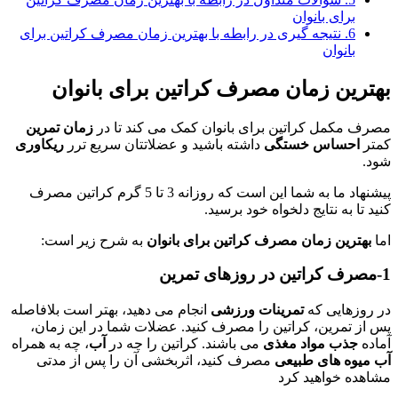
برای بانوان
6.
نتیجه گیری در رابطه با بهترین زمان مصرف کراتین برای
بانوان
بهترین زمان مصرف کراتین برای بانوان
مصرف مکمل کراتین برای بانوان کمک می کند تا در
زمان تمرین
کمتر
احساس خستگی
داشته باشید و عضلاتتان سریع ترر
ریکاوری
شود.
پیشنهاد ما به شما این است که روزانه 3 تا 5 گرم کراتین مصرف
کنید تا به نتایج دلخواه خود برسید.
اما
بهترین زمان مصرف کراتین برای بانوان
به شرح زیر است:
1-مصرف کراتین در روزهای تمرین
در روزهایی که
تمرینات ورزشی
انجام می دهید، بهتر است بلافاصله
پس از تمرین، کراتین را مصرف کنید. عضلات شما در این زمان،
آماده
جذب مواد مغذی
می باشند. کراتین را چه در
آب
، چه به همراه
آب میوه های طبیعی
مصرف کنید، اثربخشی آن را پس از مدتی
مشاهده خواهید کرد