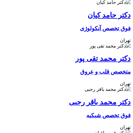
دکتر حامد کیان
فوق تخصص آنکولوژی
تهران
دکتر محمد تقی پور
متخصص قلب و عروق
تهران
دکتر محمد باقر رجبی
فوق تخصص شبکیه
تهران