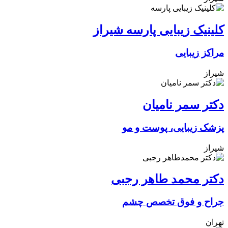
کلینیک زیبایی پارسه شیراز
مراکز زیبایی
شیراز
دکتر سمر نامیان
پزشک زیبایی، پوست و مو
شیراز
دکتر محمد طاهر رجبی
جراح و فوق تخصص چشم
تهران