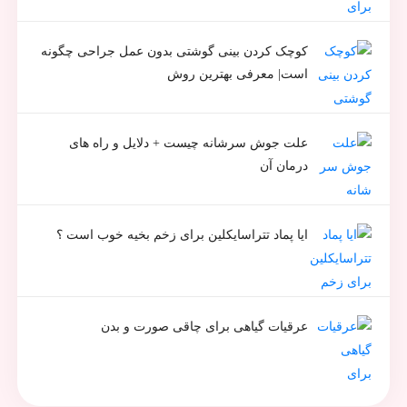
کوچک کردن بینی گوشتی بدون عمل جراحی چگونه
است| معرفی بهترین روش
علت جوش سرشانه چیست + دلایل و راه های
درمان آن
ایا پماد تتراسایکلین برای زخم بخیه خوب است ؟
عرقیات گیاهی برای چاقی صورت و بدن