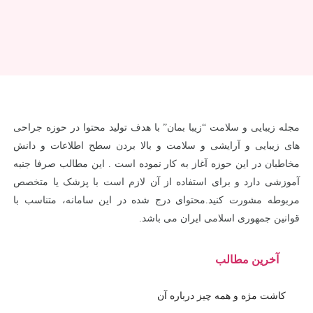
مجله زیبایی و سلامت “زیبا بمان” با هدف تولید محتوا در حوزه جراحی
های زیبایی و آرایشی و سلامت و بالا بردن سطح اطلاعات و دانش
مخاطبان در این حوزه آغاز به کار نموده است . این مطالب صرفا جنبه
آموزشی دارد و برای استفاده از آن لازم است با پزشک یا متخصص
مربوطه مشورت کنید.محتوای درج شده در این سامانه، متناسب با
قوانین جمهوری اسلامی ایران می باشد.
آخرین مطالب
کاشت مژه و همه چیز درباره آن