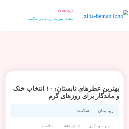
زیبابمان
مجله اینترنتی زیبایی و سلامت
بهترین عطرهای تابستان: ۱۰ انتخاب خنک
و ماندگار برای روزهای گرم
زیبا بمان
سلامت
امیر سوداگری
15 تیر 1405
سلامت