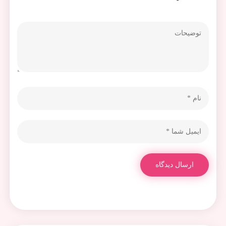
ارسال دیدگاه