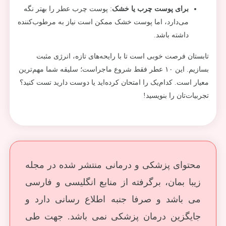
برای پوست چرب یا خشک
: پوست چرب عطر را بهتر نگه
می‌دارد، اما پوست خشک ممکن است نیاز به مرطوب‌کننده
داشته باشد.
تابستان فرصت خوبی است تا با رایحه‌های تازه، انرژی مثبت
بسازیم. این ۱۰ عطر فقط شروع ماجراست؛ سلیقه شما مهم‌ترین
معیار است. کدام‌یک را امتحان کرده‌اید یا دوست دارید تست کنید؟
تجربیات‌تان را بنویسید!
محتوای پزشکی و درمانی منتشر شده در مجله
زیبا بمان، برگرفته از منابع انگلیسی و فارسی
می باشد و صرفا جنبه اطلاع رسانی دارد و
جایگزین درمان پزشکی نمی باشد. جهت طی