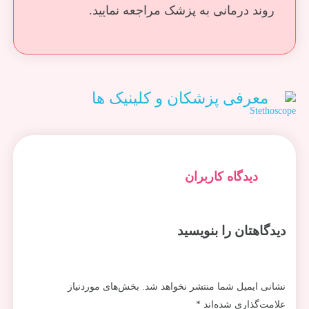
روند درمانی به پزشک مراجعه نمایید.
معرفی پزشکان و کلینیک ها
دیدگاه کاربران
دیدگاهتان را بنویسید
نشانی ایمیل شما منتشر نخواهد شد.
بخش‌های موردنیاز
علامت‌گذاری شده‌اند
*