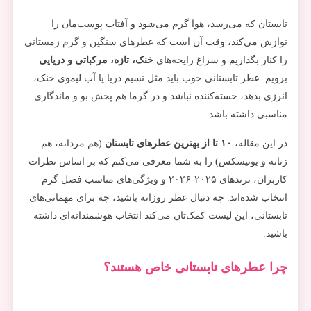
تابستان که می‌رسد، هوا گرم می‌شود و آفتاب پوست‌مان را
نوازش می‌کند، وقت آن است که عطرهای سنگین و گرم زمستانی
را کنار بگذاریم و سراغ رایحه‌های
خنک، تازه، مرکباتی و دریایی
برویم. عطر تابستانی خوب باید مثل نسیم دریا یا آب لیموی خنک،
انرژی بدهد، خسته‌کننده نباشد و در گرما هم پخش بو و ماندگاری
مناسبی داشته باشد.
در این مقاله،
۱۰ تا از بهترین عطرهای تابستان
(هم مردانه، هم
زنانه و یونیسکس) را به شما معرفی می‌کنم که بر اساس نظرات
کاربران، ترندهای ۲۰۲۵-۲۰۲۶ و ویژگی‌های مناسب فصل گرم
انتخاب شده‌اند. چه دنبال عطر روزانه باشید، چه برای مهمانی‌های
تابستانی، این لیست کمک‌تان می‌کند انتخاب هوشمندانه‌ای داشته
باشید.
چرا عطرهای تابستانی خاص هستند؟