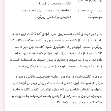
روغن‌های طبیعی
آرگان، جوجوبا، نارگیل)
عصاره چای سبز و
محافظت از موها در برابر آسیب‌های
جینسینگ
محیطی و کاهش ریزش
علاوه بر موهای کاشته‌شده روی سر، افرادی که کاشت ابرو انجام
داده‌اند نیز باید از شامپوهای مخصوص و ملایم استفاده کنند تا از
ریزش و ضعف فولیکول‌ها جلوگیری شود. کاشت ابرو نیز مانند
کاشت مو نیاز به مراقبت ویژه دارد. افرادی که کاشت ابرو انجام
داده‌اند، باید از شامپوهای ملایم و بدون سولفات استفاده کنند تا
از تحریک پوست و ضعف فولیکول‌های جدید جلوگیری شود.
ابروهای کاشته‌شده در ماه‌های اولیه حساسیت بالایی دارند و
هرگونه شوینده قوی ممکن است باعث ریزش زودرس آن‌ها شود.
بنابراین، انتخاب شامپویی که دارای ترکیبات تغذیه‌کننده، مانند
بیوتین، کراتین و عصاره‌های گیاهی باشد، می‌تواند به تقویت و
استحکام ابروهای جدید کمک کند.