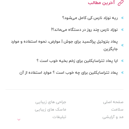
آخرین مطالب
ریه نوزاد نارس کی کامل می‌شود؟
نوزاد نارس چند روز در دستگاه می‌ماند؟!
پماد بنزوئیل پراکسید برای جوش | عوارض، نحوه استفاده و موارد
جایگزین
ایا پماد تتراسایکلین برای زخم بخیه خوب است ؟
پماد تتراسایکلین برای چه خوب است ؟ موارد استفاده از آن
صفحه اصلی
جراحی های زیبایی
سلامت
ماسک های زیبایی
مد و آرایشی
تبلیغات