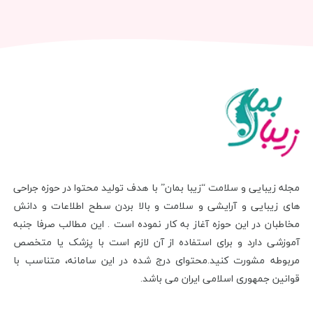
مجله زیبایی و سلامت “زیبا بمان” با هدف تولید محتوا در حوزه جراحی
های زیبایی و آرایشی و سلامت و بالا بردن سطح اطلاعات و دانش
مخاطبان در این حوزه آغاز به کار نموده است . این مطالب صرفا جنبه
آموزشی دارد و برای استفاده از آن لازم است با پزشک یا متخصص
مربوطه مشورت کنید.محتوای درج شده در این سامانه، متناسب با
قوانین جمهوری اسلامی ایران می باشد.