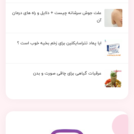
علت جوش سرشانه چیست + دلایل و راه های درمان
آن
ایا پماد تتراسایکلین برای زخم بخیه خوب است ؟
عرقیات گیاهی برای چاقی صورت و بدن