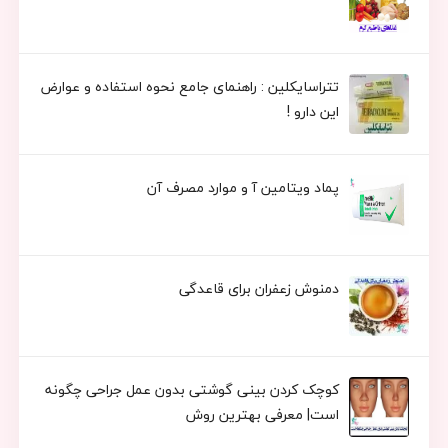
تتراسایکلین : راهنمای جامع نحوه استفاده و عوارض
این دارو !
پماد ویتامین آ و موارد مصرف آن
دمنوش زعفران برای قاعدگی
کوچک کردن بینی گوشتی بدون عمل جراحی چگونه
است| معرفی بهترین روش