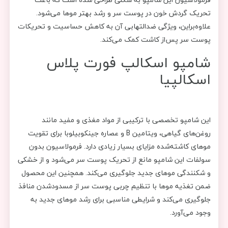
تحریک گردش خون در پوست سر و رشد بهتر موها می‌شود.
علاوه‌براین، ویژگی ضدالتهابی آن به کاهش حساسیت و تحریکات
پوست سر پس‌از کاشت کمک می‌کند.
شامپو اسکالپ فورت پلاس
اسکالپیا
این شامپو تخصصی با ترکیبی از مواد مغذی و مفید مانند
روغن‌های گیاهی، ویتامین B و عصاره جینکوبیلوبا برای تقویت
موهای کاشته‌شده مزایای بسیار زیادی دارد. فرمولاسیون بدون
سولفات این شامپو مانع از تحریک پوست سر می‌شود و از خشکی
و شکنندگی موهای جدید جلوگیری می‌کند. همچنین این محصول
ضمن تغذیه موها با تنظیم چربی پوست سر از مسدود‌شدن منافذ
جلوگیری می‌کند و شرایطی مناسبی برای رشد موهای جدید به
وجود می‌آورد.