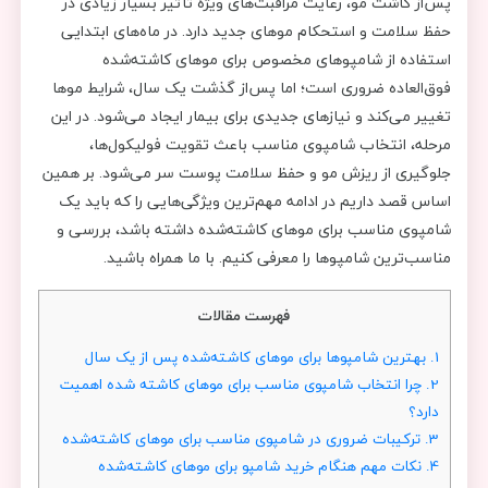
پس‌از کاشت مو، رعایت مراقبت‌های ویژه تأثیر بسیار زیادی در
حفظ سلامت و استحکام موهای جدید دارد. در ماه‌های ابتدایی
استفاده از شامپوهای مخصوص برای موهای کاشته‌شده
فوق‌العاده ضروری است؛ اما پس‌از گذشت یک سال، شرایط موها
تغییر می‌کند و نیازهای جدیدی برای بیمار ایجاد می‌شود. در این
مرحله، انتخاب شامپوی مناسب باعث تقویت فولیکول‌ها،
جلوگیری از ریزش مو و حفظ سلامت پوست سر می‌شود. بر همین
اساس قصد داریم در ادامه مهم‌ترین ویژگی‌هایی را که باید یک
شامپوی مناسب برای موهای کاشته‌شده داشته باشد، بررسی و
مناسب‌ترین شامپوها را معرفی ‌کنیم. با ما همراه باشید.
فهرست مقالات
1.
بهترین شامپوها برای موهای کاشته‌شده پس از یک سال
2.
چرا انتخاب شامپوی مناسب برای موهای کاشته شده اهمیت
دارد؟
3.
ترکیبات ضروری در شامپوی مناسب برای موهای کاشته‌شده
4.
نکات مهم هنگام خرید شامپو برای موهای کاشته‌شده