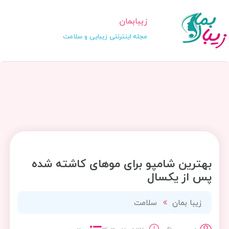
زیبابمان
مجله اینترنتی زیبایی و سلامت
بهترین شامپو برای موهای کاشته شده
پس از یکسال
زیبا بمان
سلامت