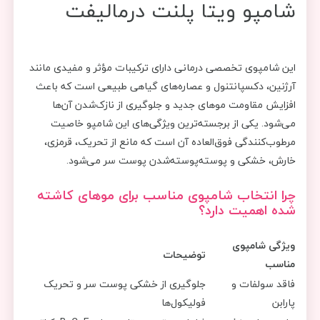
شامپو ویتا پلنت درمالیفت
این شامپوی تخصصی درمانی دارای ترکیبات مؤثر و مفیدی مانند
آرژنین، دکسپانتنول و عصاره‌های گیاهی طبیعی است که باعث
افزایش مقاومت موهای جدید و جلوگیری از نازک‌شدن آن‌ها
می‌شود. یکی از برجسته‌ترین ویژگی‌های این شامپو خاصیت
مرطوب‌کنندگی فوق‌العاده آن است که مانع از تحریک، قرمزی،
خارش، خشکی و پوسته‌پوسته‌شدن پوست سر می‌شود.
چرا انتخاب شامپوی مناسب برای موهای کاشته
شده اهمیت دارد؟
ویژگی شامپوی
توضیحات
مناسب
فاقد سولفات و
جلوگیری از خشکی پوست سر و تحریک
پارابن
فولیکول‌ها