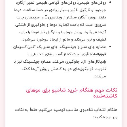
روغن‌های طبیعی: روغن‌های گیاهی طبیعی نظیر آرگان،
جوجوبا و نارگیل تأثیر بسیار زیادی در حفظ سلامت موها
دارند. روغن آرگان سرشار از ویتامین E و اسیدهای چرب
ضروری است که باعث تغذیه موها و جلوگیری از خشکی
آن‌ها می‌شود. روغن جوجوبا و نارگیل نیز موها را براق،
لطیف و نرم می‌کند و مانع از ایجاد موخوره می‌شود.
عصاره چای سبز و جینسینگ: چای سبز یک آنتی‌اکسیدان
فوق‌العاده قوی است که از آسیب‌های محیطی و
رادیکال‌های آزاد جلوگیری می‌کند. عصاره جینسینگ نیز با
تقویت فولیکول‌های مو به کاهش ریزش آن‌ها کمک
می‌کند.
نکات مهم هنگام خرید شامپو برای موهای
کاشته‌شده
هنگام انتخاب شامپوی مناسب توصیه می‌کنیم حتماً به نکات
زیر توجه کنید: