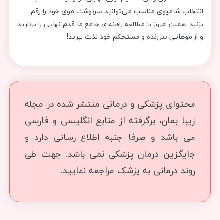
انتخاب شامپوی مناسب می‌توانید سرنوشت موی خود را رقم
بزنید. همین امروز با مطالعه راهنمای جامع ما قدم نهایی را بردارید
و از موهایی سرزنده و مستحکم خود لذت ببرید!
محتوای پزشکی و درمانی منتشر شده در مجله
زیبا بمان، برگرفته از منابع انگلیسی و فارسی
می باشد و صرفا جنبه اطلاع رسانی دارد و
جایگزین درمان پزشکی نمی باشد. جهت طی
روند درمانی به پزشک مراجعه نمایید.