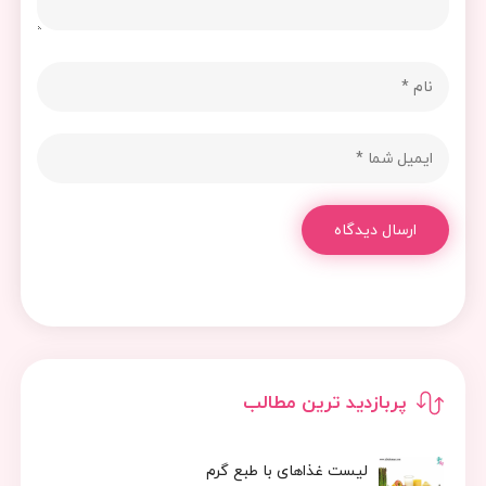
ارسال دیدگاه
پربازدید ترین مطالب
لیست غذاهای با طبع گرم