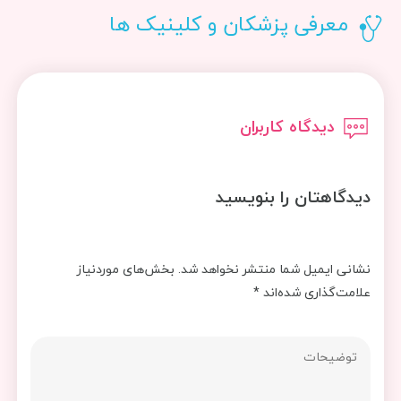
معرفی پزشکان و کلینیک ها
دیدگاه کاربران
دیدگاهتان را بنویسید
نشانی ایمیل شما منتشر نخواهد شد.
بخش‌های موردنیاز
علامت‌گذاری شده‌اند
*