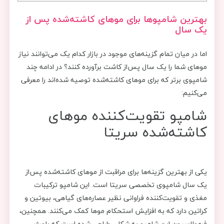
بهترین شامپوها برای موهای کاشته‌شده پس از
یک سال
اما در میان تمام گزینه‌های موجود در بازار کدام یک می‌توانند نیاز
موهای شما را یک سال پس‌از کاشت برآورده کنند؟ در ادامه چند
شامپوی برتر که برای موهای کاشته‌شده توصیه شده‌اند را معرفی
می‌کنیم:
شامپو تقویت‌کننده موهای
کاشته‌شده سریتا
یکی از بهترین گزینه‌ها برای مراقبت از موهای کاشته‌شده پس‌از
یک سال شامپوی تخصصی سریتا است. این شامپو ترکیبات
مغذی و تقویت‌کننده فراوانی نظیر عصاره‌های گیاهی، بیوتین و
کراتین دارد که به افزایش استحکام موها کمک می‌کنند. همچنین،
فرمولاسیون این شامپو به‌ شکلی طراحی شده است که باعث