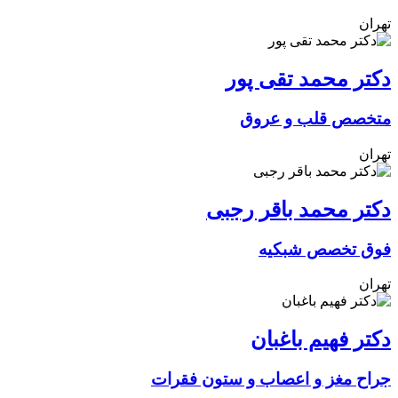
تهران
دکتر محمد تقی پور
متخصص قلب و عروق
تهران
دکتر محمد باقر رجبی
فوق تخصص شبکیه
تهران
دکتر فهیم باغبان
جراح مغز و اعصاب و ستون فقرات