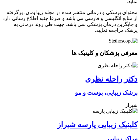
نماید.
محتوای پزشکی و درمانی منتشر شده در مجله زیبا بمان، برگرفته
از منابع انگلیسی و فارسی می باشد و صرفا جنبه اطلاع رسانی دارد
و جایگزین درمان پزشکی نمی باشد. جهت طی روند درمانی به
پزشک مراجعه نمایید.
معرفی پزشکان و کلینیک ها
دکتر راحله نظری
پزشک زیبایی، پوست و مو
شیراز
کلینیک زیبایی پارسه شیراز
مراکز زیبایی