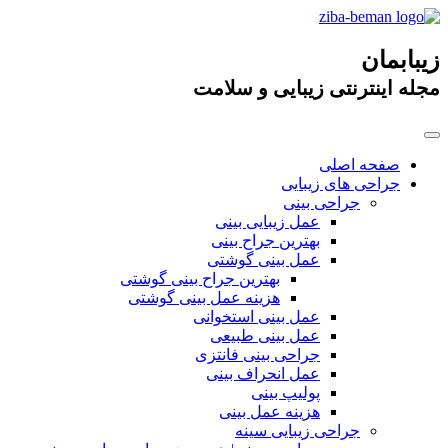
زیبابمان
مجله اینترنتی زیبایی و سلامت
صفحه اصلی
جراحی های زیبایی
جراحی بینی
عمل زیبایی بینی
بهترین جراح بینی
عمل بینی گوشتی
بهترین جراح بینی گوشتی
هزینه عمل بینی گوشتی
عمل بینی استخوانی
عمل بینی طبیعی
جراحی بینی فانتزی
عمل انحراف بینی
پولیپ بینی
هزینه عمل بینی
جراحی زیبایی سینه