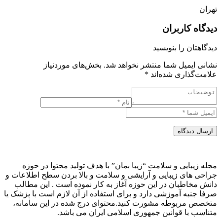
تهران
دیدگاه کاربران
دیدگاهتان را بنویسید
نشانی ایمیل شما منتشر نخواهد شد.
بخش‌های موردنیاز
علامت‌گذاری شده‌اند
*
ارسال دیدگاه
مجله زیبایی و سلامت “زیبا بمان” با هدف تولید محتوا در حوزه
جراحی های زیبایی و آرایشی و سلامت و بالا بردن سطح اطلاعات و
دانش مخاطبان در این حوزه آغاز به کار نموده است . این مطالب
صرفا جنبه آموزشی دارد و برای استفاده از آن لازم است با پزشک یا
متخصص مربوطه مشورت کنید.محتوای درج شده در این سامانه،
متناسب با قوانین جمهوری اسلامی ایران می باشد.