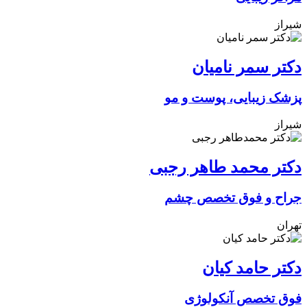
شیراز
دکتر سمر نامیان
پزشک زیبایی، پوست و مو
شیراز
دکتر محمد طاهر رجبی
جراح و فوق تخصص چشم
تهران
دکتر حامد کیان
فوق تخصص آنکولوژی