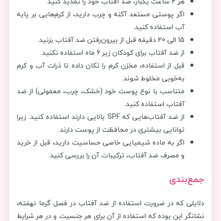
هر 2 ساعت یکبار، ضد آفتاب خود را تمدید کنید.
اگر پوستی مستعد آکنه و چرب دارید، از کرم‌هایی بر پایه
آب استفاده کنید.
15 الی 20 دقیقه قبل از بیرون‌رفتن ضد آفتاب بزنید.
از ضد آفتاب برای کودکان زیر 6 ماه استفاده نکنید.
قبل از استفاده، مخزن کرم را تکان داده تا ذرات آب و کرم
به‌خوبی مخلوط شوند.
متناسب با نوع پوست خود (خشک، چرب، معمولی) از ضد
آفتاب استفاده کنید.
از ضد آفتاب‌هایی که SPF بالایی دارند استفاده کنید. زیرا
توانایی بیشتری در محافظت از پوست دارند.
اگر به ماده شیمیایی خاصی حساسیت دارید، قبل از خرید
و مصرف ضد آفتاب، ترکیبات آن را بررسی کنید.
جمع‌بندی
دلایلی که در ضرورت استفاده از ضد آفتاب در فصل گرما نهفته،
نشانگر این بوده که استفاده از آن برای هر جنسیت و در هر شرایط