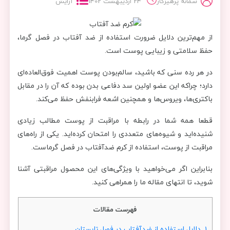
سمانه پرهیزکار
24 اردیبهشت 1402
آرایش
از مهم‌ترین دلایل ضرورت استفاده از ضد آفتاب در فصل گرما،
حفظ سلامتی و زیبایی پوست است.
در هر رده سنی که باشید، سالم‌بودن پوست اهمیت فوق‌العاده‌ای
دارد؛ چراکه این عضو اولین سد دفاعی بدن بوده که آن را در مقابل
باکتری‌ها، ویروس‌ها و همچنین اشعه فرابنفش حفظ می‌کند.
قطعا همه شما در رابطه با مراقبت از پوست مطالب زیادی
شنیده‌اید و شیوه‌های متعددی را امتحان کرده‌اید. یکی از راه‌های
مراقبت از پوست، استفاده از کرم ضدآفتاب در فصل گرماست.
بنابراین اگر می‌خواهید با ویژگی‌های این محصول مراقبتی آشنا
شوید، تا انتهای مقاله ما را همراهی کنید.
فهرست مقالات
1.
دلایل استفاده از ضدآفتاب در فصل تابستان