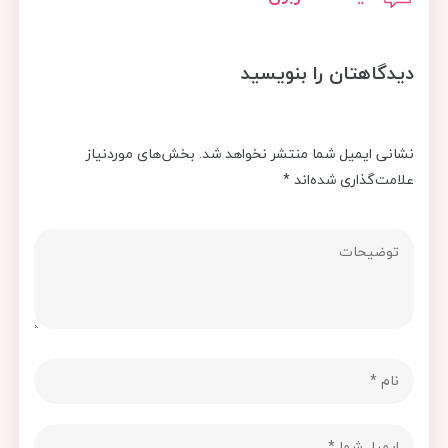
دیدگاهتان را بنویسید
نشانی ایمیل شما منتشر نخواهد شد.
بخش‌های موردنیاز
علامت‌گذاری شده‌اند
*