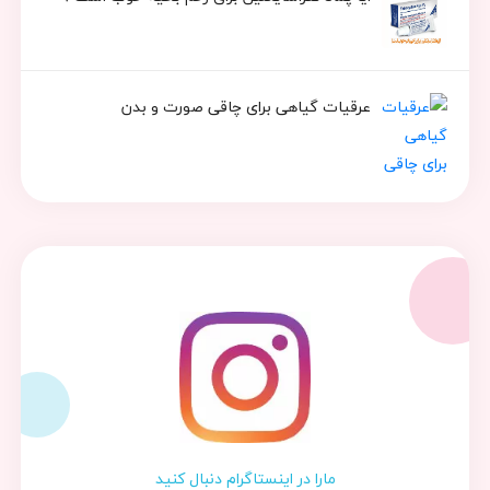
عرقیات گیاهی برای چاقی صورت و بدن
مارا در اینستاگرام دنبال کنید