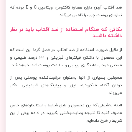
ضد آفتاب آردن دارای عصاره کاکتوس، ویتامین C و E بوده که
نیازهای پوست چرب را تامین می‌کند.
نکاتی که هنگام استفاده از ضد آفتاب باید در نظر
داشته باشید
از دلایل ضرورت استفاده از ضد آفتاب در فصل گرما این است که
این محصول با داشتن فیلترهای فیزیکی و 100 درصد طبیعی و
معدنی موجب ماندگاری زیبایی و سلامت پوست شما خواهد شد.
همچنین بسیاری از آنها به‌عنوان مراقبت‌کننده پوستی پس از
درمان آکنه، میکرودرم، لیزر و پیلینگ‌های شیمیایی به‌کار
می‌روند.
البته به‌شرطی که این محصول را طبق شرایط و استانداردهای خاص
مصرف کنید تا نتیجه رضایت‌بخشی بگیرید. در ادامه برخی از این
شرایط را شرح داده‌ایم: