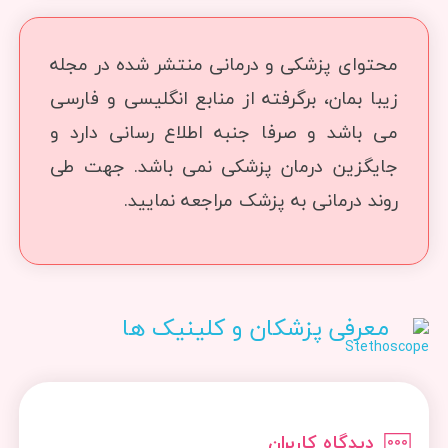
محتوای پزشکی و درمانی منتشر شده در مجله
زیبا بمان، برگرفته از منابع انگلیسی و فارسی
می باشد و صرفا جنبه اطلاع رسانی دارد و
جایگزین درمان پزشکی نمی باشد. جهت طی
روند درمانی به پزشک مراجعه نمایید.
معرفی پزشکان و کلینیک ها
دیدگاه کاربران