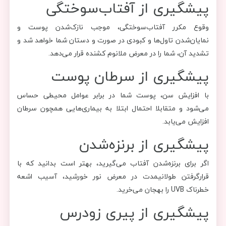
پیشگیری از آفتاب‌سوختگی
وقوع مکرر آفتاب‌سوختگی، موجب نازک‌شدن پوست و
نمایان‌شدن تاول‌ها و کبودی‌ در صورت و دستان شما خواهد شد و
تشدید آن، شما را در معرض ملانوم کشنده قرار می‌دهد.
پیشگیری از سرطان پوست
با افزایش سن، پوست شما در برابر عوامل محیطی حساس
می‌شود و متقابلا احتمال ابتلا به بیماری‌هایی همچون سرطان
افزایش می‌یابد.
پیشگیری از برنزه‌شدن
اگر برای برنزه‌شدن آفتاب می‌گیرید، بهتر است بدانید که با
قرارگرفتن طولانی­مدت در معرض نور خورشید، آسیب اشعه
خطرناک UVB را به­جان می‌خرید.
پیشگیری از پیری زودرس