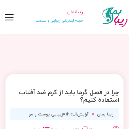
زیبابمان
مجله اینترنتی زیبایی و سلامت
چرا در فصل گرما باید از کرم ضد آفتاب
استفاده کنیم؟
زیبا بمان
آرایش
title_li=
زیبایی پوست و مو