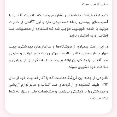
سنی الزامی است.
نتیجه تحقیقات دانشمندان نشان می‌دهد که تاثیرات آفتاب با
آسیب‌های پوستی رابطه مستقیمی دارد و این آگاهی از خطرات
مرتبط با اشعه خورشید، موجب شد که استفاده از محصولات ضد
آفتاب رو به افزایش باشد.
در این راستا بسیاری از فروشگاه‌ها و سازمان‌های بهداشتی، جهت
مهار بیماری‌هایی نظیر ملانوما، بهترین برندهای ایرانی و خارجی
ضد آفتاب را به کاربران ارائه می‌دهند تا به نگهداری از زیبایی و
سلامت خود تشویق شوند.
خانومی از جمله این فروشگاه‌هاست که با آغاز فعالیت خود از سال
1392 طیف گسترده‌ای از کرم‌های ضد آفتاب و سایر لوازم آرایشی
و بهداشتی را با کیفیتی بی‌نظیر و مشخصات فنی دقیق به شما
ارائه می‌دهد.