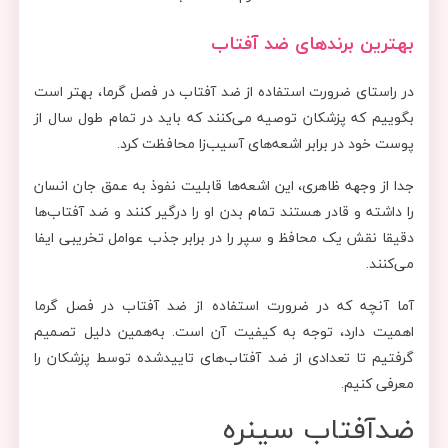
بهترین برندهای ضد آفتاب
در راستای ضرورت استفاده از ضد آفتاب در فصل گرما، بهتر است
بگوییم که پزشکان توصیه می‌کنند که باید در تمام طول سال از
پوست خود در برابر اشعه‌های آسیب‌زا محافظت کرد.
جدا از وجهه ظاهری، این اشعه‌ها قابلیت نفوذ به عمق جان انسان
را داشته و قادر هستند تمام بدن او را درگیر کنند و ضد آفتاب‌ها
دقیقا نقش یک محافظ و سپر را در برابر جذب عوامل تخریبی ایفا
می‌کنند.
آما آنچه که در ضرورت استفاده از ضد آفتاب در فصل گرما
اهمیت دارد، توجه به کیفیت آن است. به‌همین دلیل تصمیم
گرفتیم تا تعدادی از ضد آفتاب‌های تاییدشده توسط پزشکان را
معرفی کنیم.
ضدآفتاب سینره