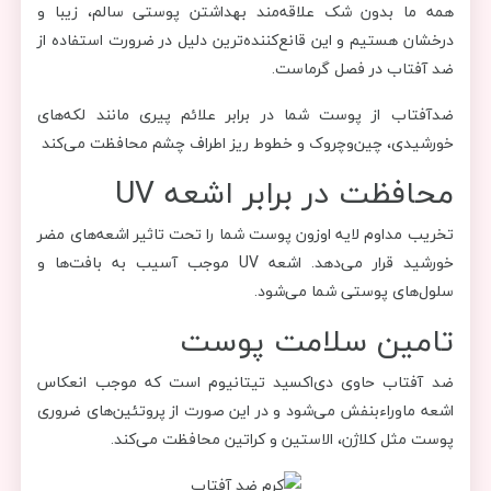
همه ما بدون شک علاقه‌مند به­داشتن پوستی سالم، زیبا و
درخشان هستیم و این قانع‌کننده‌ترین دلیل در ضرورت استفاده از
ضد آفتاب در فصل گرماست.
ضدآفتاب از پوست شما در برابر علائم پیری مانند لکه‌های
خورشیدی، چین‌وچروک و خطوط ریز اطراف چشم محافظت می‌کند
محافظت در برابر اشعه UV
تخریب مداوم لایه اوزون پوست شما را تحت تاثیر اشعه‌های مضر
خورشید قرار می‌دهد. اشعه UV موجب آسیب به بافت‌ها و
سلول‌های پوستی شما می‌شود.
تامین سلامت پوست
ضد آفتاب حاوی دی‌اکسید تیتانیوم است که موجب انعکاس
اشعه ماوراءبنفش می‌شود و در این صورت از پروتئین‌های ضروری
پوست مثل کلاژن، الاستین و کراتین محافظت می‌کند.