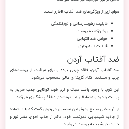
موارد زیر از ویژگی‌های ضد آفتاب لافارر است:
قابلیت رطوبت‌رسانی و نرم‌کنندگی
روشن‌کننده پوست
خواص ضد التهابی
قابلیت لایه‌برداری
ضد آفتاب آردن
ضد آفتاب آردن، فاقد چربی بوده و برای مراقبت از پوست‌های
چرب و مستعد آکنه، گزینه‌ای عالی محسوب می‌شود.
این کرم، با وجود بافت سبک و نرم خود، توانایی جذب سریع به
پوست را دارد و متقابلا از مسدودشدن منافذ پیشگیری می‌کند.
از اثربخشی سریع و‌موثر این محصول می‌توان گفت که با استفاده
از جاذبه شیمیایی قدرتمند خود، مانع از جذب امواج مضر نور و
حرارت خورشید به پوست می‌شود.