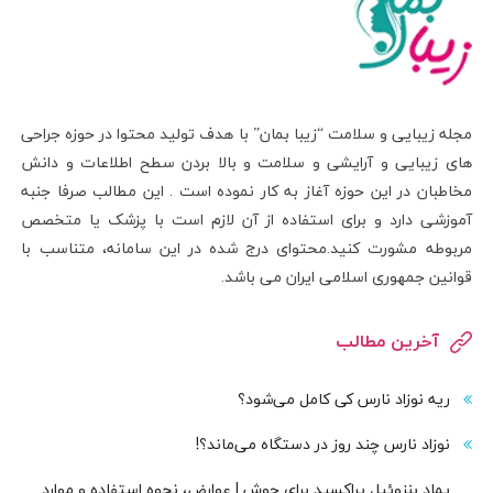
مجله زیبایی و سلامت “زیبا بمان” با هدف تولید محتوا در حوزه جراحی
های زیبایی و آرایشی و سلامت و بالا بردن سطح اطلاعات و دانش
مخاطبان در این حوزه آغاز به کار نموده است . این مطالب صرفا جنبه
آموزشی دارد و برای استفاده از آن لازم است با پزشک یا متخصص
مربوطه مشورت کنید.محتوای درج شده در این سامانه، متناسب با
قوانین جمهوری اسلامی ایران می باشد.
آخرین مطالب
ریه نوزاد نارس کی کامل می‌شود؟
نوزاد نارس چند روز در دستگاه می‌ماند؟!
پماد بنزوئیل پراکسید برای جوش | عوارض، نحوه استفاده و موارد