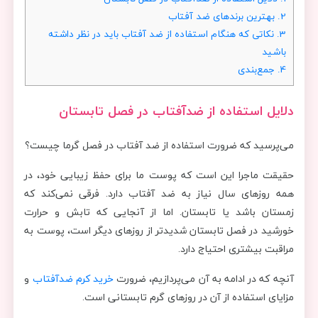
2.
بهترین برندهای ضد آفتاب
3.
نکاتی که هنگام استفاده از ضد آفتاب باید در نظر داشته
باشید
4.
جمع‌بندی
دلایل استفاده از ضدآفتاب در فصل تابستان
می‌پرسید که ضرورت استفاده از ضد آفتاب در فصل گرما چیست؟
حقیقت ماجرا این است که پوست ما برای حفظ زیبایی خود، در
همه روزهای سال نیاز به ضد آفتاب دارد. فرقی نمی‌کند که
زمستان باشد یا تابستان. اما از آنجایی که تابش و حرارت
خورشید در فصل تابستان شدیدتر از روزهای دیگر است، پوست به
مراقبت بیشتری احتیاج دارد.
آنچه که در ادامه به آن می‌پردازیم، ضرورت
خرید کرم ضدآفتاب
و
مزایای استفاده از آن در روزهای گرم تابستانی است.