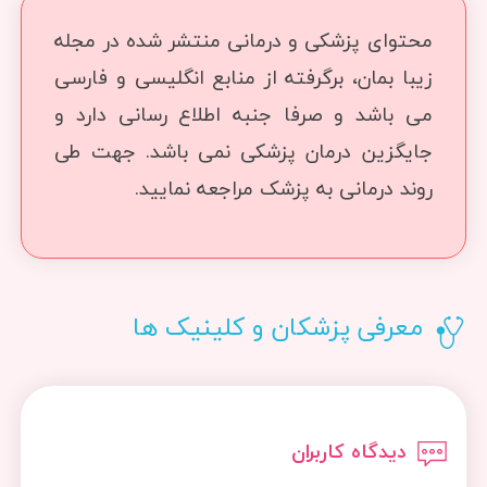
محتوای پزشکی و درمانی منتشر شده در مجله
زیبا بمان، برگرفته از منابع انگلیسی و فارسی
می باشد و صرفا جنبه اطلاع رسانی دارد و
جایگزین درمان پزشکی نمی باشد. جهت طی
روند درمانی به پزشک مراجعه نمایید.
معرفی پزشکان و کلینیک ها
دیدگاه کاربران