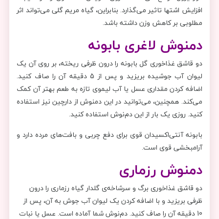
افزایش اشتها تاثیر می‌گذارد. بنابراین، گیاه مریم گلی می‌تواند اثر
مطلوبی بر کاهش وزن داشته باشد.
دمنوش لاغری بابونه
دو قاشق غذاخوری گل بابونه را درون ظرفی ریخته، بر روی آن یک
لیوان آب جوشیده بریزید و پس از 5 دقیقه آن را صاف کنید.
اضافه کردن مقداری عسل یا آب لیموی تازه به طعم بهتر آن کمک
می‌کند. همچنین، می‌توانید در این دمنوش از دارچین نیز استفاده
کنید. روزی یک بار از این دم‌نوش استفاده کنید.
بابونه آنتی‌اکسیدان قوی برای دفع چربی و بافت‌های مرده دارد و
آرامبخشی قوی است.
دمنوش رزماری
دو قاشق غذاخوری برگ و سرشاخه‌ی گلدار گیاه رزماری را درون
ظرفی بریزید و با اضافه کردن یک لیوان آب جوش به آن، پس از
10 دقیقه آن را صاف کنید. دم‌نوش شما آماده است. عسل یا نبات