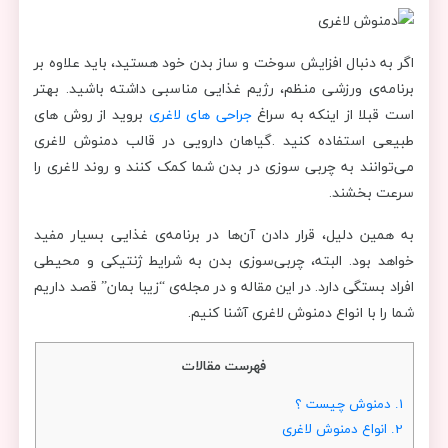
اگر به دنبال افزایش سوخت و ساز بدن خود هستید، باید علاوه بر
برنامه‌ی ورزشی منظم، رژیم غذایی مناسبی داشته باشید. بهتر
است قبلا از اینکه به سراغ
جراحی های لاغری
بروید از روش های
طبیعی استفاده کنید .گیاهان دارویی در قالب دمنوش لاغری
می‌توانند به چربی‌ سوزی در بدن شما کمک کنند و روند لاغری را
سرعت بخشند.
به همین دلیل، قرار دادن آن‌ها در برنامه‌ی غذایی بسیار مفید
خواهد بود. البته، چربی‌سوزی بدن به شرایط ژنتیکی و محیطی
افراد بستگی دارد. در این مقاله و در مجله‌ی “زیبا بمان” قصد داریم
شما را با انواع دمنوش لاغری آشنا کنیم.
فهرست مقالات
1.
دمنوش چیست ؟
2.
انواع دمنوش لاغری