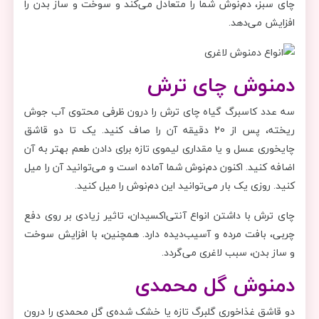
چای سبز، دم‌نوش شما را متعادل می‌کند و سوخت و ساز بدن را
افزایش می‌دهد.
دمنوش چای ترش
سه عدد کاسبرگ گیاه چای ترش را درون ظرفی محتوی آب جوش
ریخته، پس از 20 دقیقه آن را صاف کنید. یک تا دو قاشق
چایخوری عسل و یا مقداری لیموی تازه برای دادن طعم بهتر به آن
اضافه کنید. اکنون دم‌نوش شما آماده است و می‌توانید آن را میل
کنید. روزی یک بار می‌توانید این دم‌نوش را میل کنید.
چای ترش با داشتن انواع آنتی‌اکسیدان، تاثیر زیادی بر روی دفع
چربی، بافت مرده و آسیب‌دیده دارد. همچنین، با افزایش سوخت
و ساز بدن، سبب لاغری می‌گردد.
دمنوش گل محمدی
دو قاشق غذاخوری گلبرگ تازه‌ یا خشک شده‌ی گل محمدی را درون