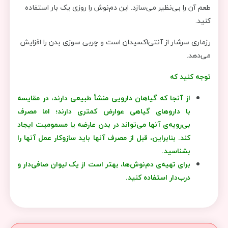
طعم آن را بی‌نظیر می‌سازد. این دم‌نوش را روزی یک بار استفاده
کنید.
رزماری سرشار از آنتی‌اکسیدان است و چربی سوزی بدن را افزایش
می‌دهد.
توجه کنید که
از آنجا که گیاهان دارویی منشأ طبیعی دارند، در مقایسه
با داروهای گیاهی عوارض کمتری دارند؛ اما مصرف
بی‌رویه‌ی آنها می‌تواند در بدن عارضه یا مسمومیت ایجاد
کند. بنابراین، قبل از مصرف آنها باید سازوکار عمل آنها را
بشناسید.
برای تهیه‌ی دم‌نوش‌ها، بهتر است از یک لیوان صافی‌دار و
درب‌دار استفاده کنید.