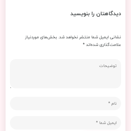
دیدگاهتان را بنویسید
نشانی ایمیل شما منتشر نخواهد شد.
بخش‌های موردنیاز
علامت‌گذاری شده‌اند
*