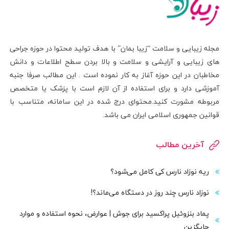
مجله زیبایی و سلامت “زیبا بمان” با هدف تولید محتوا در حوزه جراحی
های زیبایی و آرایشی و سلامت و بالا بردن سطح اطلاعات و دانش
مخاطبان در این حوزه آغاز به کار نموده است . این مطالب صرفا جنبه
آموزشی دارد و برای استفاده از آن لازم است با پزشک یا متخصص
مربوطه مشورت کنید.محتوای درج شده در این سامانه، متناسب با
قوانین جمهوری اسلامی ایران می باشد.
آخرین مطالب
ریه نوزاد نارس کی کامل می‌شود؟
نوزاد نارس چند روز در دستگاه می‌ماند؟!
پماد بنزوئیل پراکسید برای جوش | عوارض، نحوه استفاده و موارد
جایگزین