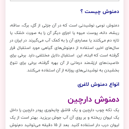
دمنوش چیست ؟
دمنوش نوعی نوشیدنی است که در آن جزئی از گل، برگ، ساقه،
ریشه، دانه، پوست میوه یا اجزای دیگر آن را به صورت خشک یا
تازه دم می‌کنند یا عصاره‌ی آن را به کمک آب می‌گیرند. در ایران در
سال‌های اخیر، استفاده از دم‌نوش‌های گیاهی مورد استقبال قرار
گرفته است که البته، این استقبال دلایل مختلفی دارد. برخی برای
خاصیت‌های ارزشمند درمانی از آن بهره گرفته، برخی برای تنوع
بخشیدن به نوشیدنی‌های روزانه از آن استفاده می‌کنند.
انواع دمنوش لاغری
دمنوش دارچین
یک تکه چوب دارچین و یک قاشق چایخوری پودر دارچین را داخل
یک لیوان ریخته و بر روی آن آب جوش بریزید. بهتر است از یک
لیوان درب دار استفاده کنید. بعد از 15 دقیقه می‌توانید دم‌نوش