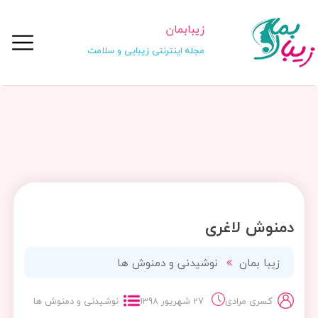
زیبابمان
مجله اینترنتی زیبایی و سلامت
دمنوش لاغری
زیبا بمان
نوشیدنی و دمنوش ها
کسری مرادی
27 شهریور 1398
نوشیدنی و دمنوش ها