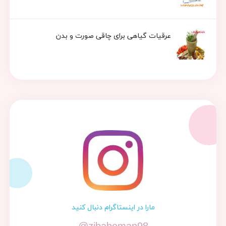
عرقیات گیاهی برای چاقی صورت و بدن
مارا در اینستاگرام دنبال کنید