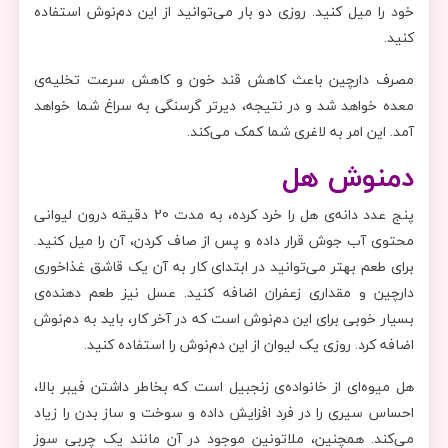
خود را میل کنید. روزی دو بار می‌توانید از این دم‌نوش استفاده
کنید.
مصرف دارچین باعث کاهش قند خون و کاهش سرعت تخلیه‌ی
معده خواهد شد و در نتیجه، دیرتر گرسنگی به سراغ شما خواهد
آمد. این امر به لاغری شما کمک می‌کند.
دمنوش هل
پنج عدد دانه‌ی هل را خرد کرده، به مدت 20 دقیقه درون لیوانی
محتوی آب جوش قرار داده و پس از صاف کردن، آن را میل کنید.
برای طعم بهتر می‌توانید در ابتدای کار به آن یک قاشق غذاخوری
دارچین و مقداری زعفران اضافه کنید. عسل نیز طعم دهنده‌ی
بسیار خوبی برای این دم‌نوش است که در آخر کار، باید به دم‌نوش
اضافه کرد. روزی یک لیوان از این دم‌نوش را استفاده کنید.
هل میوه‌ای از خانواده‌ی زنجبیل است که بخاطر داشتن فیبر بالا،
احساس سیری را در فرد افزایش داده و سوخت و ساز بدن را زیاد
می‌کند. همچنین، ملاتونین موجود در آن مانند یک چربی سوز