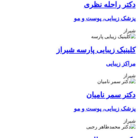
دکتر راحله نظری
پزشک زیبایی، پوست و مو
شیراز
کلینیک زیبایی پارسه شیراز
مراکز زیبایی
شیراز
دکتر سمر نامیان
پزشک زیبایی، پوست و مو
شیراز