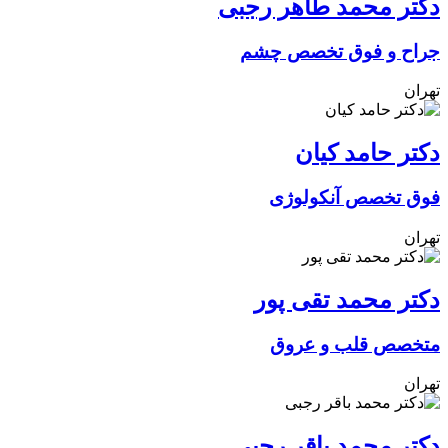
دکتر محمد طاهر رجبی
جراح و فوق تخصص چشم
تهران
دکتر حامد کیان
فوق تخصص آنکولوژی
تهران
دکتر محمد تقی پور
متخصص قلب و عروق
تهران
دکتر محمد باقر رجبی