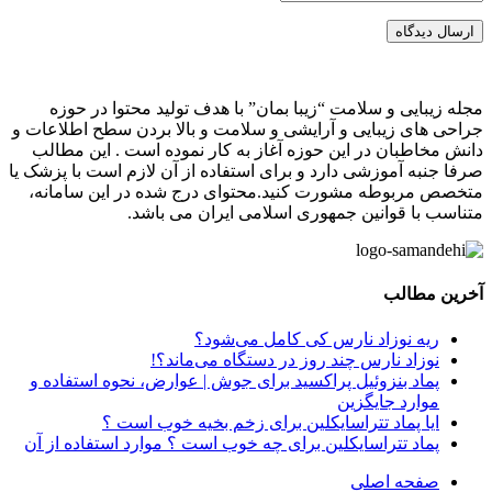
ارسال دیدگاه
مجله زیبایی و سلامت “زیبا بمان” با هدف تولید محتوا در حوزه
جراحی های زیبایی و آرایشی و سلامت و بالا بردن سطح اطلاعات و
دانش مخاطبان در این حوزه آغاز به کار نموده است . این مطالب
صرفا جنبه آموزشی دارد و برای استفاده از آن لازم است با پزشک یا
متخصص مربوطه مشورت کنید.محتوای درج شده در این سامانه،
متناسب با قوانین جمهوری اسلامی ایران می باشد.
آخرین مطالب
ریه نوزاد نارس کی کامل می‌شود؟
نوزاد نارس چند روز در دستگاه می‌ماند؟!
پماد بنزوئیل پراکسید برای جوش | عوارض، نحوه استفاده و
موارد جایگزین
ایا پماد تتراسایکلین برای زخم بخیه خوب است ؟
پماد تتراسایکلین برای چه خوب است ؟ موارد استفاده از آن
صفحه اصلی