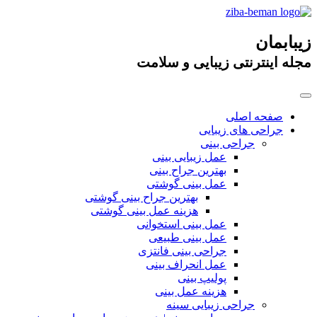
زیبابمان
مجله اینترنتی زیبایی و سلامت
صفحه اصلی
جراحی های زیبایی
جراحی بینی
عمل زیبایی بینی
بهترین جراح بینی
عمل بینی گوشتی
بهترین جراح بینی گوشتی
هزینه عمل بینی گوشتی
عمل بینی استخوانی
عمل بینی طبیعی
جراحی بینی فانتزی
عمل انحراف بینی
پولیپ بینی
هزینه عمل بینی
جراحی زیبایی سینه