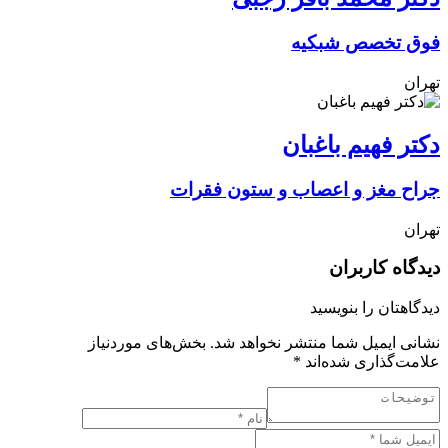
فوق تخصص شبکیه
تهران
دکتر فهیم باغبان
جراح مغز و اعصاب و ستون فقرات
تهران
دیدگاه کاربران
دیدگاهتان را بنویسید
نشانی ایمیل شما منتشر نخواهد شد.
بخش‌های موردنیاز
علامت‌گذاری شده‌اند
*