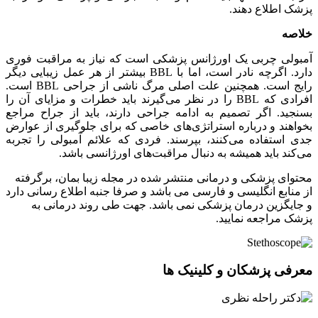
پزشک اطلاع دهند.
خلاصه
آمبولی چربی یک اورژانس پزشکی است که نیاز به مراقبت فوری
دارد. اگرچه نادر است، اما با BBL بیشتر از هر عمل زیبایی دیگر
رایج است. همچنین علت اصلی مرگ ناشی از جراحی BBL است.
افرادی که BBL را در نظر می‌گیرند باید خطرات و مزایای آن را
بسنجید. اگر تصمیم به ادامه جراحی دارند، باید از جراح مراجع
بخواهند و درباره استراتژی‌های خاصی که برای جلوگیری از عوارض
جدی استفاده می‌کنند، بپرسند. فردی که علائم آمبولی را تجربه
می‌کند باید همیشه به دنبال مراقبت‌های اورژانسی باشد.
محتوای پزشکی و درمانی منتشر شده در مجله زیبا بمان، برگرفته
از منابع انگلیسی و فارسی می باشد و صرفا جنبه اطلاع رسانی دارد
و جایگزین درمان پزشکی نمی باشد. جهت طی روند درمانی به
پزشک مراجعه نمایید.
معرفی پزشکان و کلینیک ها