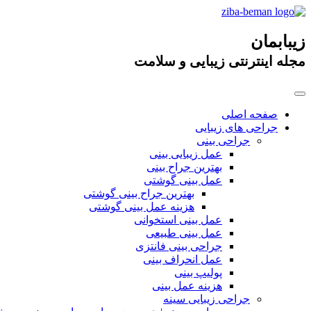
زیبابمان
مجله اینترنتی زیبایی و سلامت
صفحه اصلی
جراحی های زیبایی
جراحی بینی
عمل زیبایی بینی
بهترین جراح بینی
عمل بینی گوشتی
بهترین جراح بینی گوشتی
هزینه عمل بینی گوشتی
عمل بینی استخوانی
عمل بینی طبیعی
جراحی بینی فانتزی
عمل انحراف بینی
پولیپ بینی
هزینه عمل بینی
جراحی زیبایی سینه