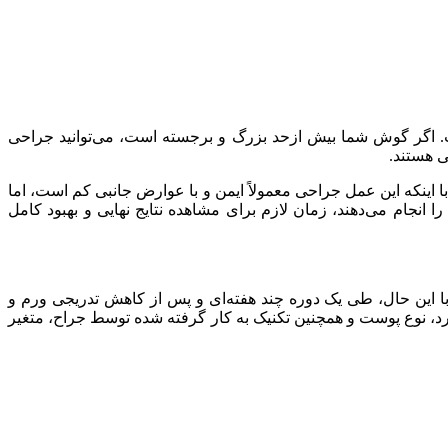
ه گوش است. اگر گوش شما بیش ازحد بزرگ و برجسته است، می‌توانید جراحی
ی هستند.
 اینکه این عمل جراحی معمولاً ایمن و با عوارض جانبی کم است، اما
ا انجام می‌دهند، زمان لازم برای مشاهده نتایج نهایی و بهبود کامل
با این حال، طی یک دوره چند هفته‌ای و پس از کاهش تدریجی ورم و
، نوع پوست و همچنین تکنیک به کار گرفته شده توسط جراح، متغیر