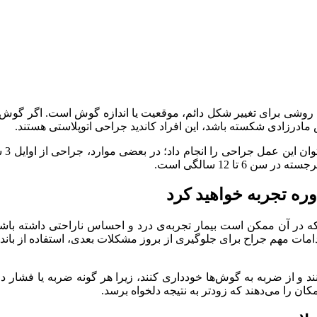
یز گفته می‌شود، روشی برای تغییر شکل دائم، موقعیت یا اندازه گوش است. ا
مادرزادی شکسته باشد، این افراد کاندید جراحی اتوپلاستی هستند.
بعد 
وره تجربه خواهید کرد
ه در آن ممکن است بیمار تجربه‌ی درد و احساس ناراحتی داشته باش
امات مهم جراح برای جلوگیری از بروز مشکلات بعدی، استفاده از باندا
 و از ضربه به گوش‌ها خودداری کنند، زیرا هر گونه ضربه یا فشار در این
کان را می‌دهند که زودتر به نتیجه دلخواه برسد.