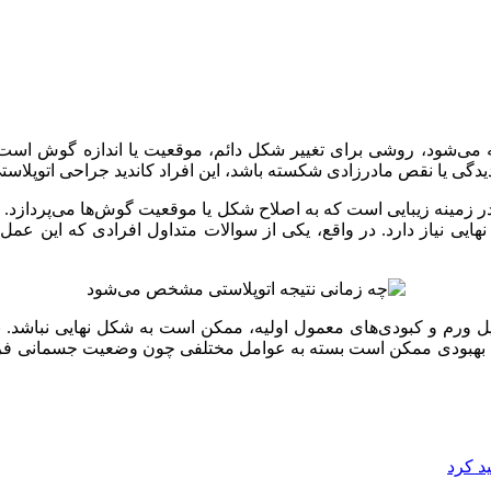
بایی گوش نیز گفته می‌شود، روشی برای تغییر شکل دائم، موقعیت یا انداز
یدگی یا نقص مادرزادی شکسته باشد، این افراد کاندید جراحی اتوپلاست
زمینه زیبایی است که به اصلاح شکل یا موقعیت گوش‌ها می‌پردازد. با
نهایی نیاز دارد. در واقع، یکی از سوالات متداول افرادی که این عمل ر
دلیل ورم و کبودی‌های معمول اولیه، ممکن است به شکل نهایی نباشد. 
دوره بهبودی ممکن است بسته به عوامل مختلفی چون وضعیت جسمانی فرد
د کرد