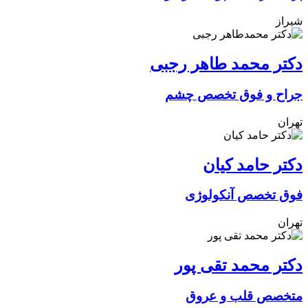
شیراز
دکتر محمد طاهر رجبی
جراح و فوق تخصص چشم
تهران
دکتر حامد کیان
فوق تخصص آنکولوژی
تهران
دکتر محمد تقی پور
متخصص قلب و عروق