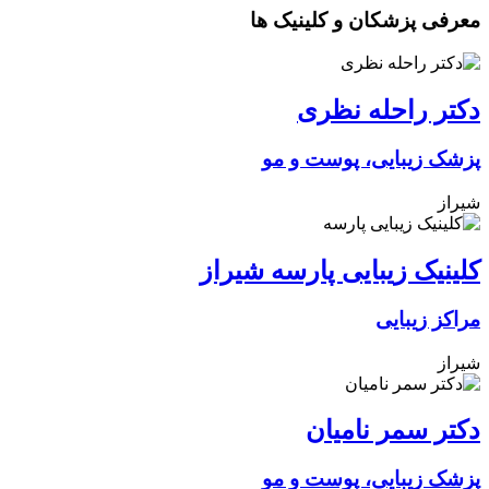
معرفی پزشکان و کلینیک ها
دکتر راحله نظری
پزشک زیبایی، پوست و مو
شیراز
کلینیک زیبایی پارسه شیراز
مراکز زیبایی
شیراز
دکتر سمر نامیان
پزشک زیبایی، پوست و مو