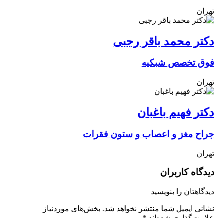
تهران
دکتر محمد باقر رجبی
فوق تخصص شبکیه
تهران
دکتر فهیم باغبان
جراح مغز و اعصاب و ستون فقرات
تهران
دیدگاه کاربران
دیدگاهتان را بنویسید
نشانی ایمیل شما منتشر نخواهد شد.
بخش‌های موردنیاز
علامت‌گذاری شده‌اند
*