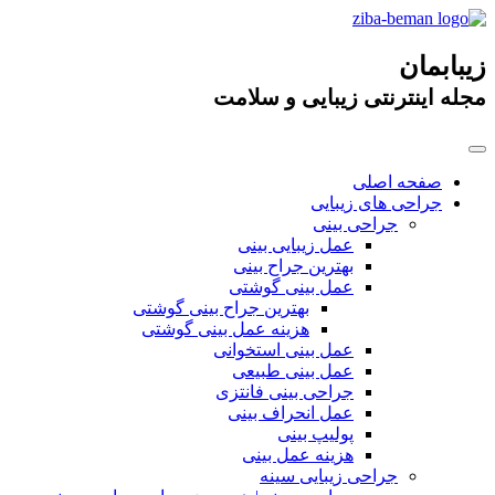
زیبابمان
مجله اینترنتی زیبایی و سلامت
صفحه اصلی
جراحی های زیبایی
جراحی بینی
عمل زیبایی بینی
بهترین جراح بینی
عمل بینی گوشتی
بهترین جراح بینی گوشتی
هزینه عمل بینی گوشتی
عمل بینی استخوانی
عمل بینی طبیعی
جراحی بینی فانتزی
عمل انحراف بینی
پولیپ بینی
هزینه عمل بینی
جراحی زیبایی سینه