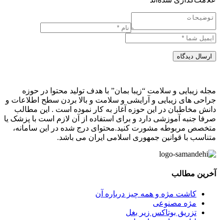
ارسال دیدگاه
مجله زیبایی و سلامت “زیبا بمان” با هدف تولید محتوا در حوزه
جراحی های زیبایی و آرایشی و سلامت و بالا بردن سطح اطلاعات و
دانش مخاطبان در این حوزه آغاز به کار نموده است . این مطالب
صرفا جنبه آموزشی دارد و برای استفاده از آن لازم است با پزشک یا
متخصص مربوطه مشورت کنید.محتوای درج شده در این سامانه،
متناسب با قوانین جمهوری اسلامی ایران می باشد.
آخرین مطالب
کاشت مژه و همه چیز درباره آن
مژه مصنوعی
تزریق بوتاکس زیر بغل