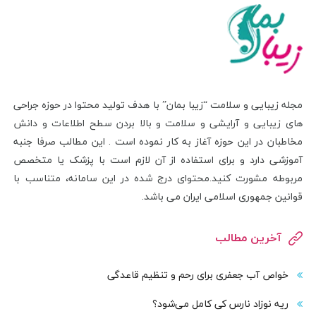
مجله زیبایی و سلامت “زیبا بمان” با هدف تولید محتوا در حوزه جراحی
های زیبایی و آرایشی و سلامت و بالا بردن سطح اطلاعات و دانش
مخاطبان در این حوزه آغاز به کار نموده است . این مطالب صرفا جنبه
آموزشی دارد و برای استفاده از آن لازم است با پزشک یا متخصص
مربوطه مشورت کنید.محتوای درج شده در این سامانه، متناسب با
قوانین جمهوری اسلامی ایران می باشد.
آخرین مطالب
خواص آب جعفری برای رحم و تنظیم قاعدگی
ریه نوزاد نارس کی کامل می‌شود؟