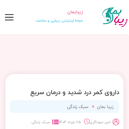
زیبابمان
مجله اینترنتی زیبایی و سلامت
داروی کمر درد شدید و درمان سریع
زیبا بمان
سبک زندگی
امیر سوداگری
25 خرداد 1404
سبک زندگی