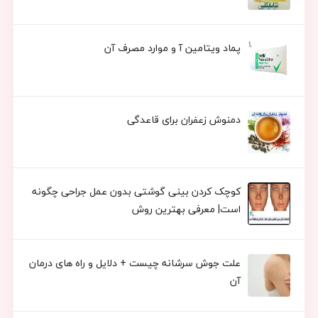
پماد ویتامین آ و موارد مصرف آن
دمنوش زعفران برای قاعدگی
کوچک کردن بینی گوشتی بدون عمل جراحی چگونه
است| معرفی بهترین روش
علت جوش سرشانه چیست + دلایل و راه های درمان
آن