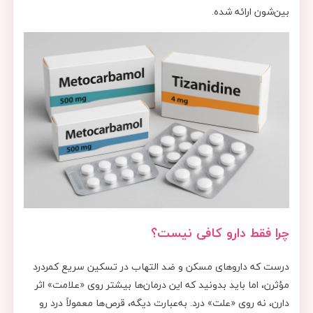
بین‌شون ارائه شده.
چرا فقط دارو کافی نیست؟
درست که داروهای مسکن و ضد التهاب در تسکین سریع کمردرد
مؤثرن، اما باید بدونید که این درمان‌ها بیشتر روی «علامت» اثر
دارن، نه روی «علت» درد. به‌عبارت دیگه، قرص‌ها معمولاً درد رو