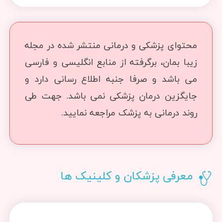
محتوای پزشکی و درمانی منتشر شده در مجله
زیبا بمان، برگرفته از منابع انگلیسی و فارسی
می باشد و صرفا جنبه اطلاع رسانی دارد و
جایگزین درمان پزشکی نمی باشد. جهت طی
روند درمانی به پزشک مراجعه نمایید.
معرفی پزشکان و کلینیک ها