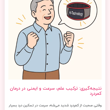
نتیجه‌گیری: ترکیب علم، سرعت و ایمنی در درمان
کمردرد
وقتی صحبت از کمردرد شدید می‌شه، سرعت در تسکین درد بسیار