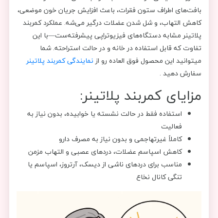
بافت‌های اطراف ستون فقرات، باعث افزایش جریان خون موضعی،
کاهش التهاب، و شل شدن عضلات درگیر می‌شه. عملکرد کمربند
پلاتینر مشابه دستگاه‌های فیزیوتراپی پیشرفته‌ست—با این
تفاوت که قابل استفاده در خانه و در حالت استراحته. شما
میتوانید این محصول فوق العاده رو از
نمایندگی کمربند پلاتینر
سفارش دهید .
مزایای کمربند پلاتینر:
استفاده فقط در حالت نشسته یا خوابیده، بدون نیاز به
فعالیت
کاملاً غیرتهاجمی و بدون نیاز به مصرف دارو
کاهش اسپاسم عضلات، دردهای عصبی و التهاب مزمن
مناسب برای دردهای ناشی از دیسک، آرتروز، اسپاسم یا
تنگی کانال نخاع