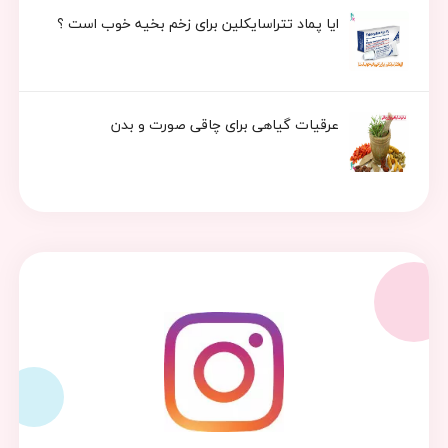
ایا پماد تتراسایکلین برای زخم بخیه خوب است ؟
عرقیات گیاهی برای چاقی صورت و بدن