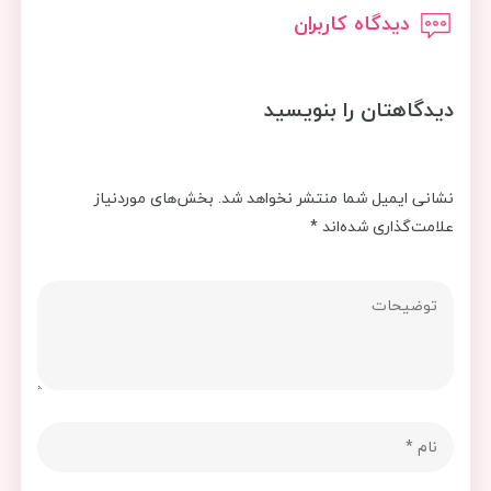
دیدگاه کاربران
دیدگاهتان را بنویسید
نشانی ایمیل شما منتشر نخواهد شد.
بخش‌های موردنیاز
علامت‌گذاری شده‌اند
*