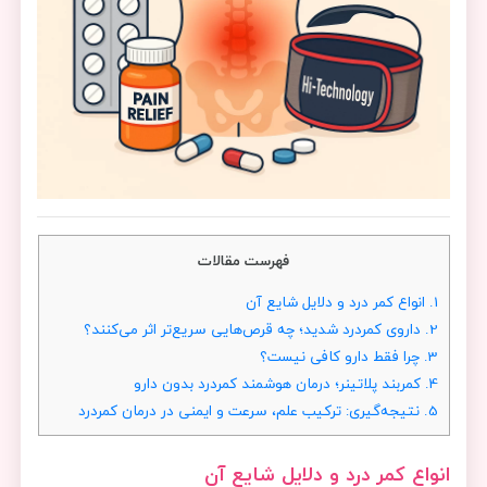
فهرست مقالات
1.
انواع کمر درد و دلایل شایع آن
2.
داروی کمردرد شدید؛ چه قرص‌هایی سریع‌تر اثر می‌کنند؟
3.
چرا فقط دارو کافی نیست؟
4.
کمربند پلاتینر؛ درمان هوشمند کمردرد بدون دارو
5.
نتیجه‌گیری: ترکیب علم، سرعت و ایمنی در درمان کمردرد
انواع کمر درد و دلایل شایع آن