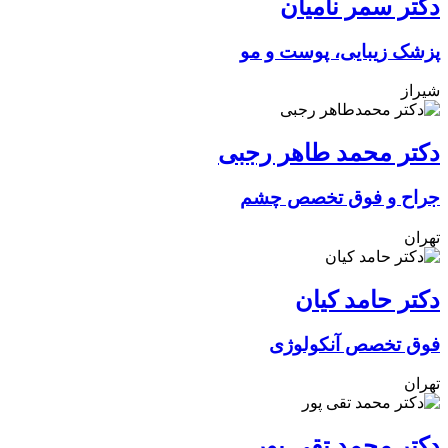
دکتر سمر نامیان
پزشک زیبایی، پوست و مو
شیراز
دکتر محمد طاهر رجبی
جراح و فوق تخصص چشم
تهران
دکتر حامد کیان
فوق تخصص آنکولوژی
تهران
دکتر محمد تقی پور