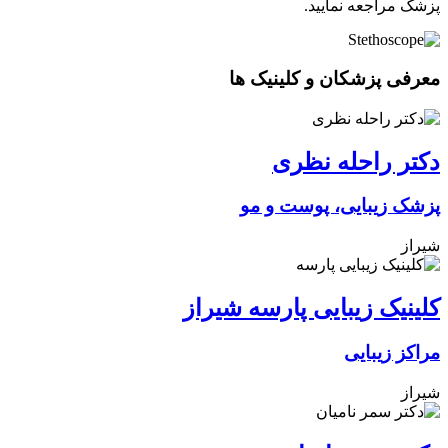
پزشک مراجعه نمایید.
معرفی پزشکان و کلینیک ها
دکتر راحله نظری
پزشک زیبایی، پوست و مو
شیراز
کلینیک زیبایی پارسه شیراز
مراکز زیبایی
شیراز