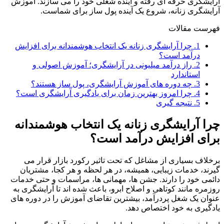
آرایشگری حرفه ای رفته و آینده شغلی خود را می سازند. آموزش
آرایشگری زنانه، شروع یک آینده پول ساز برای شماست.
فهرست مقالات
1.
چرا آرایشگری زنانه یک انتخاب هوشمندانه برای افزایش
درآمد است؟
2.
راز درآمد میلیونی در آرایشگری؛ آموزش اصولی و
استاندارد
3.
چه دوره های آموزش آرایشگری، پول ساز هستند؟
4.
چرا امروز بهترین زمان برای یادگیری آرایشگری است؟
5.
نتیجه گیری
چرا آرایشگری زنانه یک انتخاب هوشمندانه
برای افزایش درآمد است؟
برخلاف بسیاری از مشاغل که تحت تاثیر رکورد بازار قرار می
گیرند، خدمات زیبایی، همیشه، در هر لحظه و هر کجا، مشتریان
دائمی خود را دارند. جشن ها، مهمانی ها، مراسمات و حتی خدمات
روزمره مانند کوتاهی و اصلاح ابرو، باعث شده اند تا آرایشگری به
عنوان یک شغل پردرآمد، بیشترین تقاضای آموزش را در دوره های
یادگیری به خود اختصاص دهد.