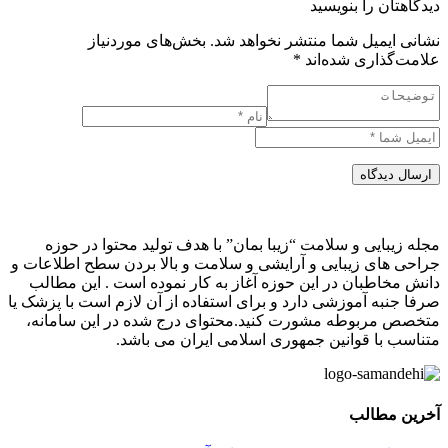
دیدگاهتان را بنویسید
نشانی ایمیل شما منتشر نخواهد شد.
بخش‌های موردنیاز
علامت‌گذاری شده‌اند
*
ارسال دیدگاه
مجله زیبایی و سلامت “زیبا بمان” با هدف تولید محتوا در حوزه
جراحی های زیبایی و آرایشی و سلامت و بالا بردن سطح اطلاعات و
دانش مخاطبان در این حوزه آغاز به کار نموده است . این مطالب
صرفا جنبه آموزشی دارد و برای استفاده از آن لازم است با پزشک یا
متخصص مربوطه مشورت کنید.محتوای درج شده در این سامانه،
متناسب با قوانین جمهوری اسلامی ایران می باشد.
آخرین مطالب