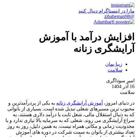
مارا در اینستاگرام دنبال کنید
@zibabeman98
افزایش درآمد با آموزش
آرایشگری زنانه
زیبا بمان
سلامت
امیر سوداگری
16 آذر 1404
سلامت
در دنیای امروز،
آموزش آرایشگری زنانه
به یکی از پردرآمدترین و
محبوب ترین مسیرهای شغلی تبدیل شده است. بسیاری از بانوانی
که به دنبال استقلال مالی، شغل ثابت یا درآمد دلاری هستند، به
سراغ آرایشگری می روند. شغلی که به سرمایه بالا نیازی ندارد و با
محدودیت زمانی و مکانی همراه نیست. به همین دلیل، روز به روز
تعداد بیشتری از بانوان به سمت شرکت در دوره های آموزش