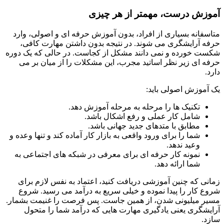
آموزش درست، مهمتر از هر چیزی
متاسفانه بسیاری از افراد، بدون آموزش حرفه ای و اصولی، وارد
حرفه آرایشگری می شوند. در نتیجه بدون داشتن مهارت کافی،
شکست خورده و نمی دانند مشکل از کجاست. در حالی که یک دوره
حرفه ای زیر نظر اساتید مجرب، این مشکلات را از میان بر می
دارد.
یک آموزش اصولی باید:
تکنیک ها را مرحله به مرحله آموزش دهد.
شامل کار عملی و رفع اشکال باشد.
مطابق با متدهای جدید جهانی باشد.
شما را برای ورود واقعی به بازار کار آماده کند و تنها وعده و
وعید ندهد.
نمونه کار حرفه ای برای معرفی در شبکه های اجتماعی به
شما ارائه دهد.
زمانی که چنین آموزشی دریافت کنید، اعتماد به نفس لازم برای
شروع کار را پیدا نموده و خیلی سریع به درآمد می رسید. شروع
مسیر میلیونی شدن، از همین جاست. پس فرصت را غنیمت بشمار.
آرایشگری یعنی یادگیری مهارت هایی که درآمد شما را متحول
سازد.