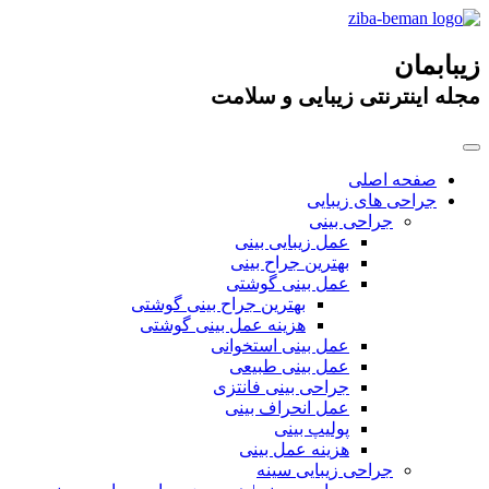
زیبابمان
مجله اینترنتی زیبایی و سلامت
صفحه اصلی
جراحی های زیبایی
جراحی بینی
عمل زیبایی بینی
بهترین جراح بینی
عمل بینی گوشتی
بهترین جراح بینی گوشتی
هزینه عمل بینی گوشتی
عمل بینی استخوانی
عمل بینی طبیعی
جراحی بینی فانتزی
عمل انحراف بینی
پولیپ بینی
هزینه عمل بینی
جراحی زیبایی سینه