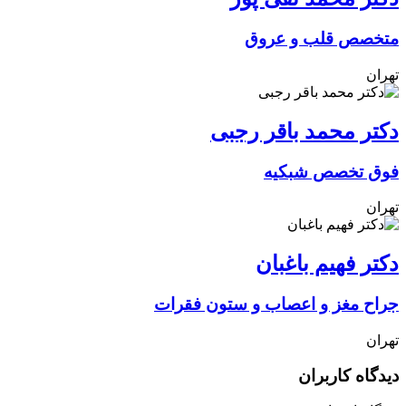
متخصص قلب و عروق
تهران
دکتر محمد باقر رجبی
فوق تخصص شبکیه
تهران
دکتر فهیم باغبان
جراح مغز و اعصاب و ستون فقرات
تهران
دیدگاه کاربران