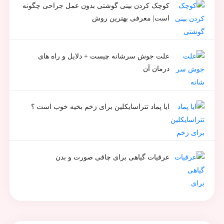
کوچک کردن بینی گوشتی بدون عمل جراحی چگونه
است| معرفی بهترین روش
علت جوش سرشانه چیست + دلایل و راه های
درمان آن
ایا پماد تتراسایکلین برای زخم بخیه خوب است ؟
عرقیات گیاهی برای چاقی صورت و بدن