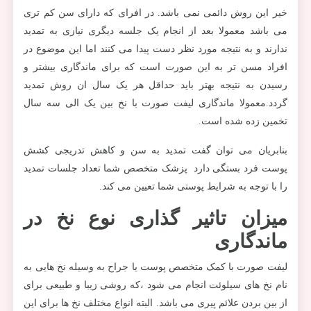
خیر این روش دائمی نمی باشد. در افرای که دارای سن کم تری
می باشد معمولا بعد از انجام یک جلسه دیگری نیازی به تمدید
ندارند و به نتیجه مورد نظر دست پیدا می کنند اما این موضوع در
افراد مسن تر به این صورت است که برای ماندگاری بیشتر و
رسیدن به نتیجه بهتر باید حداقل هر یک سال ان روش تمدید
گردد.معمولا ماندگاری لیفت صورت با نخ بین یک الی سه سال
تخمین زده شده است.
بنابریان می توان گفت تمدید به سن و کاهش تدریجی کشش
پوست فرد بستگی دارد پزشک متخصص شما تعداد جلسات تمدید
را با توجه به شرایط پوستی شما تعیین می کند.
میزان تاثیر گذاری نوع نخ در
ماندگاری
لیفت صورت با کمک متخصص پوست یا جراح به وسیله نخ هایی به
نام نخ های سیلوئت انجام می شود ،که روشی زیبا و طبیعی برای
از بین بردن علائم پیری می باشد. البته انواع مختلف نخ ها برای این