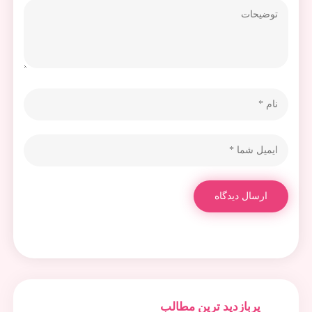
ارسال دیدگاه
پربازدید ترین مطالب