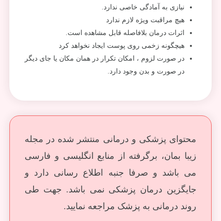
نیازی به آمادگی خاصی ندارد.
هیچ مراقبت ویژه لازم ندارد
اثرات درمان بلافاصله قابل مشاهده است.
هیچگونه زخمی روی پوست ایجاد نخواهد کرد
در صورت لزوم ، امکان تکرار در همان مکان یا جای دیگر
در صورت و بدن وجود دارد.
محتوای پزشکی و درمانی منتشر شده در مجله
زیبا بمان، برگرفته از منابع انگلیسی و فارسی
می باشد و صرفا جنبه اطلاع رسانی دارد و
جایگزین درمان پزشکی نمی باشد. جهت طی
روند درمانی به پزشک مراجعه نمایید.