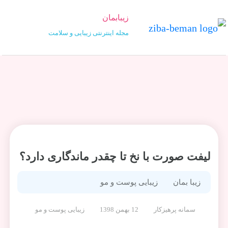
زیبابمان
مجله اینترنتی زیبایی و سلامت
لیفت صورت با نخ تا چقدر ماندگاری دارد؟
زیبا بمان
زیبایی پوست و مو
سمانه پرهیزکار
12 بهمن 1398
زیبایی پوست و مو