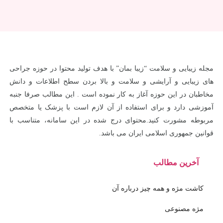
مجله زیبایی و سلامت “زیبا بمان” با هدف تولید محتوا در حوزه جراحی
های زیبایی و آرایشی و سلامت و بالا بردن سطح اطلاعات و دانش
مخاطبان در این حوزه آغاز به کار نموده است . این مطالب صرفا جنبه
آموزشی دارد و برای استفاده از آن لازم است با پزشک یا متخصص
مربوطه مشورت کنید.محتوای درج شده در این سامانه، متناسب با
قوانین جمهوری اسلامی ایران می باشد.
آخرین مطالب
کاشت مژه و همه چیز درباره آن
مژه مصنوعی