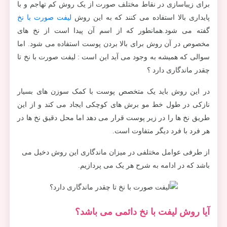
برای زیباسازی در نقاط مختلف صورت از یک روش کم تهاجم و با
پایداری بالا استفاده می کنند که به این روش
لیفت صورت با نخ
گفته می شود.همانطور که از اسم آن پیدا است از نخ های
مخصوص در آن روش برای بالا بردن پوست استفاده می شود. اما
سوالی که همیشه به وجود می آید این است : لیفت صورت با نخ تا
چقدر ماندگاری دارد ؟
در این روش باید یک متخصص پوست با کمک سوزن های بسیار
نازکی در طول خط مو برش های کوچکی ایجاد می کند و از این
طریق نخ ها را در زیر پوست قرار می دهد اما محل دقیق نخ ها در
هر فرد با فرد دیگر متفاوت است.
از طرفی عوامل مختلفی در میزان ماندگاری این روش دخیل می
باشد که در ادامه به شرح هر یک می پردازیم.
آیا روش لیفت با نخ دائمی می باشد؟