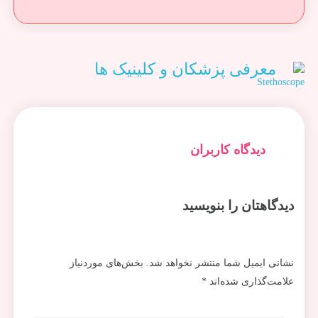
معرفی پزشکان و کلینیک ها
دیدگاه کاربران
دیدگاهتان را بنویسید
نشانی ایمیل شما منتشر نخواهد شد.
بخش‌های موردنیاز
علامت‌گذاری شده‌اند
*