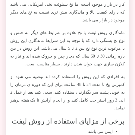
کار در بازار موجود است اما نخ سیلوئت نخی آمریکایی می باشد
که دارای کیفیت بالا و ماندگاری بیش تری نسبت به نخ های دیگر
موجود در بازار می باشد.
ماندگاری روش لیفت با نخ علاوه بر شرایط های دیگر به جنس و
نوع نخ بستگی دارد که با توجه به این شرایط ماندگاری این روش
با مرغوب ترین نوع نخ بین 2 تا 5 سال می باشد. این روش در بین
بازه زمانی 30 تا 60 سال که دچار چین و چروک شده اند و نیاز به
کلاژن سازی جهت جوان شدن دارند ، بسیار مناسب است.
به افرادی که این روش را استفاده کرده اند توصیه می شود از
کمپرس یخ تا مدت 24 تا 48 ساعت برای این که دوره ی درمان را
به خوبی پشت سر بگذارند ،استفاده کنند. سعی کنید بعد از عمل 2
الی 3 روز استراحت کامل کنید و از انجام آرایش تا یک هفته پرهیز
نمایید.
برخی از مزایای استفاده از روش لیفت
ایمن می باشد