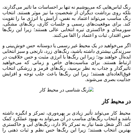
رنگ لباس‌هایی که می‌پوشیم نه تنها بر احساسات ما تاثیر می‌گذارند،
بلکه روی برداشت دیگران از شخصیت ما نیز موثر هستند. انتخاب
رنگ مناسب می‌تواند اعتماد به نفس، آرامش یا انرژی ما را تقویت
کند. برای موقعیت‌های رسمی و جلسات کاری، رنگ‌های مشکی،
سورمه‌ای و خاکستری تیره انتخابی عالی هستند؛ زیرا این رنگ‌ها
حس اقتدار، ثبات و اعتماد را القا می‌کنند.
اگر می‌خواهید در یک محیط غیر رسمی یا دوستانه حس خوش‌بینی و
سرزندگی بیشتری داشته باشید، رنگ‌های زرد، نارنجی و سبز انتخابی
ایده‌آل خواهند بود؛ زیرا این رنگ‌ها با انرژی مثبت و حس خلاقیت در
ارتباط هستند. برای مناسبت‌های خاص و زمانی که می‌خواهید
تاثیرگذار و جذاب به نظر برسید، رنگ‌های قرمز و زرشکی انتخاب
فوق‌العاده‌ای هستند؛ زیرا این رنگ‌ها باعث جلب توجه و افزایش
جذابیت بصری می‌شوند.
در محیط کار
محیط کار می‌تواند تأثیر زیادی بر بهره‌وری، تمرکز و انگیزه داشته
باشد و انتخاب رنگ‌های مناسب در آن می‌تواند به بهبود عملکرد کمک
کند. اگر شغل شما نیاز به تمرکز بالا دارد، رنگ‌های آبی و خاکستری
بهترین انتخاب هستند؛ زیرا این رنگ‌ها حس نظم و ثبات ذهنی را