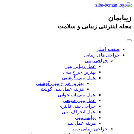
زیبابمان
مجله اینترنتی زیبایی و سلامت
صفحه اصلی
جراحی های زیبایی
جراحی بینی
عمل زیبایی بینی
بهترین جراح بینی
عمل بینی گوشتی
بهترین جراح بینی گوشتی
هزینه عمل بینی گوشتی
عمل بینی استخوانی
عمل بینی طبیعی
جراحی بینی فانتزی
عمل انحراف بینی
پولیپ بینی
هزینه عمل بینی
جراحی زیبایی سینه