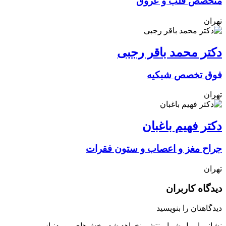
متخصص قلب و عروق
تهران
دکتر محمد باقر رجبی
فوق تخصص شبکیه
تهران
دکتر فهیم باغبان
جراح مغز و اعصاب و ستون فقرات
تهران
دیدگاه کاربران
دیدگاهتان را بنویسید
نشانی ایمیل شما منتشر نخواهد شد.
بخش‌های موردنیاز