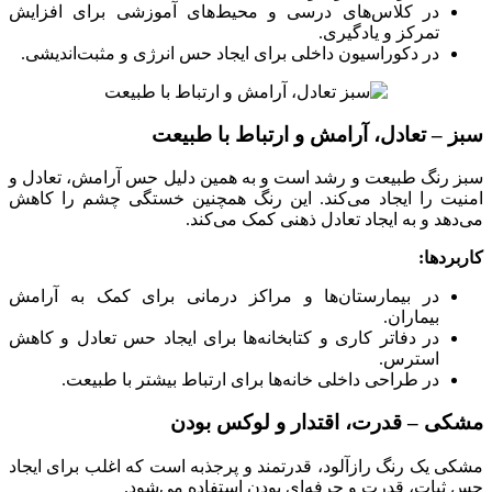
در کلاس‌های درسی و محیط‌های آموزشی برای افزایش
تمرکز و یادگیری.
در دکوراسیون داخلی برای ایجاد حس انرژی و مثبت‌اندیشی.
سبز – تعادل، آرامش و ارتباط با طبیعت
سبز رنگ طبیعت و رشد است و به همین دلیل حس آرامش، تعادل و
امنیت را ایجاد می‌کند. این رنگ همچنین خستگی چشم را کاهش
می‌دهد و به ایجاد تعادل ذهنی کمک می‌کند.
کاربردها:
در بیمارستان‌ها و مراکز درمانی برای کمک به آرامش
بیماران.
در دفاتر کاری و کتابخانه‌ها برای ایجاد حس تعادل و کاهش
استرس.
در طراحی داخلی خانه‌ها برای ارتباط بیشتر با طبیعت.
مشکی – قدرت، اقتدار و لوکس بودن
مشکی یک رنگ رازآلود، قدرتمند و پرجذبه است که اغلب برای ایجاد
حس ثبات، قدرت و حرفه‌ای بودن استفاده می‌شود.