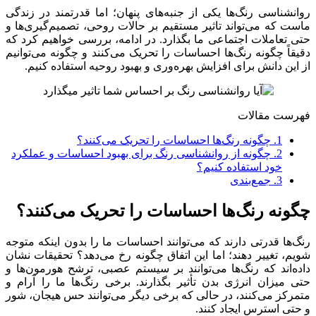
روانشناسی رنگ‌ها یکی از جنبه‌های پنهان؛ اما قدرتمند در زندگی
ماست که می‌تواند تاثیر مستقیم بر حالات روحی، تصمیم‌گیری‌ها و
حتی تعاملات اجتماعی ما بگذارد. در ادامه، بررسی خواهیم کرد که
دقیقاً چگونه رنگ‌ها احساسات را تحریک می‌کنند و چگونه می‌توانیم
از این دانش برای افزایش بهره‌وری و بهبود روحیه استفاده کنیم.
فهرست مقالات
1.
چگونه رنگ‌ها احساسات را تحریک می‌کنند؟
2.
چگونه از روانشناسی رنگ برای بهبود احساسات و عملکرد
خود استفاده کنیم؟
3.
جمع‌بندی
چگونه رنگ‌ها احساسات را تحریک می‌کنند؟
رنگ‌ها قدرتی دارند که می‌توانند احساسات ما را بدون اینکه متوجه
شویم، تغییر دهند؛ اما این اتفاق چگونه رخ می‌دهد؟ تحقیقات نشان
داده‌اند که رنگ‌ها می‌توانند بر سیستم عصبی، ترشح هورمون‌ها و
حتی میزان انرژی بدن تأثیر بگذارند. برخی رنگ‌ها ما را آرام و
متمرکز می‌کنند، در حالی که برخی دیگر می‌توانند حس هیجان، شور
و حتی استرس ایجاد کنند.