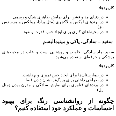
کاربردها:
در دنیای مد و فشن برای نمایش ظاهری شیک و رسمی.
در برندهای لوکس و لاکچری (مثل پرادا، رولکس و مرسدس
بنز).
در محیط‌های کاری برای ایجاد حس قدرت و نفوذ.
سفید – سادگی، پاکی و مینیمالیسم
سفید نماد سادگی، خلوص و روشنایی است و اغلب در محیط‌های
پزشکی و حرفه‌ای استفاده می‌شود.
کاربردها:
در بیمارستان‌ها برای ایجاد حس تمیزی و بهداشت.
در طراحی داخلی برای بزرگ‌تر نشان دادن فضا.
در برندهای فناوری برای نمایش سادگی و مدرن بودن (مثل
اپل).
چگونه از روانشناسی رنگ برای بهبود
احساسات و عملکرد خود استفاده کنیم؟