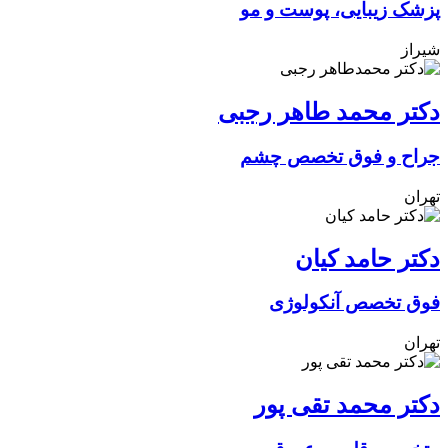
پزشک زیبایی، پوست و مو
شیراز
دکتر محمد طاهر رجبی
جراح و فوق تخصص چشم
تهران
دکتر حامد کیان
فوق تخصص آنکولوژی
تهران
دکتر محمد تقی پور