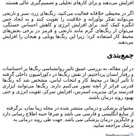
افزایش می‌دهند و برای کارهای تحلیلی و تصمیم‌گیری عالی هستند.
اگر در محیطی خلاقانه فعالیت می‌کنید، رنگ‌های زرد، سبز و نارنجی
می‌توانند تفکر نوآورانه و خلاقیت را تقویت کنند و به ایجاد حس
انگیزه کمک کنند. برای افزایش انرژی و کاهش احساس خستگی،
می‌توان از رنگ‌های گرم مانند نارنجی و قرمز در برخی بخش‌های
محیط کار استفاده کرد؛ زیرا این رنگ‌ها پویایی و هیجان را افزایش
می‌دهند.
جمع‌بندی
در این مقاله، به بررسی عمیق تاثیر روانشناسی رنگ‌ها بر احساسات
و رفتار انسان پرداختیم. از نقش رنگ‌ها در دکوراسیون داخلی گرفته
تا تأثیر آن‌ها در محیط کار و انتخاب لباس، مشخص شد که رنگ‌ها
قدرتی فراتر از آنچه تصور می‌کنیم دارند. رنگ‌ها می‌توانند ابزاری
قدرتمند برای مدیریت استرس، افزایش تمرکز، تقویت انرژی و حتی
بهبود روند درمان باشند.
محتوای پزشکی و درمانی منتشر شده در مجله زیبا بمان، برگرفته
از منابع انگلیسی و فارسی می باشد و صرفا جنبه اطلاع رسانی دارد
و جایگزین درمان پزشکی نمی باشد. جهت طی روند درمانی به
پزشک مراجعه نمایید.