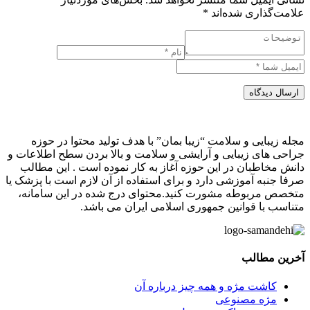
علامت‌گذاری شده‌اند
*
ارسال دیدگاه
مجله زیبایی و سلامت “زیبا بمان” با هدف تولید محتوا در حوزه
جراحی های زیبایی و آرایشی و سلامت و بالا بردن سطح اطلاعات و
دانش مخاطبان در این حوزه آغاز به کار نموده است . این مطالب
صرفا جنبه آموزشی دارد و برای استفاده از آن لازم است با پزشک یا
متخصص مربوطه مشورت کنید.محتوای درج شده در این سامانه،
متناسب با قوانین جمهوری اسلامی ایران می باشد.
آخرین مطالب
کاشت مژه و همه چیز درباره آن
مژه مصنوعی