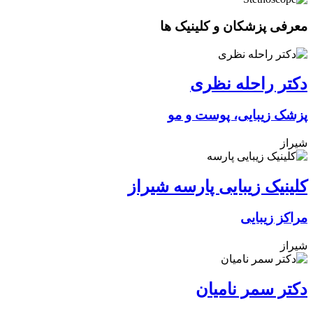
معرفی پزشکان و کلینیک ها
دکتر راحله نظری
پزشک زیبایی، پوست و مو
شیراز
کلینیک زیبایی پارسه شیراز
مراکز زیبایی
شیراز
دکتر سمر نامیان