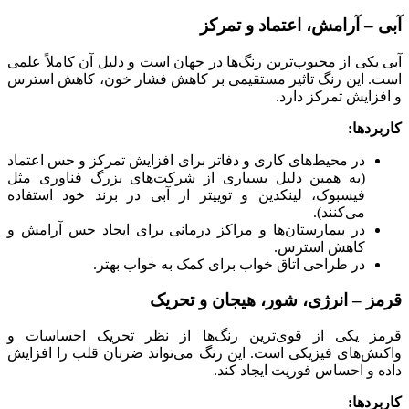
آبی – آرامش، اعتماد و تمرکز
آبی یکی از محبوب‌ترین رنگ‌ها در جهان است و دلیل آن کاملاً علمی
است. این رنگ تاثیر مستقیمی بر کاهش فشار خون، کاهش استرس
و افزایش تمرکز دارد.
کاربردها:
در محیط‌های کاری و دفاتر برای افزایش تمرکز و حس اعتماد
(به همین دلیل بسیاری از شرکت‌های بزرگ فناوری مثل
فیسبوک، لینکدین و توییتر از آبی در برند خود استفاده
می‌کنند).
در بیمارستان‌ها و مراکز درمانی برای ایجاد حس آرامش و
کاهش استرس.
در طراحی اتاق خواب برای کمک به خواب بهتر.
قرمز – انرژی، شور، هیجان و تحریک
قرمز یکی از قوی‌ترین رنگ‌ها از نظر تحریک احساسات و
واکنش‌های فیزیکی است. این رنگ می‌تواند ضربان قلب را افزایش
داده و احساس فوریت ایجاد کند.
کاربردها: