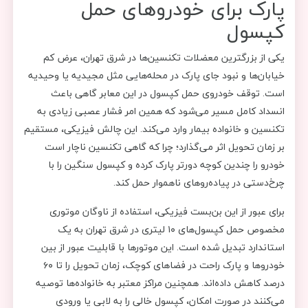
پارک برای خودروهای حمل
کپسول
یکی از بزرگترین معضلات تکنسین‌ها در شرق تهران، عرض کم
خیابان‌ها و نبود جای پارک در محله‌هایی مثل مجیدیه یا وحیدیه
است. توقف خودروی حمل کپسول در این معابر گاهی باعث
انسداد کامل مسیر می‌شود که همین امر فشار عصبی زیادی به
تکنسین و خانواده بیمار وارد می‌کند. این چالش فیزیکی، مستقیم
بر زمان تحویل اثر می‌گذارد؛ چرا که گاهی تکنسین ناچار است
خودرو را چندین کوچه دورتر پارک کرده و کپسول سنگین را با
چرخ‌دستی در پیاده‌روهای ناهموار حمل کند.
برای عبور از این بن‌بست فیزیکی، استفاده از ناوگان موتوری
مخصوص حمل کپسول‌های ۱۰ لیتری در شرق تهران به یک
استاندارد تبدیل شده است. این موتورها با قابلیت عبور از بین
خودروها و پارک راحت در فضاهای کوچک، زمان تحویل را تا ۶۰
درصد کاهش داده‌اند. همچنین مراکز معتبر به خانواده‌ها توصیه
می‌کنند در صورت امکان، کپسول خالی را به لابی یا ورودی