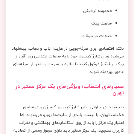
محدوده ترافیکی
ساعت پیک
خدمات در طبقات
نکته اقتصادی
:
برای صرفه‌جویی در هزینه ایاب و ذهاب، پیشنهاد
می‌شود زمان شارژ کپسول خود را به ساعات ابتدایی روز (قبل از
پیک ترافیک) موکول کنید تا علاوه بر سرعت بیشتر، از تعرفه‌های
عادی بهره‌مند شوید.
معیارهای انتخاب؛ ویژگی‌های یک مرکز معتبر در
تهران
با جستجوی عباراتی نظیر شارژ کپسول اکسیژن برای مناطق
مختلف تهران، با لیست بلندی از سایت‌ها روبرو می‌شوید. اما
اعتبار یک مرکز را باید از روی استانداردهای بهداشتی و نظرات
کاربران سنجید. یک مرکز معتبر باید دارای مجوز رسمی از اتحادیه