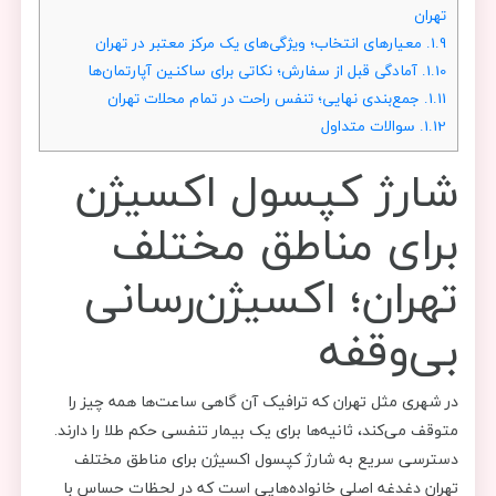
تهران
1.9.
معیارهای انتخاب؛ ویژگی‌های یک مرکز معتبر در تهران
1.10.
آمادگی قبل از سفارش؛ نکاتی برای ساکنین آپارتمان‌ها
1.11.
جمع‌بندی نهایی؛ تنفس راحت در تمام محلات تهران
1.12.
سوالات متداول
شارژ کپسول اکسیژن
برای مناطق مختلف
تهران؛ اکسیژن‌رسانی
بی‌وقفه
در شهری مثل تهران که ترافیک آن گاهی ساعت‌ها همه چیز را
متوقف می‌کند، ثانیه‌ها برای یک بیمار تنفسی حکم طلا را دارند.
دسترسی سریع به شارژ کپسول اکسیژن برای مناطق مختلف
تهران دغدغه اصلی خانواده‌هایی است که در لحظات حساس با