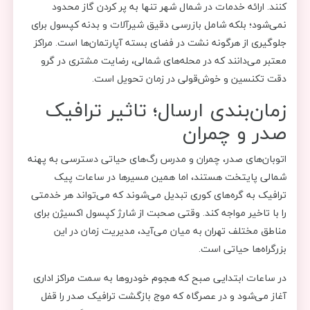
کنند. ارائه خدمات در شمال شهر تنها به پر کردن گاز محدود
نمی‌شود؛ بلکه شامل بازرسی دقیق شیرآلات و بدنه کپسول برای
جلوگیری از هرگونه نشت در فضای بسته آپارتمان‌ها است. مراکز
معتبر می‌دانند که در محله‌های شمالی، رضایت مشتری در گرو
دقت تکنسین و خوش‌قولی در زمان تحویل است.
زمان‌بندی ارسال؛ تاثیر ترافیک
صدر و چمران
اتوبان‌های صدر، چمران و مدرس رگ‌های حیاتی دسترسی به پهنه
شمالی پایتخت هستند، اما همین مسیرها در ساعات پیک
ترافیک به گره‌های کوری تبدیل می‌شوند که می‌تواند هر خدمتی
را با تاخیر مواجه کند. وقتی صحبت از شارژ کپسول اکسیژن برای
مناطق مختلف تهران به میان می‌آید، مدیریت زمان در این
بزرگراه‌ها حیاتی است.
در ساعات ابتدایی صبح که هجوم خودروها به سمت مراکز اداری
آغاز می‌شود و در عصرگاه که موج بازگشت ترافیک صدر را قفل