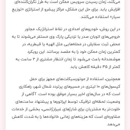
می‌کند، زمان رسیدن سرویس ممکن است به طرز نگران‌کننده‌ای
افزایش یابد. برای حل این مشکل، مراکز پیشرو از استراتژی «توزیع
سیار» استفاده می‌کنند.
در این روش، خودروهای امدادی در نقاط استراتژیک مجاور
خروجی‌های اتوبان صدر یا نزدیکی پارک وی مستقر می‌شوند تا به
محض ثبت سفارش در محله‌هایی مثل الهیه یا قیطریه، در
کمترین زمان ممکن خود را به مقصد برسانند. این رویکرد
هوشمندانه باعث می‌شود تا زمان انتظار مشتری از ۲ ساعت به
کمتر از ۴۵ دقیقه کاهش یابد.
همچنین، استفاده از موتورسیکلت‌های مجهز برای حمل
کپسول‌های ۱۰ لیتری در مسیرهای پرتردد شمال شهر، راهکاری
است که در سال‌های اخیر بسیار موفق بوده است. آگاهی از
وضعیت لحظه‌ای ترافیک توسط اپراتورها و پیشنهاد ساعت‌های
خلوت‌تر به مشتریان برای شارژهای غیرارژانسی، بخشی از خدمات
مشاوره‌ای است که هزینه‌های زمانی خانواده‌ها را به شدت کاهش
می‌دهد.