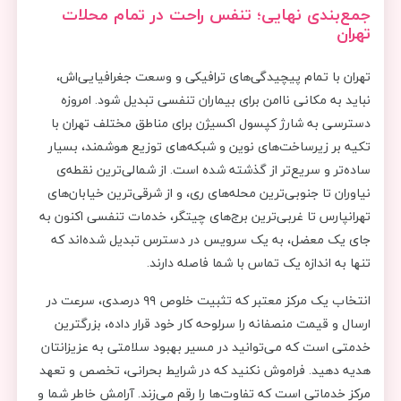
جمع‌بندی نهایی؛ تنفس راحت در تمام محلات
تهران
تهران با تمام پیچیدگی‌های ترافیکی و وسعت جغرافیایی‌اش،
نباید به مکانی ناامن برای بیماران تنفسی تبدیل شود. امروزه
دسترسی به شارژ کپسول اکسیژن برای مناطق مختلف تهران با
تکیه بر زیرساخت‌های نوین و شبکه‌های توزیع هوشمند، بسیار
ساده‌تر و سریع‌تر از گذشته شده است. از شمالی‌ترین نقطه‌ی
نیاوران تا جنوبی‌ترین محله‌های ری، و از شرقی‌ترین خیابان‌های
تهرانپارس تا غربی‌ترین برج‌های چیتگر، خدمات تنفسی اکنون به
جای یک معضل، به یک سرویس در دسترس تبدیل شده‌اند که
تنها به اندازه یک تماس با شما فاصله دارند.
انتخاب یک مرکز معتبر که تثبیت خلوص ۹۹ درصدی، سرعت در
ارسال و قیمت منصفانه را سرلوحه کار خود قرار داده، بزرگترین
خدمتی است که می‌توانید در مسیر بهبود سلامتی به عزیزانتان
هدیه دهید. فراموش نکنید که در شرایط بحرانی، تخصص و تعهد
مرکز خدماتی است که تفاوت‌ها را رقم می‌زند. آرامش خاطر شما و