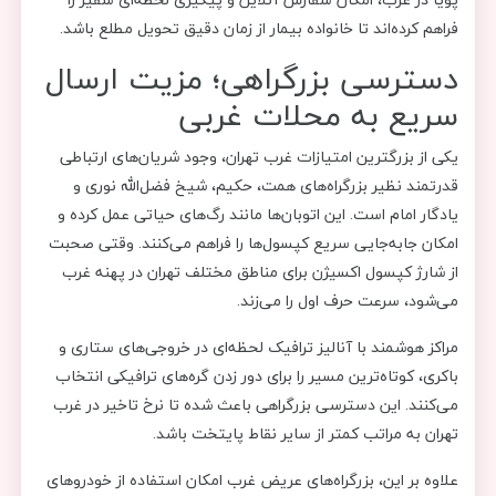
فراهم کرده‌اند تا خانواده بیمار از زمان دقیق تحویل مطلع باشد.
دسترسی بزرگراهی؛ مزیت ارسال
سریع به محلات غربی
یکی از بزرگترین امتیازات غرب تهران، وجود شریان‌های ارتباطی
قدرتمند نظیر بزرگراه‌های همت، حکیم، شیخ فضل‌الله نوری و
یادگار امام است. این اتوبان‌ها مانند رگ‌های حیاتی عمل کرده و
امکان جابه‌جایی سریع کپسول‌ها را فراهم می‌کنند. وقتی صحبت
از شارژ کپسول اکسیژن برای مناطق مختلف تهران در پهنه غرب
می‌شود، سرعت حرف اول را می‌زند.
مراکز هوشمند با آنالیز ترافیک لحظه‌ای در خروجی‌های ستاری و
باکری، کوتاه‌ترین مسیر را برای دور زدن گره‌های ترافیکی انتخاب
می‌کنند. این دسترسی بزرگراهی باعث شده تا نرخ تاخیر در غرب
تهران به مراتب کمتر از سایر نقاط پایتخت باشد.
علاوه بر این، بزرگراه‌های عریض غرب امکان استفاده از خودروهای