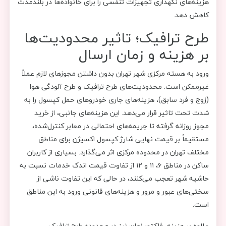
هزینه‌های نگهداری تجهیزات تنفسی را برای خانواده‌ها در بلندمدت
کاهش دهد.
طرح ترافیک؛ تاثیر محدودیت‌ها
بر هزینه و زمان ارسال
ورود به هسته مرکزی شهر تهران بدون داشتن مجوزهای لازم عملاً
غیرممکن است. محدودیت‌های طرح ترافیک و طرح آلودگی هوا
(زوج و فرد سابق)، هزینه‌های جاری خودروهای حمل کپسول را به
شدت تحت تاثیر قرار می‌دهد. این هزینه‌های جانبی، از خرید
مجوز روزانه گرفته تا جریمه‌های احتمالی در معابر کنترل‌شده،
مستقیماً بر قیمت نهایی شارژ کپسول اکسیژن برای مناطق
مختلف تهران در محدوده مرکزی اثر می‌گذارد. بسیاری از کاربران
ساکن در مناطق ۶، ۱۱ و ۱۲ از تفاوت قیمت اندک خدمات نسبت به
حاشیه شهر تعجب می‌کنند، در حالی که این تفاوت ناشی از
سختی‌های عبور و مرور و هزینه‌های قانونی ورود به این مناطق
است.
علاوه بر هزینه، فاکتور زمان نیز در محدوده طرح ترافیک