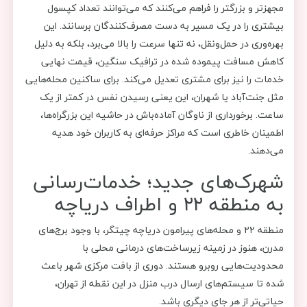
مجهزتر و بزرگتر را فراهم می‌کنند که می‌توانند تعداد کپسول
بیشتری را در یک مسیر به دست مصرف‌کنندگان برسانند. این
بهره‌وری در حمل‌ونقل، نه تنها سرعت را بالا می‌برد، بلکه به دلیل
کاهش مسافت پیموده شده در ترافیک سنگین، قیمت نهایی
خدمات را نیز برای مشتری تعدیل می‌کند. برای ساکنین محله‌هایی
مثل جنت‌آباد یا شهران، این یعنی رسیدن نفس در کمتر از یک
ساعت. برخورداری از ناوگان آماده‌باش در حاشیه این بزرگراه‌ها،
اطمینان خاطری است که مراکز حرفه‌ای به کاربران خود هدیه
می‌دهند.
شهرک‌های جدید؛ خدمات‌رسانی
به منطقه ۲۲ و اطراف دریاچه
منطقه ۲۲ و محله‌های پیرامون دریاچه چیتگر، با وجود برج‌های
مدرن، هنوز در زمینه زیرساخت‌های درمانی محلی با
محدودیت‌هایی روبرو هستند. دوری از بافت مرکزی شهر باعث
شده تا سیستم‌های ارسال درب منزل در این نقطه از تهران،
حیاتی‌تر از هر جای دیگری باشد.