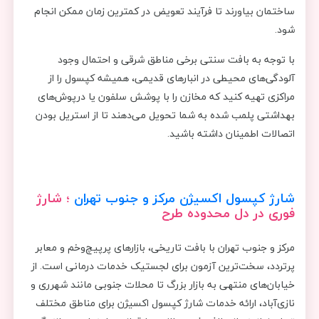
ساختمان بیاورند تا فرآیند تعویض در کمترین زمان ممکن انجام
شود.
با توجه به بافت سنتی برخی مناطق شرقی و احتمال وجود
آلودگی‌های محیطی در انبارهای قدیمی، همیشه کپسول را از
مراکزی تهیه کنید که مخازن را با پوشش سلفون یا درپوش‌های
بهداشتی پلمب شده به شما تحویل می‌دهند تا از استریل بودن
اتصالات اطمینان داشته باشید.
شارژ کپسول اکسیژن مرکز و جنوب تهران
؛ شارژ
فوری در دل محدوده طرح
مرکز و جنوب تهران با بافت تاریخی، بازارهای پرپیچ‌وخم و معابر
پرتردد، سخت‌ترین آزمون برای لجستیک خدمات درمانی است. از
خیابان‌های منتهی به بازار بزرگ تا محلات جنوبی مانند شهرری و
نازی‌آباد، ارائه خدمات شارژ کپسول اکسیژن برای مناطق مختلف