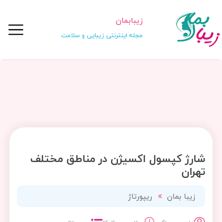
زیبابمان
مجله اینترنتی زیبایی و سلامت
شارژ کپسول اکسیژن در مناطق مختلف
تهران
زیبا بمان
ریپورتاژ