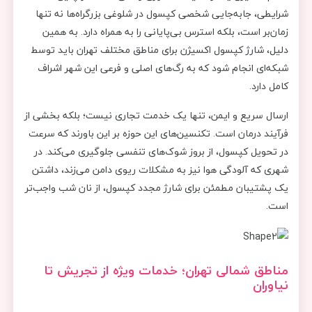
شرایطی، جابه‌جایی شخصی کپسول در شلوغی بزرگراه‌ها نه تنها
زمان‌بر است، بلکه استرس بی‌پایانی را به همراه دارد. به همین
دلیل، شارژ کپسول اکسیژن برای مناطق مختلف تهران باید توسط
شبکه‌ای انجام شود که به رگ‌های اصلی و فرعی این شهر اشراف
کامل دارد.
ارسال سریع و ایمن، تنها یک خدمت تجاری نیست؛ بلکه بخشی از
فرآیند درمان است. تکنسین‌های این حوزه بر این باورند که سرعت
در تحویل کپسول، از بروز شوک‌های تنفسی جلوگیری می‌کند. در
شهری که آلودگی هوا نیز به مشکلات ریوی دامن می‌زند، داشتن
یک پشتیبان مطمئن برای شارژ مجدد کپسول، از نان شب واجب‌تر
است.
مناطق شمالی تهران؛ خدمات ویژه از تجریش تا
نیاوران