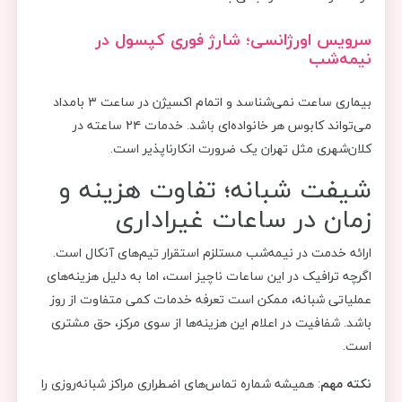
سرویس اورژانسی؛ شارژ فوری کپسول در
نیمه‌شب
بیماری ساعت نمی‌شناسد و اتمام اکسیژن در ساعت ۳ بامداد
می‌تواند کابوس هر خانواده‌ای باشد. خدمات ۲۴ ساعته در
کلان‌شهری مثل تهران یک ضرورت انکارناپذیر است.
شیفت شبانه؛ تفاوت هزینه و
زمان در ساعات غیراداری
ارائه خدمت در نیمه‌شب مستلزم استقرار تیم‌های آنکال است.
اگرچه ترافیک در این ساعات ناچیز است، اما به دلیل هزینه‌های
عملیاتی شبانه، ممکن است تعرفه خدمات کمی متفاوت از روز
باشد. شفافیت در اعلام این هزینه‌ها از سوی مرکز، حق مشتری
است.
نکته مهم
: همیشه شماره تماس‌های اضطراری مراکز شبانه‌روزی را