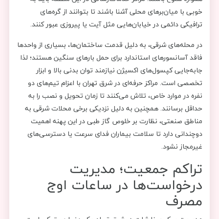
خوبی با میان‌برهای محلی آشنا باشند تا بتوانند از گره‌های
ترافیکی دائمی در خیابان‌هایی مثل آیت یا پیروزی عبور کنند.
در محله‌های شرقی، به دلیل قدمت ساختمان‌ها، بسیاری از واحدها
فاقد آسانسورهای استاندارد برای حمل بارهای سنگین هستند؛ لذا
جابه‌جایی کپسول‌های اکسیژن نیازمند توان بدنی بالا و ابزار
تخصصی است. مراکز حرفه‌ای در شرق تهران با اعزام تیم‌های دو
نفره در موارد خاص، تلاش می‌کنند تا زمان تحویل و نصب را به
حداقل برسانند. همچنین به دلیل نزدیکی برخی محلات شرقی به
مناطق صنعتی، نظارت بر خلوص گاز طبی در این پهنه اهمیت
دوچندانی دارد تا سلامت بیماران فدای سرعت یا دسترسی‌های
غیرمجاز نشود.
تراکم جمعیت؛ مدیریت
درخواست‌ها در ساعات اوج
مصرف