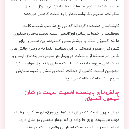
مستقر شده‌اند. تجربه نشان داده که نزدیکی مرکز به محل
سکونت، استرس خانواده بیمار را به شدت کاهش می‌دهد.
کارشناسان مشاهده کرده‌اند که توزیع مناسب شعب، کلید
موفقیت در خدمات‌رسانی اورژانسی است. مجموعه‌های معتبری
مانند اکسیژن سنتر با پوشش‌دهی گسترده، این مسیر را برای
شهروندان هموار کرده‌اند. در این مطلب، ابتدا به بررسی چالش‌های
خاص هر منطقه از پایتخت می‌پردازیم. سپس هزینه‌های ارسال و
نکات فنی مربوط به تست سلامت مخازن را تحلیل خواهیم کرد.
همچنین لیست کاملی از محلات تحت پوشش و نحوه سفارش
سریع را در ادامه مطالعه می‌کنید.
چالش‌های پایتخت؛ اهمیت سرعت در شارژ
کپسول اکسیژن
تهران شهری است که در آن ثانیه‌ها زیر چرخ‌های سنگین ترافیک
ذوب می‌شوند. برای خانواده‌ای که بیمار تنفسی در منزل دارد،
اتمام اکسیژن یک وضعیت اضطراری واقعی است. در چنین