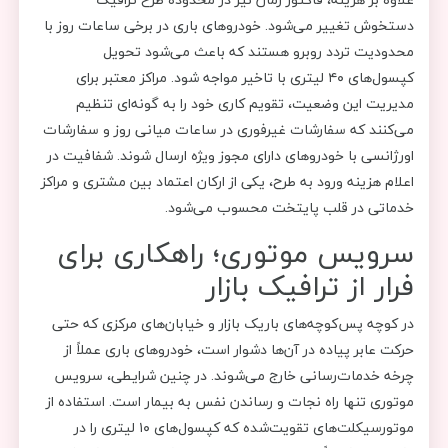
دستخوش تغییر می‌شود. خودروهای باری در برخی ساعات روز با
محدودیت تردد روبرو هستند که باعث می‌شود تحویل
کپسول‌های ۴۰ لیتری با تاخیر مواجه شود. مراکز معتبر برای
مدیریت این وضعیت، تقویم کاری خود را به گونه‌ای تنظیم
می‌کنند که سفارشات غیرفوری در ساعات میانی روز و سفارشات
اورژانسی با خودروهای دارای مجوز ویژه ارسال شوند. شفافیت در
اعلام هزینه ورود به طرح، یکی از ارکان اعتماد بین مشتری و مراکز
خدماتی در قلب پایتخت محسوب می‌شود.
سرویس موتوری؛ راهکاری برای
فرار از ترافیک بازار
در کوچه پس‌کوچه‌های باریک بازار و خیابان‌های مرکزی که حتی
حرکت عابر پیاده در آن‌ها دشوار است، خودروهای باری عملاً از
چرخه خدمات‌رسانی خارج می‌شوند. در چنین شرایطی، سرویس
موتوری تنها راه نجات و رساندن نفس به بیمار است. استفاده از
موتورسیکلت‌های تقویت‌شده که کپسول‌های ۱۰ لیتری را در