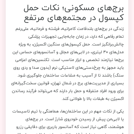
برج‌های مسکونی؛ نکات حمل
کپسول در مجتمع‌های مرتفع
زندگی در برج‌های بلندقامت کامرانیه، فرشته و فرمانیه، علی‌رغم
تمام رفاهی که دارد، در زمان جابه‌جایی تجهیزات پزشکی
چالش‌برانگیز است. حمل کپسول‌های سنگین اکسیژن، به ویژه
مدل‌های ۴۰ لیتری، در لابی‌های مجلل و آسانسورهای حساس این
برج‌ها نیازمند تخصص و ابزار مناسب است. تکنسین‌های اعزامی
باید مجهز به چرخ‌دستی‌های لاستیکی نرم (بدون صدا و ردی روی
سنگ) باشند تا از آسیب به مشاعات ساختمان جلوگیری شود.
بسیاری از مدیریت‌های برج در شمال تهران، قوانین سخت‌گیرانه‌ای
برای ورود افراد متفرقه و حمل بار دارند که می‌تواند فرآیند رساندن
اکسیژن به طبقات بالا را طولانی کند.
یکی از نکات مهم در این ساختمان‌ها، هماهنگی با تیم تاسیسات
یا لابی‌من پیش از رسیدن خودروی شارژ است. در برج‌های
هوشمند، گاهی نیاز است که آسانسور باربری برای دقایقی رزرو