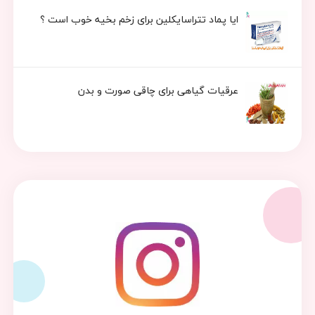
ایا پماد تتراسایکلین برای زخم بخیه خوب است ؟
عرقیات گیاهی برای چاقی صورت و بدن