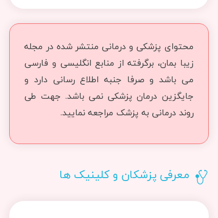
محتوای پزشکی و درمانی منتشر شده در مجله
زیبا بمان، برگرفته از منابع انگلیسی و فارسی
می باشد و صرفا جنبه اطلاع رسانی دارد و
جایگزین درمان پزشکی نمی باشد. جهت طی
روند درمانی به پزشک مراجعه نمایید.
معرفی پزشکان و کلینیک ها