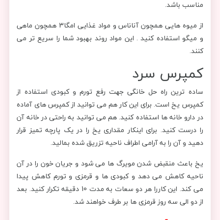
مناسب باشد.
از میوه هایی همچون آناناس و مواد غذایی امگا3 همچون ماهی
و میگو استفاده کنید . این مواد روند بهبود شما را سریع تر می
کنند.
کمپرس سرد
ساده ترین راه حل خانگی جهت رفع تورم و کبودی استفاده از
کمپرس یخ است. برای این کار هم می توانید از کمپرس های آماده
در دارو خانه ها استفاده کنید. هم می توانید به راحتی در خانه آن
را درست کنید. برای اینکار مقداری یخ را در یک پارچه تمیز قرار
دهید و آن را به آرامی اطراف ناحیه تزریق شده بمالید.
یخ باعث منقبض شدن مویرگ ها می شود و جریان خون را در آن
ناحیه کاهش می دهد و کبودی ها و قرمزی و تورم کاهش پیدا
می کند. این کاررا هر دو سعات به مدت 10 دقیقه تکرار کنید. بعد
از دو الی سه روز قرمزی ها بر طرف خواهند شد.