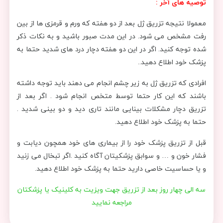
توصیه های آخر :
معمولا نتیجه تزریق ژل بعد از دو هفته که ورم و قرمزی ها از بین
رفت مشخص می شود. در این مدت صبور باشید و به نکات ذکر
شده توجه کنید. اگر در این دو هفته دچار درد های شدید حتما به
پزشک خود اطلاع دهید..
افرادی که تزریق ژل به زیر چشم انجام می دهند باید توجه داشته
باشند که این کار حتما توسط متخص انجام شود . اگر بعد از
تزریق دچار مشکلات بینایی مانند تاری دید و دو بینی شدید .
حتما به پزشک خود اطلاع دهید.
قبل از تزریق پزشک خود را از بیماری های خود همچون دیابت و
فشار خون و … و سوابق پزشکیتان آگاه کنید .اگر تبخال می زنید
و یا حساسیت خاصی دارید حتما به پزشک خود اطلاع دهید.
سه الی چهار روز بعد از تزریق جهت ویزیت به کلینیک یا پزشکتان
مراجعه نمایید