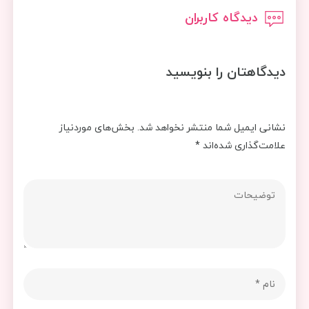
دیدگاه کاربران
دیدگاهتان را بنویسید
نشانی ایمیل شما منتشر نخواهد شد.
بخش‌های موردنیاز
علامت‌گذاری شده‌اند
*