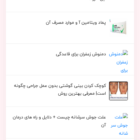
پماد ویتامین آ و موارد مصرف آن
دمنوش زعفران برای قاعدگی
کوچک کردن بینی گوشتی بدون عمل جراحی چگونه
است| معرفی بهترین روش
علت جوش سرشانه چیست + دلایل و راه های درمان
آن