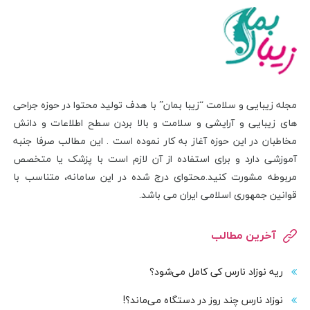
مجله زیبایی و سلامت “زیبا بمان” با هدف تولید محتوا در حوزه جراحی
های زیبایی و آرایشی و سلامت و بالا بردن سطح اطلاعات و دانش
مخاطبان در این حوزه آغاز به کار نموده است . این مطالب صرفا جنبه
آموزشی دارد و برای استفاده از آن لازم است با پزشک یا متخصص
مربوطه مشورت کنید.محتوای درج شده در این سامانه، متناسب با
قوانین جمهوری اسلامی ایران می باشد.
آخرین مطالب
ریه نوزاد نارس کی کامل می‌شود؟
نوزاد نارس چند روز در دستگاه می‌ماند؟!