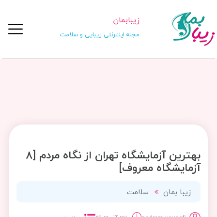
زیبابمان
مجله اینترنتی زیبایی و سلامت
بهترین آزمایشگاه تهران از نگاه مردم [8
آزمایشگاه معروف]
زیبا بمان
سلامت