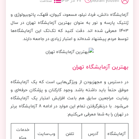
pedram yousefi
27 آذر 1403
سلامت
آزمایشگاه دانش، فردا، نیلو، مسعود، کیوان، قلهک، پاتوبیولوژی و
ژنتیک پارسه و نور به عنوان بهترین آزمایشگاه تهران در سال
1403 معرفی شده اند. دقت کنید که تک‌تک این آزمایشگاه‌ها
توسط مردم پیشنهاد شده‌اند و اعتبار زیادی در جامعه دارند.
بهترین آزمایشگاه تهران
در دسترس‌ و مجهزبودن از ویژگی‌هایی است که یک آزمایشگاه
موفق حتماً باید داشته باشد. وجود کارکنان و پزشکان حرفه‌ای و
رضایت مراجعین سابق هم باعث افزایش اعتبار یک آزمایشگاه
می‌شود. با درنظرگرفتن تمام این موارد در ادامه 8 آزمایشگاه برتر
در تهران را به شما معرفی می‌کنیم:
خدمات
آزمایشگاه
آدرس
تلفن
وب‌سایت
ویژه