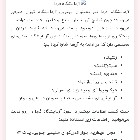
آزمایشگاه فردا نیز به‌عنوان بهترین آزمایشگاه تهران معرفی
می‌شود؛ چون نتایج آن بسیار سریع و دقیق به دست مراجعین
می‌رسد و همین موضوع باعث می‌شود که فرایند درمان و
پیشگیری از بیماری‌ها، سرعت پیدا کند. این آزمایشگاه بخش‌های
مختلفی دارد که در ادامه به آن‌ها اشاره کرده‌ایم:
ژنتیک؛
سیتوژنتیک؛
مشاوره ژنتیک؛
تشخیص پیش‌از تولد؛
میکروبیولوژی و بيماری‌های عفونی؛
آزمایش‌های تشخیصی مرتبط با سرطان در زنان و مردان.
جهت کسب اطلاعات بیشتر در مورد آزمایشگاه فردا و رزرو نوبت
می‌توانید از اطلاعات زیر استفاده کنید:
آدرس: قیطریه، بلوار اندرزگو، خ سلیمی جنوبی، پلاک ۴؛