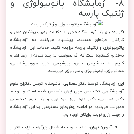
8- آزمایشگاه پاتوبیولوژی و
ژنتیک پارسه
اگر به‌دنبال یک آزمایشگاه مجهز با امکانات به‌روز، پزشکان ماهر و
کارکنان حرفه‌ای هستید، پیشنهاد می‌کنیم به آزمایشگاه
پاتوبیولوژی و ژنتیک پارسه مراجعه کنید. خدمات این آزمایشگاه
به‌قدری گسترده است که اگر بخواهیم به چند نمونه از آن‌ها اشاره
کنیم به بیوشیمی خون، بیوشیمی ادرار، هورمون‌شناسی،
هماتولوژی، ایمونولوژی و سرولوژی می‌رسیم.
این آزمایشگاه توسط دکتر مصلایی، قائم‌مقام انجمن دکترای علوم
آزمایشگاهی تشخیص طبی ایران تأسیس شده است و توسط
دکتر محسنی، دکتر داود زارع عبداللهی و یک تیم متخصص
مدیریت می‌شود. در ادامه؛ روش‌های دسترسی به این آزمایشگاه
را جهت رزرو نوبت برایتان آورده‌ایم:
آدرس: تهران، ضلع جنوب به شمال بزرگراه جناح، بالاتر از