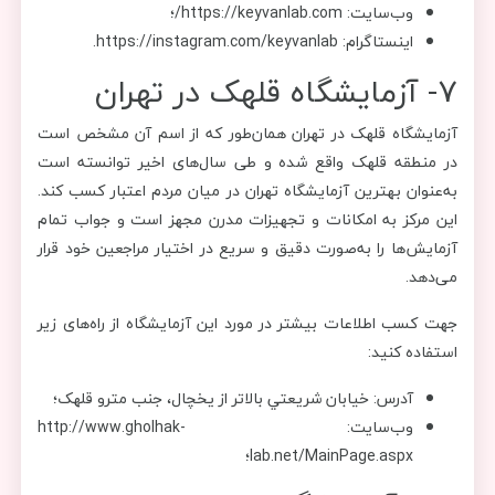
وب‌سایت: https://keyvanlab.com/؛
اینستاگرام: https://instagram.com/keyvanlab.
7- آزمایشگاه قلهک در تهران
آزمایشگاه قلهک در تهران همان‌طور که از اسم آن مشخص است
در منطقه قلهک واقع شده و طی سال‌های اخیر توانسته است
به‌عنوان بهترین آزمایشگاه تهران در میان مردم اعتبار کسب کند.
این مرکز به امکانات و تجهیزات مدرن مجهز است و جواب تمام
آزمایش‌ها را به‌صورت دقیق و سریع در اختیار مراجعین خود قرار
می‌دهد.
جهت کسب اطلاعات بیشتر در مورد این آزمایشگاه از راه‌های زیر
استفاده کنید:
آدرس: خيابان شريعتي بالاتر از يخچال، جنب مترو قلهک؛
وب‌سایت: http://www.gholhak-
lab.net/MainPage.aspx؛