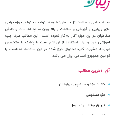
مجله زیبایی و سلامت “زیبا بمان” با هدف تولید محتوا در حوزه جراحی
های زیبایی و آرایشی و سلامت و بالا بردن سطح اطلاعات و دانش
مخاطبان در این حوزه آغاز به کار نموده است . این مطالب صرفا جنبه
آموزشی دارد و برای استفاده از آن لازم است با پزشک یا متخصص
مربوطه مشورت کنید.محتوای درج شده در این سامانه، متناسب با
قوانین جمهوری اسلامی ایران می باشد.
آخرین مطالب
کاشت مژه و همه چیز درباره آن
مژه مصنوعی
تزریق بوتاکس زیر بغل