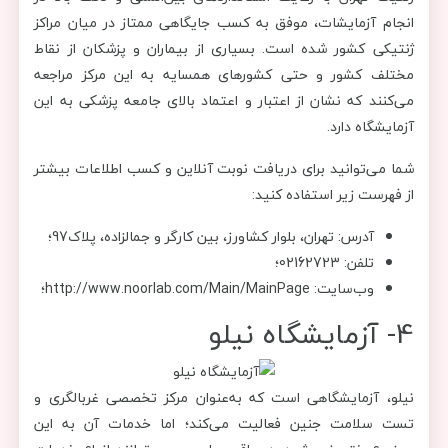
انجام آزمایشات، موفق به کسب جایگاهی ممتاز در میان مراکز
ژنتیکی کشور شده است. بسیاری از بیماران و پزشکان از نقاط
مختلف کشور و حتی کشورهای همسایه به این مرکز مراجعه
می‌کنند که نشان از اعتبار و اعتماد بالای جامعه پزشکی به این
آزمایشگاه دارد.
شما می‌توانید برای دریافت نوبت آنلاین و کسب اطلاعات بیشتر
از فهرست زیر استفاده کنید:
آدرس: تهران، بلوار کشاورز، بین کارگر و جمالزاده، پلاک97؛
تلفن: 02162723؛
وب‌سایت: http://www.noorlab.com/Main/MainPage؛
4- آزمایشگاه نیلو
نیلو، آزمایشگاهی است که به‌عنوان مرکز تخصصی غربالگری و
تست سلامت جنین فعالیت می‌کند؛ اما خدمات آن به این