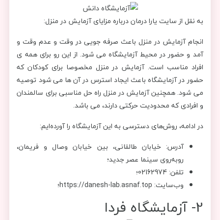
به نقل از سایت یارا درمان درباره مزایای آزمایش در منزل:
انجام آزمایش در منزل باعث صرفه جویی در وقت و عدم وقت و
آمد و حضور در محیط آزمایشگاه می شود. از این رو برای همه ی
افراد مناسب است. آزمایش در منزل مخصوصا برای کودکان که
حضور در آزمایشگاه باعث ایجاد استرس در آن ها می شود توصیه
می شود. همچنین آزمایش در منزل راه حل مناسبی برای سالمندان
و افرادی که محدودیت حرکتی دارند، می باشد.
در ادامه، روش‌های دسترسی به این آزمایشگاه را آورده‌ایم:
آدرس: خیابان طالقانی، بین خیابان وصال و فریمان،
روبه‌روی سینما عصر جدید؛
تلفن: 02162974؛
وب‌سایت: https://danesh-lab.asnaf.top؛
2- آزمایشگاه فردا