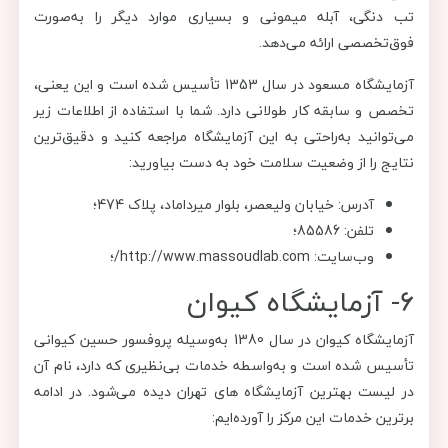
تب دنگی، آبله میمونی و بسیاری موارد دیگر را به‌صورت
فوق‌تخصصی ارائه می‌دهد.
آزمایشگاه مسعود در سال 1353 تأسیس شده است و این یعنی،
تخصص و سابقه کار طولانی دارد. شما با استفاده از اطلاعات زیر
می‌توانید به‌راحتی به این آزمایشگاه مراجعه کنید و دقیق‌ترین
نتایج را از وضعیت سلامت خود به دست بیاورید:
آدرس: خیابان ولیعصر، بلوار میرداماد، پلاک 474؛
تلفن: 85586؛
وب‌سایت: http://www.massoudlab.com/؛
6- آزمایشگاه کیوان
آزمایشگاه کیوان در سال 1380 به‌وسیله پروفسور حسین کیوانی
تأسیس شده است و به‌واسطه خدمات بی‌نظیری که دارد، نام آن
در لیست بهترین آزمایشگاه های تهران دیده می‌شود. در ادامه
برترین خدمات این مرکز را آورده‌ایم: