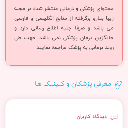
محتوای پزشکی و درمانی منتشر شده در مجله
زیبا بمان، برگرفته از منابع انگلیسی و فارسی
می باشد و صرفا جنبه اطلاع رسانی دارد و
جایگزین درمان پزشکی نمی باشد. جهت طی
روند درمانی به پزشک مراجعه نمایید.
معرفی پزشکان و کلینیک ها
دیدگاه کاربران