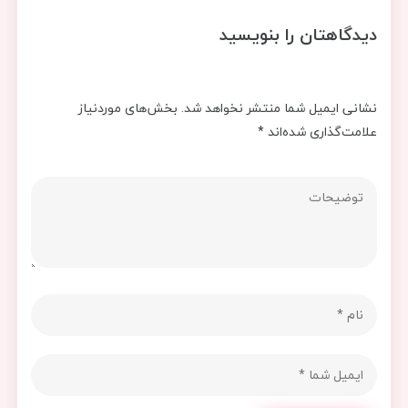
دیدگاهتان را بنویسید
نشانی ایمیل شما منتشر نخواهد شد.
بخش‌های موردنیاز
علامت‌گذاری شده‌اند
*