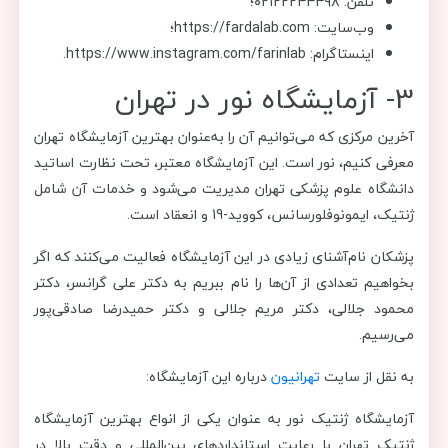
تلفن: ۰۲۱۲۲۲۴۴۴۹۸؛
وب‌سایت: https://fardalab.com؛
اینستاگرام: https://www.instagram.com/farinlab.
3- آزمایشگاه نور در تهران
آخرین مرکزی که می‌توانیم آن را به‌عنوان بهترین آزمایشگاه تهران
معرفی کنیم، نور است. این آزمایشگاه معتبر، تحت نظارت اساتید
دانشگاه علوم پزشکی تهران مدیریت می‌شود و خدمات آن شامل
ژنتیک، ایمونوفلورسانس، کووید-19 و انعقاد است.
پزشکان نام‌آشنای زیادی در این آزمایشگاه فعالیت می‌کنند که اگر
بخواهیم تعدادی از آن‌ها را نام ببریم به دکتر علی گرانسر، دکتر
محمود جلالی، دکتر مریم جلالی و دکتر حمیدرضا صادقی‌پور
می‌رسیم.
به نقل از سایت
تهرانیون
درباره این آزمایشگاه:
آزمایشگاه ژنتیک نور به عنوان یکی از انواع بهترین آزمایشگاه
ژنتیک تهران با رعایت استانداردهای بین‌المللی و دقت بالا در