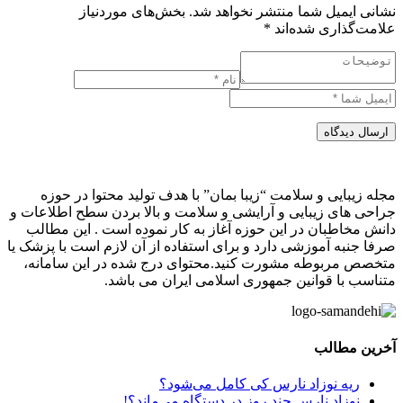
نشانی ایمیل شما منتشر نخواهد شد.
بخش‌های موردنیاز
علامت‌گذاری شده‌اند
*
ارسال دیدگاه
مجله زیبایی و سلامت “زیبا بمان” با هدف تولید محتوا در حوزه
جراحی های زیبایی و آرایشی و سلامت و بالا بردن سطح اطلاعات و
دانش مخاطبان در این حوزه آغاز به کار نموده است . این مطالب
صرفا جنبه آموزشی دارد و برای استفاده از آن لازم است با پزشک یا
متخصص مربوطه مشورت کنید.محتوای درج شده در این سامانه،
متناسب با قوانین جمهوری اسلامی ایران می باشد.
آخرین مطالب
ریه نوزاد نارس کی کامل می‌شود؟
نوزاد نارس چند روز در دستگاه می‌ماند؟!