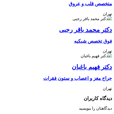
متخصص قلب و عروق
تهران
دکتر محمد باقر رجبی
فوق تخصص شبکیه
تهران
دکتر فهیم باغبان
جراح مغز و اعصاب و ستون فقرات
تهران
دیدگاه کاربران
دیدگاهتان را بنویسید