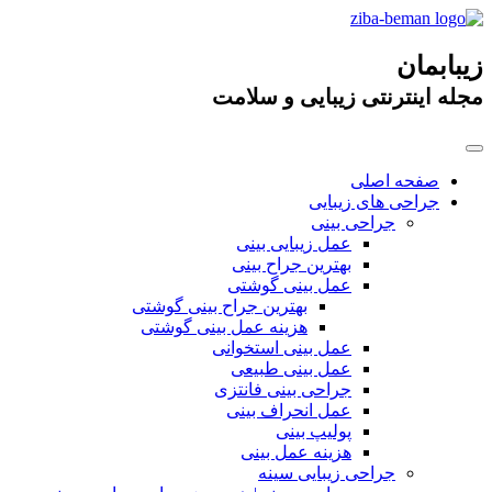
زیبابمان
مجله اینترنتی زیبایی و سلامت
صفحه اصلی
جراحی های زیبایی
جراحی بینی
عمل زیبایی بینی
بهترین جراح بینی
عمل بینی گوشتی
بهترین جراح بینی گوشتی
هزینه عمل بینی گوشتی
عمل بینی استخوانی
عمل بینی طبیعی
جراحی بینی فانتزی
عمل انحراف بینی
پولیپ بینی
هزینه عمل بینی
جراحی زیبایی سینه