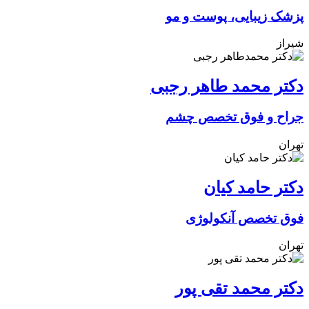
پزشک زیبایی، پوست و مو
شیراز
دکتر محمد طاهر رجبی
جراح و فوق تخصص چشم
تهران
دکتر حامد کیان
فوق تخصص آنکولوژی
تهران
دکتر محمد تقی پور