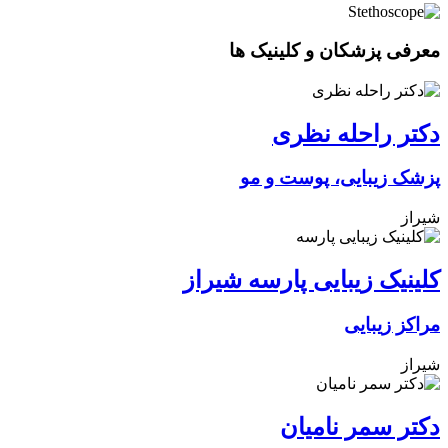
معرفی پزشکان و کلینیک ها
دکتر راحله نظری
پزشک زیبایی، پوست و مو
شیراز
کلینیک زیبایی پارسه شیراز
مراکز زیبایی
شیراز
دکتر سمر نامیان