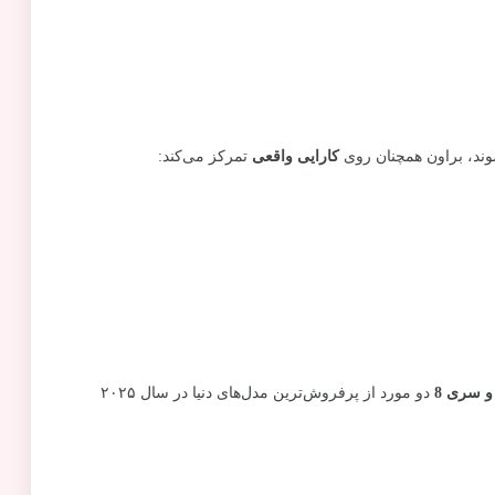
وند، براون همچنان روی
کارایی واقعی
تمرکز می‌کند:
دو مورد از پرفروش‌ترین مدل‌های دنیا در سال ۲۰۲۵