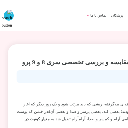
پزشکان
تماس با ما
ه و بررسی تخصصی سری 8 و 9 پرو
‌ای مه‌گرفته، ریشی که باید مرتب شود و یک روز دیگر که آغاز
 بودند؛ بعضی کند، بعضی پرسر و صدا و بعضی آن‌قدر خشن که پوست
نامی آرام و کم‌سر و صدا، آرام‌آرام تبدیل شد به
معیار کیفیت در