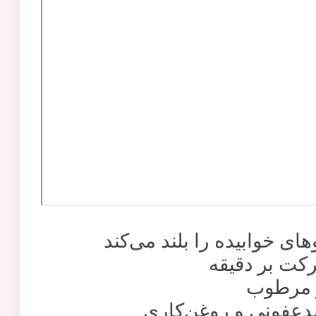
و مرطوب