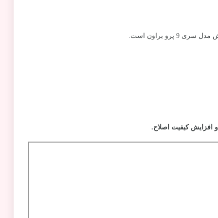
پرو براون است.
 افزایش کیفیت اصلاح.