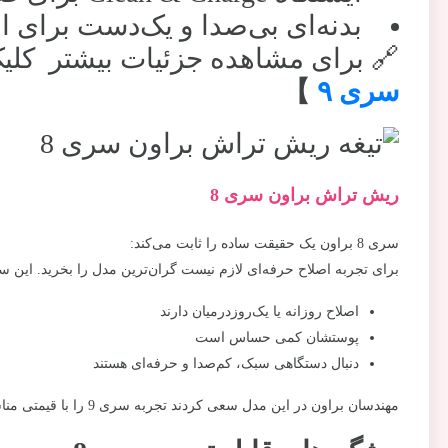
بدنه‌ای بی‌صدا و یک‌دست برای 
🔗 برای مشاهده جزئیات بیشتر کلی
سری ۹
】
ریش تراش براون سری 8
سری 8 براون یک حقیقت ساده را ثابت می‌کند:
برای تجربه اصلاح حرفه‌ای لازم نیست گران‌ترین مدل را بخرید. ا
اصلاح روزانه یا یک‌روزدرمیان دارند
پوستشان کمی حساس است
دنبال دستگاهی سبک، کم‌صدا و حرفه‌ای هستند
مهندسان براون در این مدل سعی کردند تجربه سری 9 را با قیمتی مناسب‌تر ارائه دهند.