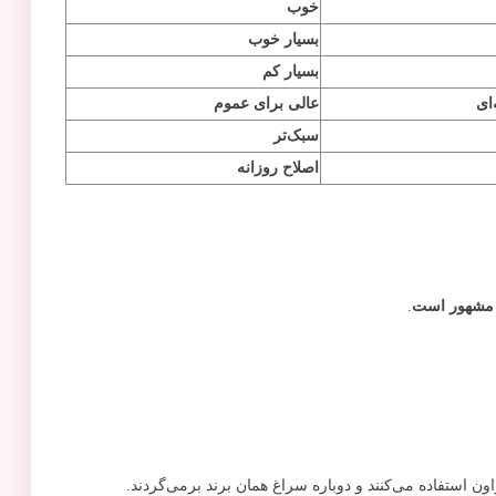
خوب
بسیار خوب
بسیار کم
ای
عالی برای عموم
سبک‌تر
اصلاح روزانه
ر مشهور است
.
ون استفاده می‌کنند و دوباره سراغ همان برند برمی‌گردند.