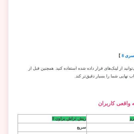
ری 8
】
ید از لینک‌های قرار داده شده استفاده کنید. همچنین قبل از
 نهایی شما را بسیار دقیق‌تر کند.
ریش تراش براون 8
سریع