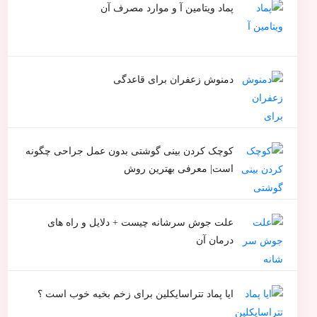
پماد ویتامین آ و موارد مصرف آن
دمنوش زعفران برای قاعدگی
کوچک کردن بینی گوشتی بدون عمل جراحی چگونه
است| معرفی بهترین روش
علت جوش سرشانه چیست + دلایل و راه های
درمان آن
ایا پماد تتراسایکلین برای زخم بخیه خوب است ؟