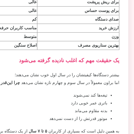
برای ریش‌ پرپشت
عالی
برای پوست حساس
عالی
صدای دستگاه
کم
ارزش خرید
مناسب کاربران حرفه‌
وزن
متوسط
بهترین سناریوی مصرف
اصلاح سنگین
یک حقیقت مهم که اغلب نادیده گرفته می‌شود
بیشتر دستگاه‌ها کیفیتشان را در سال اول خوب نشان می‌دهند؛
اما براون معمولاً در سال سوم و چهارم تازه نشان می‌دهد
چرا این‌قد
تیغه‌ها کند نمی‌شوند
باتری عمر خوبی دارد
بدنه مقاوم می‌ماند
موتور قدرتش را از دست نمی‌دهد
به همین دلیل است که بسیاری از کاربران
۵ تا ۷ سال
از یک دستگاه برا