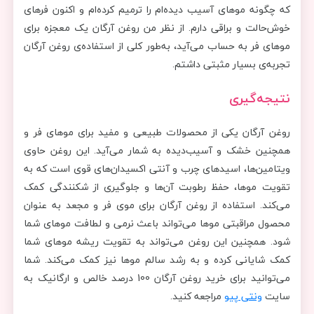
که چگونه موهای آسیب دیده‌ام را ترمیم کرده‌ام و اکنون فرهای
خوش‌حالت و براقی دارم. از نظر من روغن آرگان یک معجزه برای
موهای فر به حساب می‌آید، به‌طور کلی از استفاده‌ی روغن آرگان
تجربه‌ی بسیار مثبتی داشتم.
نتیجه‌گیری
روغن آرگان یکی از محصولات طبیعی و مفید برای موهای فر و
همچنین خشک و آسیب‌دیده به شمار می‌آید. این روغن حاوی
ویتامین‌ها، اسیدهای چرب و آنتی اکسیدان‌های قوی است که به
تقویت موها، حفظ رطوبت آن‌ها و جلوگیری از شکنندگی کمک
می‌کند. استفاده از روغن آرگان برای موی فر و مجعد به عنوان
محصول مراقبتی موها می‌تواند باعث نرمی و لطافت موهای شما
شود. همچنین این روغن می‌تواند به تقویت ریشه موهای شما
کمک شایانی کرده و به رشد سالم موها نیز کمک می‌کند. شما
می‌توانید برای خرید روغن آرگان 100 درصد خالص و ارگانیک به
سایت
ونتی پیو
مراجعه کنید.