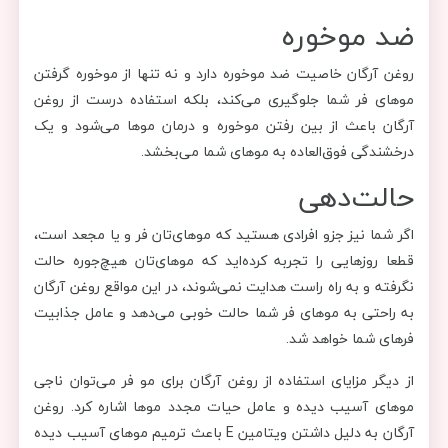
ضد موخوره
روغن آرگان خاصیت ضد موخوره دارد و نه تنها از موخوره گرفتن
موهای فر شما جلوگیری می‌کند، بلکه استفاده درست از روغن
آرگان باعث از بین رفتن موخوره و درمان موها می‌شود و یک
درخشندگی فوق‌العاده به موهای شما می‌بخشد.
حالت‌دهی
اگر شما نیز جزو افرادی هستید که موهای‌تان فر و یا مجعد است،
قطعا روزهایی را تجربه کرده‌اید که موهای‌تان هیچ‌جوره حالت
نگرفته و به راه راست هدایت نمی‌شوند، در این مواقع روغن آرگان
به راحتی به موهای‌ فر شما حالت خوبی می‌دهد و عامل جذابیت
فرهای شما خواهد شد.
از دیگر مزایای استفاده از روغن آرگان برای مو فر می‌توان ناجی
موهای آسیب دیده و عامل حیات مجدد موها اشاره کرد. روغن
آرگان به دلیل داشتن ویتامین E باعث ترمیم موهای آسیب دیده