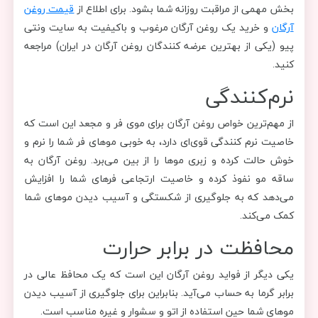
بخش مهمی از مراقبت روزانه شما بشود. برای اطلاع از
قیمت روغن
آرگان
و خرید یک روغن آرگان مرغوب و باکیفیت به سایت ونتی
پیو (یکی از بهترین عرضه کنندگان روغن آرگان در ایران) مراجعه
کنید.
نرم‌کنندگی
از مهم‌ترین خواص روغن آرگان برای موی فر و مجعد این است که
خاصیت نرم کنندگی قوی‌ای دارد، به خوبی‌ موهای فر شما را نرم و
خوش‌ حالت کرده و زبری موها را از بین می‌برد. روغن آرگان به
ساقه مو نفوذ کرده و خاصیت ارتجاعی فرهای شما را افزایش
می‌دهد که به جلوگیری از شکستگی و آسیب دیدن موهای شما
کمک می‌کند.
محافظت در برابر حرارت
یکی دیگر از فواید روغن آرگان این است که یک محافظ عالی در
برابر گرما به حساب می‌آید. بنابراین برای جلوگیری از آسیب دیدن
موهای شما حین استفاده از اتو و سشوار و غیره مناسب است.