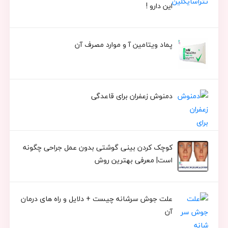
این دارو !
پماد ویتامین آ و موارد مصرف آن
دمنوش زعفران برای قاعدگی
کوچک کردن بینی گوشتی بدون عمل جراحی چگونه
است| معرفی بهترین روش
علت جوش سرشانه چیست + دلایل و راه های درمان
آن