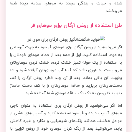
شده و حیات و زندگی مجدد به موهای صدمه دیده شما
می‌بخشد.
طرز استفاده از روغن آرگان برای موهای فر
اگر می‌خواهید از روغن آرگان برای موهای فر خود به جهت آبرسانی
به موها استفاده کنید، اول از همه بعد از حمام موهای خودتان را
با استفاده از یک حوله تمیز خشک کرده، خشک کردن موهای‌تان
می‌بایست به طوری باشد که فقط آب موهای‌تان گرفته شود و اما
رطوبت آن باقی بماند. بعد از آن چند قطره روغن آرگان را کف
دست‌های‌تان بریزید و ساقه موهای‌تان را با کف دست ماساژ
بدهید تا روغن به تک تک ساقه موهای شما آغشته شود.
اما اگر می‌خواهید از روغن آرگان برای استفاده به عنوان ناجی
موهای آسیب دیده و فر خود استفاده کنید و آسیب‌های ناشی از
عوامل مختلف همانند رنگ‌های شیمیایی و دکلره و غیره کاهش
یابد، می‌توانید بعد از رنگ کردن موهای خود از روغن تراپی با