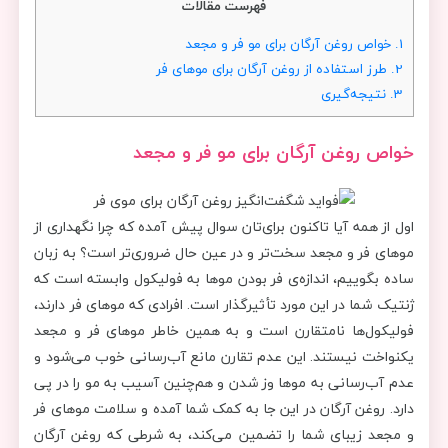
فهرست مقالات
1.
خواص روغن آرگان برای مو فر و مجعد
2.
طرز استفاده از روغن آرگان برای موهای فر
3.
نتیجه‌گیری
خواص روغن آرگان برای مو فر و مجعد
اول از همه آیا تاکنون برای‌تان سوال پیش آمده که چرا نگهداری از
موهای فر و مجعد سخت‌تر و در عین‌ حال ضروری‌تر است؟ به زبان
ساده بگوییم، اندازه‌ی فر بودن موها به فولیکول وابسته است که
ژنتیک شما در این مورد تأثیرگذار است. افرادی که موهای فر دارند،
فولیکول‌ها نامتقارن است و به همین خاطر موهای فر و مجعد
یکنواخت نیستند. این عدم تقارن مانع آب‌رسانی خوب می‌شود و
عدم آب‌رسانی به موها وز شدن و هم‌چنین آسیب به مو را در پی
دارد. روغن آرگان در این جا به کمک شما آمده و سلامت موهای فر
و مجعد زیبای شما را تضمین می‌کند، به شرطی که روغن آرگان