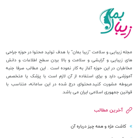
مجله زیبایی و سلامت “زیبا بمان” با هدف تولید محتوا در حوزه جراحی
های زیبایی و آرایشی و سلامت و بالا بردن سطح اطلاعات و دانش
مخاطبان در این حوزه آغاز به کار نموده است . این مطالب صرفا جنبه
آموزشی دارد و برای استفاده از آن لازم است با پزشک یا متخصص
مربوطه مشورت کنید.محتوای درج شده در این سامانه، متناسب با
قوانین جمهوری اسلامی ایران می باشد.
آخرین مطالب
کاشت مژه و همه چیز درباره آن