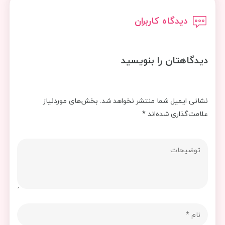
دیدگاه کاربران
دیدگاهتان را بنویسید
نشانی ایمیل شما منتشر نخواهد شد.
بخش‌های موردنیاز
علامت‌گذاری شده‌اند
*