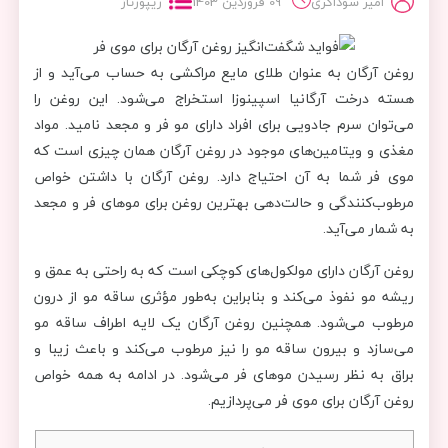
امیر سوداگری
09 فروردین 1403
ریپورتاژ
روغن آرگان به عنوان طلای مایع مراکشی به حساب می‌آید و از
هسته درخت آرگانیا اسپینوزا استخراج می‌شود. این روغن را
می‌توان سرم جادویی برای افراد دارای مو فر و مجعد نامید. مواد
مغذی و ویتامین‌های موجود در روغن آرگان همان چیزی است که
موی فر شما به آن احتیاج دارد. روغن آرگان با داشتن خواص
مرطوب‌کنندگی و حالت‌دهی بهترین روغن برای موهای فر و مجعد
به شمار می‌آید.
روغن آرگان دارای مولکول‌های کوچکی است که به راحتی به عمق و
ریشه مو نفوذ می‌کند و بنابراین به‌طور مؤثری ساقه مو از درون
مرطوب می‌شود. همچنین روغن آرگان یک لایه اطراف ساقه مو
می‌سازد و بیرون ساقه مو را نیز مرطوب می‌کند و باعث زیبا و
براق به نظر رسیدن موهای فر می‌شود. در ادامه به همه خواص
روغن آرگان برای موی فر می‌پردازیم.