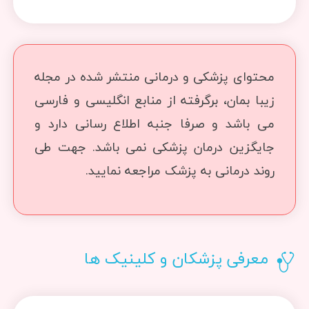
محتوای پزشکی و درمانی منتشر شده در مجله
زیبا بمان، برگرفته از منابع انگلیسی و فارسی
می باشد و صرفا جنبه اطلاع رسانی دارد و
جایگزین درمان پزشکی نمی باشد. جهت طی
روند درمانی به پزشک مراجعه نمایید.
معرفی پزشکان و کلینیک ها