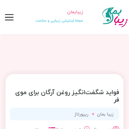
زیبابمان
مجله اینترنتی زیبایی و سلامت
فواید شگفت‌انگیز روغن آرگان برای موی
فر
زیبا بمان
ریپورتاژ