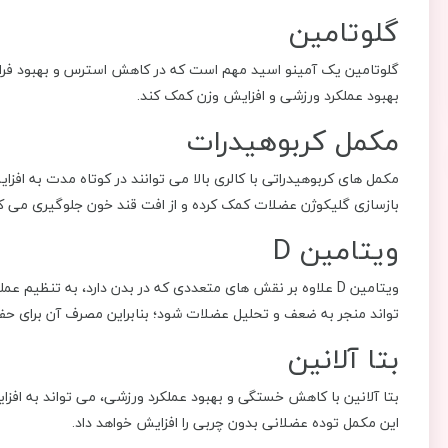
گلوتامین
گلوتامین یک آمینو اسید مهم است که در کاهش استرس و بهبود فرای
بهبود عملکرد ورزشی و افزایش وزن کمک کند.
مکمل کربوهیدرات
مکمل ‌های کربوهیدراتی با کالری بالا می ‌توانند در کوتاه‌ مدت به ا
بازسازی گلیکوژن عضلات کمک کرده و از افت قند خون جلوگیری می ‌کن
ویتامین D
ویتامین D علاوه بر نقش‌ های متعددی که در بدن دارد، به تنظ
‌تواند منجر به ضعف و تحلیل عضلات شود؛ بنابراین مصرف آن برای ح
بتا آلانین
بتا آلانین با کاهش خستگی و بهبود عملکرد ورزشی، می‌ تواند به 
این مکمل توده عضلانی بدون چربی را افزایش خواهد داد.