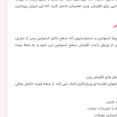
یی برای افزایش وزن، اطمینان حاصل کنید که این میزان پروتئین
غر
یژه انسولین و تستوسترون که سطح بالای انسولین پس از تمرین
پس از ورزش باعث افزایش سطح انسولین می ‌شود و به حفظ توده
یازهای تغذیه ‌ای ورزشکاران کمک می ‌کند. از جمله فواید مکمل چاقی
 چربی
ه یا تمرینات سخت
بازسازی عضلات