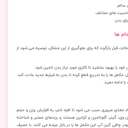
 سالم
حساسیت ‌های مختلف
ای بدن
ام ها
حالت قبل بازگردد که برای جلوگیری از این مشکل، توصیه می‌ شود از
د را بهبود بخشید تا کالری مورد نیاز بدن تامین شود.
، مکمل ‌ها را به ‌تدریج قطع کرده تا بدن به شرایط جدید عادت کند.
ا ادامه دهید.
اد مغذی ضروری سبب می شود تا افراد لاغر، به افزایش وزن و حجم
وی، گینر، گلوتامین و کراتین هستند و برندهای معتبر و شناخته
در چاقی گین آپ این مکمل ها را در بازار عرضه می کنند. با مصرف