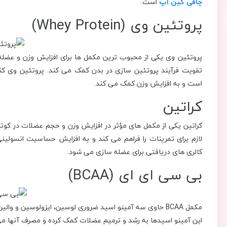
چاقی گین آپ
است.
پروتئین وی (Whey Protein)
پروتئین وی یکی از محبوب ‌ترین مکمل‌ ها برای افزایش وزن و عضله 
تقویت فرآیند پروتئین‌ سازی در بدن کمک می‌ کند. پروتئین وی کنسا
است و به افزایش وزن کمک می‌ کند.
کراتین
کراتین یکی از مکمل‌ های مؤثر در افزایش وزن و حجم عضلات در کوتا
لازم برای تمرینات را فراهم می ‌کند و به افزایش حساسیت انسولین
کالری ‌های دریافتی برای عضله‌ سازی می ‌شود.
بی ‌سی ‌ای ‌ای (BCAA)
مکمل BCAA حاوی سه آمینو اسید ضروری لوسین، ایزولوسین و و
این آمینو اسیدها به رشد و ترمیم عضلات کمک کرده و مصرف آنها می‌ تو