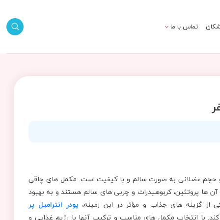
شکان
تماس با ما
وزن و حجم عضلانی به صورت سالم و با کیفیت است. مکمل های چاقی
ن ها پروتئین، کربوهیدرات و چربی‌ های سالم هستند و به بهبود
 از گزینه‌ های جذاب و مؤثر در این زمینه،
پودر انترامیل پر
کند. با انتخاب مکمل ‌های مناسب و ترکیب آنها با رژیم غذایی و