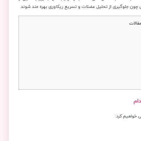
یی چون جلوگیری از تحلیل عضلات و تسریع ریکاوری بهره‌ مند شوند.
قالات
دام
ی خواهیم کرد: