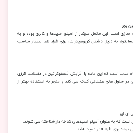
‌سازی است. این مکمل سرشار از آمینو اسیدها و کالری بوده و به
نتره، به دلیل داشتن کربوهیدرات، برای افراد لاغر بسیار مناسب
ه‌ مدت است که این ماده با افزایش فسفوکراتین در عضلات، انرژی
ی در سلول‌ های عضلانی کمک می ‌کند و منجر به استفاده بهتر از
الین است که به عنوان آمینو اسیدهای شاخه ‌دار شناخته می ‌شوند.
اند برای افراد لاغر مفید باشد.