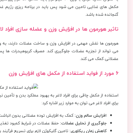
مکمل‌ های غذایی تامین می شود پس باید در برنامه ‌ریزی رژیم غذا
گنجانده شده باشد.
تاثیر هورمون ‌ها در افزایش وزن و عضله ‌سازی افراد لا
هورمون‌ ها نقش مهمی در افزایش وزن و ساخت عضلات دارند، به ‌و
می‌ تواند از تجزیه عضلات جلوگیری کند. مصرف کربوهیدرات‌ ها 
عضلانی کمک می ‌کند.
6 مورد از فواید استفاده از مکمل ‌های افزایش وزن
استفاده از مکمل چاقی برای افراد لاغر به بهبود عملکرد بدن و تأمین ن
برای افراد لاغر می‌ توان به موارد زیر اشاره کرد:
افزایش سالم وزن:
کمک به افزایش توده عضلانی بدون انباشت
جلوگیری از تحلیل عضلات:
حفظ عضلات در شرایط کمبود تغذی
کاهش زمان ریکاوری:
تامین گلیکوژن لازم برای تسریع فرآیند 