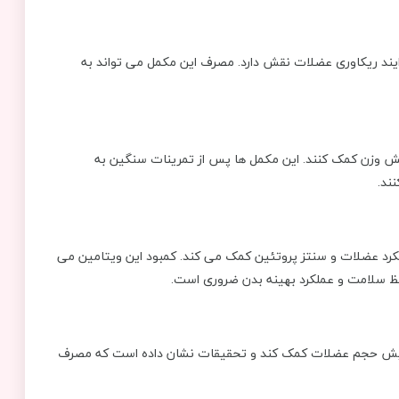
ند ریکاوری عضلات نقش دارد. مصرف این مکمل می ‌تواند به
فزایش وزن کمک کنند. این مکمل‌ ها پس از تمرینات سنگین به
ند.
یم عملکرد عضلات و سنتز پروتئین کمک می‌ کند. کمبود این ویتامین می
فظ سلامت و عملکرد بهینه بدن ضروری است.
افزایش حجم عضلات کمک کند و تحقیقات نشان داده است که مصرف