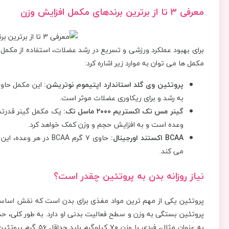
معرفی 3 تا از برترین برندهای مکمل افزایش وزن
برای بهبود عملکرد ورزشی و تسریع در رشد عضلات، استفاده از مکمل 
مکمل ‌ها می‌ توان به موارد زیر اشاره کرد:
پروتئین وی گلد استاندارد اپتیموم نوتریشن:
به رشد و برای ریکاوری عضلات موثر است.
گینر مس تک اکستریم ۲۰۰۰ ماسل تک:
وعده است و به افزایش حجم و وزن کمک خواهد کرد.
BCAA اکستند اورجینال:
حاوی ۷ گرم BCAA در
می ‌کند.
نیاز روزانه بدن به پروتئین چقدر است؟
پروتئین یکی از مهم ‌ترین مواد مغذی برای بدن است که نقش اساسی 
به عنوان مثال، فردی 