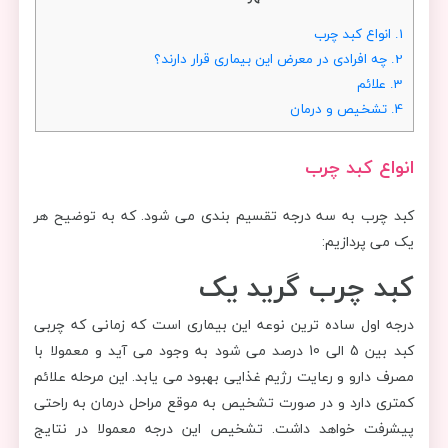
1.
انواع کبد چرب
2.
چه افرادی در معرض این بیماری قرار دارند؟
3.
علائم
4.
تشخیص و درمان
انواع کبد چرب
کبد چرب به سه درجه تقسیم بندی می شود. که به توضیح هر
یک می پردازیم:
کبد چرب گرید یک
درجه اول ساده ترین نوعه این بیماری است که زمانی که چربی
کبد بین 5 الی 10 درصد می شود به وجود می آید و معمولا با
مصرف دارو و رعایت رژیم غذایی بهبود می یابد. این مرحله علائم
کمتری دارد و در صورت تشخیص به موقع مراحل درمان به راحتی
پیشرفت خواهد داشت. تشخیص این درجه معمولا در نتایج