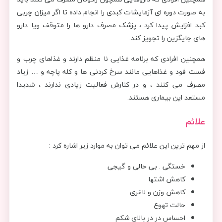
به صورت دوره ای آزمایشات کبدی را انجام داده تا اگر میزان چربی
کبد افزایش پیدا کرد ، پزشک مصرف دارو ها را متوقف ویا دارو
های جایگزین را تجویز کند.
همچنین افرادی که برنامه غذایی نا منظم دارند و غذاهای چرب و
فست فود و غذاهایی مانند سرخ کردنی ها و کله پاچه و … زیاد
مصرف می کنند ، و در کنارش فعالیت زیادی ندارند ، شدیدا
مستعد این بیماری هستند.
علائم
از مهم ترین این علائم می توان به موارد زیر اشاره کرد :
خستگی . بی حالی و گیجی
کاهش اشتها
کاهش وزن و لاغری
حالت تهوع
احساس در در بالای شکم