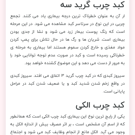
کبد چرب گرید سه
ار آن به عنوان خطرناک ترین درجه بیماری یاد می کنند. تجمع
چربی در این نوع در سرتاسر کبد مشاهده می شود. در این مرحله
است که رنگ پوست بیمار زرد می شود و نشا از جدی بودن
بیماری است. شریان ها و رگ ها در حال تلاش برای پمپ کردن
مواد مغذی و خارج کردن سموم هستند اما بیماری به مرحله ی
خطرناکی رسیده است و کبد در صورت عدم توجه توانایی خود را
به مرور از دست می دهد و این موضوع کشنده خواهد بود.
سیروز کبدی که در کبد چرب گرید 3 اتفاق می افتد. سیروز کبدی
در واقع زخم شدن شدید کبد و یا ضعیف شدن کبد در مراحل
پایانی است.
کبد چرب الکی
یکی از رایج ترین نوع این بیماری کبد چرب الکی است که همانطور
که از اسم آن مشخص است ، بر اثر مصرف بیش از اندازه الکل به
وجود می آید. الکل مانع از انجام وظایف کبد می شود و اجتماع