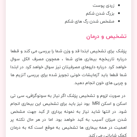
زردی پوست
بزرگ شدن شکم
مشخص شدن رگ های شکم
تشخیص و درمان
پزشک برای تشخیص ابتدا قد و وزن شما را بررسی می کند و قطعا
درباره تاریخچه بیماری های شما ، همچون مصرف الکل سوال
خواهد کرد. درباره داروهای مصرفیتان نیز سوال خواهد کرد. در ابتدا
شما قطعا باید آزمایشات خونی تجویز شده برای بررسی آنزیم ها
و چربی های خون انجام دهید.
در صورت لزوم و تشخیص پزشک اگر نیاز به سونوگرافی، سی تی
اسکن و اسکن MRI بود نیز باید برای تشخیص این بیماری انجام
شود. در انتها شاید نیاز به نمونه برداری از کبد جهت مشخص
شدن میزان آسیب به کبد خواهد بود. اما در هر حال نکته پر
اهمیت در همه بیماری ها تشخیص به موقع است که به درمان
کمک شایانی می کند.