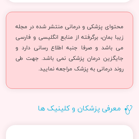
محتوای پزشکی و درمانی منتشر شده در مجله
زیبا بمان، برگرفته از منابع انگلیسی و فارسی
می باشد و صرفا جنبه اطلاع رسانی دارد و
جایگزین درمان پزشکی نمی باشد. جهت طی
روند درمانی به پزشک مراجعه نمایید.
معرفی پزشکان و کلینیک ها