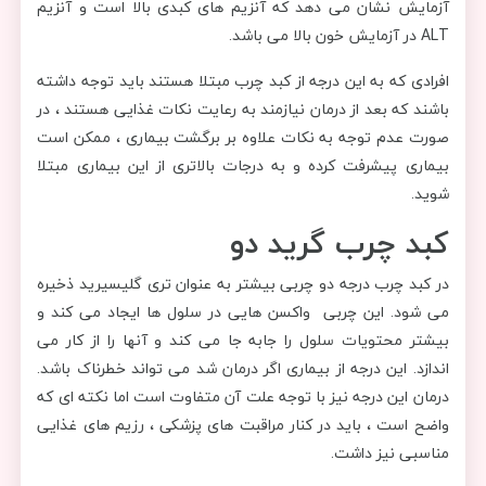
آزمایش نشان می دهد که آنزیم های کبدی بالا است و آنزیم
ALT در آزمایش خون بالا می باشد.
افرادی که به این درجه از کبد چرب مبتلا هستند باید توجه داشته
باشند که بعد از درمان نیازمند به رعایت نکات غذایی هستند ، در
صورت عدم توجه به نکات علاوه بر برگشت بیماری ، ممکن است
بیماری پیشرفت کرده و به درجات بالاتری از این بیماری مبتلا
شوید.
کبد چرب گرید دو
در کبد چرب درجه دو چربی بیشتر به عنوان تری گلیسیرید ذخیره
می شود. این چربی واکسن هایی در سلول ها ایجاد می کند و
بیشتر محتویات سلول را جابه جا می کند و آنها را از کار می
اندازد. این درجه از بیماری اگر درمان شد می تواند خطرناک باشد.
درمان این درجه نیز با توجه علت آن متفاوت است اما نکته ای که
واضح است ، باید در کنار مراقبت های پزشکی ، رزیم های غذایی
مناسبی نیز داشت.