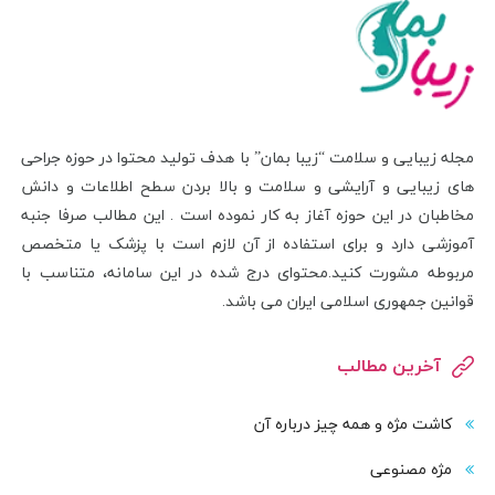
مجله زیبایی و سلامت “زیبا بمان” با هدف تولید محتوا در حوزه جراحی
های زیبایی و آرایشی و سلامت و بالا بردن سطح اطلاعات و دانش
مخاطبان در این حوزه آغاز به کار نموده است . این مطالب صرفا جنبه
آموزشی دارد و برای استفاده از آن لازم است با پزشک یا متخصص
مربوطه مشورت کنید.محتوای درج شده در این سامانه، متناسب با
قوانین جمهوری اسلامی ایران می باشد.
آخرین مطالب
کاشت مژه و همه چیز درباره آن
مژه مصنوعی