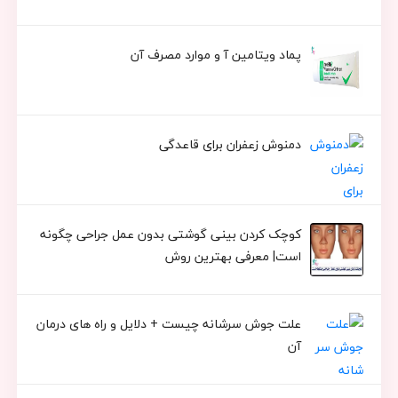
پماد ویتامین آ و موارد مصرف آن
دمنوش زعفران برای قاعدگی
کوچک کردن بینی گوشتی بدون عمل جراحی چگونه
است| معرفی بهترین روش
علت جوش سرشانه چیست + دلایل و راه های درمان
آن