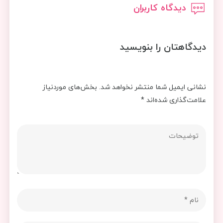
دیدگاه کاربران
دیدگاهتان را بنویسید
نشانی ایمیل شما منتشر نخواهد شد.
بخش‌های موردنیاز
علامت‌گذاری شده‌اند
*