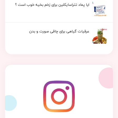
ایا پماد تتراسایکلین برای زخم بخیه خوب است ؟
عرقیات گیاهی برای چاقی صورت و بدن