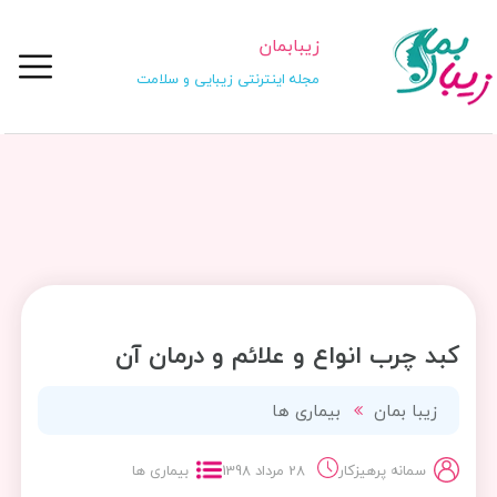
زیبابمان
مجله اینترنتی زیبایی و سلامت
کبد چرب انواع و علائم و درمان آن
زیبا بمان
بیماری ها
سمانه پرهیزکار
28 مرداد 1398
بیماری ها