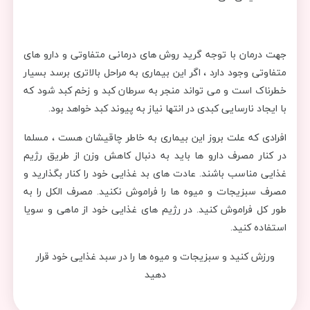
جهت درمان با توجه گرید روش های درمانی متفاوتی و دارو های
متفاوتی وجود دارد ، اگر این بیماری به مراحل بالاتری برسد بسیار
خطرناک است و می تواند منجر به سرطان کبد و زخم کبد شود که
با ایجاد نارسایی کبدی در انتها نیاز به پیوند کبد خواهد بود.
افرادی که علت بروز این بیماری به خاطر چاقیشان هست ، مسلما
در کنار مصرف دارو ها باید به دنبال کاهش وزن از طریق رژیم
غذایی مناسب باشند. عادت های بد غذایی خود را کنار بگذارید و
مصرف سبزیجات و میوه ها را فراموش نکنید. مصرف الکل را به
طور کل فراموش کنید. در رژیم های غذایی خود از ماهی و سویا
استفاده کنید.
ورزش کنید و سبزیجات و میوه ها را در سبد غذایی خود قرار
دهید