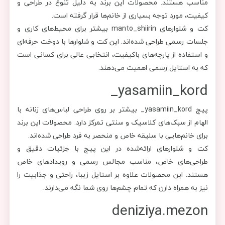
مناسب هستند. محصولات این برند به دلیل تنوع در طراحی و
کیفیت، مورد توجه بسیاری از خانم‌ها قرار گرفته است.
کت و شلوارهای manto_shiirin بیشتر برای محیط‌های کاری و
جلسات رسمی طراحی شده‌اند. این کت و شلوارها با دوخت حرفه‌ای
و استفاده از پارچه‌های باکیفیت، انتخابی عالی برای کسانی است
که به استایل رسمی اهمیت می‌دهند.
yasamiin_kord_
پیج yasamiin_kord_ بیشتر بر روی طراحی لباس‌های زنانه با
الهام از سبک‌های کلاسیک و سنتی تمرکز دارد. محصولات این برند
برای خانم‌هایی با سلیقه خاص و منحصر به فرد طراحی شده‌اند.
کت و شلوارهای ارائه‌شده در این پیج با جزئیات دقیق و
طراحی‌های خاص، مناسب مجالس رسمی و رویدادهای خاص
هستند. این محصولات علاوه بر استایل زیبا، راحتی و جذابیت را
نیز به همراه دارن که تمام چشم‌ها روی شما نگه می‌دارند.
deniziya.mezon