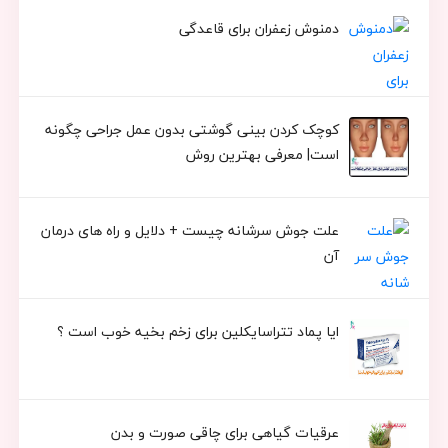
دمنوش زعفران برای قاعدگی
کوچک کردن بینی گوشتی بدون عمل جراحی چگونه
است| معرفی بهترین روش
علت جوش سرشانه چیست + دلایل و راه های درمان
آن
ایا پماد تتراسایکلین برای زخم بخیه خوب است ؟
عرقیات گیاهی برای چاقی صورت و بدن