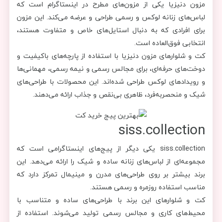
مزون دنیزیا یکی از مزون‌های مطرح در اینستاگرام است که
لباس‌های زنانه لوکس و رسمی طراحی و عرضه می‌کند. این مزون
برای افرادی که به دنبال استایل‌های خاص و متفاوت هستند،
انتخابی فوق‌العاده است.
کت و شلوارهای مزون دنیزیا با استفاده از پارچه‌های باکیفیت و
دوخت‌های حرفه‌ای، برای مجالس رسمی و نیمه رسمی، مهمانی‌ها
و رویدادهای لوکس طراحی شده‌اند. این محصولات با طراحی‌های
شیک و منحصربه‌فرد، ظاهری بی‌نقص و جذاب ارائه می‌دهند.
siss.collection
siss.collection یکی دیگر از پیج‌های اینستاگرامی است که
مجموعه‌ای از لباس‌های زنانه ساده و شیک را ارائه می‌دهد. این
برند بیشتر بر روی طراحی‌های مدرن و مینیمال تمرکز دارد که
مناسب استفاده روزمره و رسمی هستند.
کت و شلوارهای این برند با طراحی‌های ساده و متناسب با
محیط‌های کاری و مجالس رسمی تولید می‌شوند. استفاده از