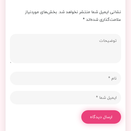
نشانی ایمیل شما منتشر نخواهد شد.
بخش‌های موردنیاز
علامت‌گذاری شده‌اند
*
ارسال دیدگاه