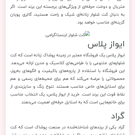
متریال و دوخت حرفه‌ای از ویژگی‌های برجسته این برند است. اگر
به دنبال کت شلوار زنانه‌ای شیک و راحت هستید، گالری پویان
گزینه‌ای مناسب خواهد بود.
ایواز پلاس
ایواز پلاس یک فروشگاه معتبر در زمینه پوشاک زنانه است که کت
شلوارهای متنوعی را با طراحی‌های کلاسیک و مدرن ارائه می‌دهد.
این فروشگاه با استفاده از پارچه‌های باکیفیت و الگوهای به‌روز،
محصولاتی را عرضه می‌کند که هم برای محیط‌های رسمی و هم
برای استایل‌های خاص مناسب هستند. تنوع رنگ و سایزبندی از
نقاط قوت این برند است. خرید از ایواز پلاس، یک انتخاب مناسب
برای خانم‌هایی است که به استایل حرفه‌ای اهمیت می‌دهند.
گراد
گراد یکی از برندهای شناخته‌شده در صنعت پوشاک است که کت
شلوارهای زنانه رسمی و باکیفیت را ارائه می‌دهد. این برند بیشتر