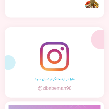
مارا در اینستاگرام دنبال کنید
@zibabeman98