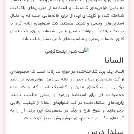
به دلیل طراحی‌های کلاسیک و استفاده از متریال‌های باکیفیت
شناخته شده و گزینه‌ای ایده‌آل برای خانم‌هایی است که به دنبال
استایل‌های رسمی و شیک هستند. کت شلوارهای زنانه گراد با
دوخت حرفه‌ای و ظرافت خاصی طراحی شده‌اند و برای محیط‌های
کاری، جلسات رسمی و مناسبت‌های خاص بسیار مناسب‌اند.
السانا
السانا یک برند شناخته‌شده در حوزه مد زنانه است که مجموعه‌ای
از کت شلوارهای زیبا و مدرن را ارائه می‌دهد. طراحی‌های این برند
ترکیبی از سبک‌های مدرن و کلاسیک است که باعث شده
محصولات آن برای استفاده روزمره و رسمی مناسب باشند.
پارچه‌های استفاده‌شده در کت شلوارهای السانا از کیفیت بالایی
برخوردارند و تنوع طرح و رنگ در محصولات این برند، آن را به
گزینه‌ای جذاب برای خانم‌های خوش‌پوش تبدیل کرده است.
سلدا درس