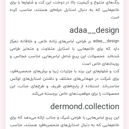
رنگ‌های متنوع و کیفیت بالا در دوخت، این کت و شلوارها را برای
خانم‌هایی که به دنبال استایل حرفه‌ای هستند، مناسب کرده
است.
adaa__design
adaa__design بر طراحی لباس‌های زنانه خاص و خلاقانه تمرکز
دارد که برای خانم‌هایی با استایل متفاوت و متمایز طراحی
شده‌اند. محصولات این پیج شامل لباس‌هایی مناسب مجالس و
رویدادهای خاص است.
کت و شلوارهای این برند با جزئیات زیبا و برش‌های منحصر‌به‌فرد،
برای شرکت در مهمانی‌های مختلف و داشتن استایل‌های لوکس
مناسب‌اند. استفاده از پارچه‌های ظریف و طرح‌های جذاب، این
محصولات را برای موقعیت‌های خاص برجسته می‌کند.
dermond.collection
این پیج لباس‌هایی با طراحی شیک و جذاب ارائه می‌دهد که برای
خانم‌هایی که به دنبال استایل‌های منحصربه‌فرد هستند، مناسب