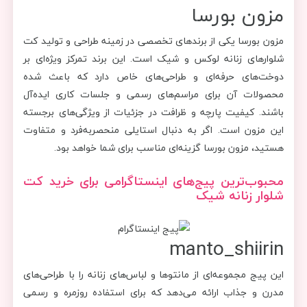
مزون بورسا
مزون بورسا یکی از برندهای تخصصی در زمینه طراحی و تولید کت
شلوارهای زنانه لوکس و شیک است. این برند تمرکز ویژه‌ای بر
دوخت‌های حرفه‌ای و طراحی‌های خاص دارد که باعث شده
محصولات آن برای مراسم‌های رسمی و جلسات کاری ایده‌آل
باشند. کیفیت پارچه و ظرافت در جزئیات از ویژگی‌های برجسته
این مزون است. اگر به دنبال استایلی منحصربه‌فرد و متفاوت
هستید، مزون بورسا گزینه‌ای مناسب برای شما خواهد بود.
محبوب‌ترین پیج‌های اینستاگرامی برای خرید کت
شلوار زنانه شیک
manto_shiirin
این پیج مجموعه‌ای از مانتوها و لباس‌های زنانه را با طراحی‌های
مدرن و جذاب ارائه می‌دهد که برای استفاده روزمره و رسمی