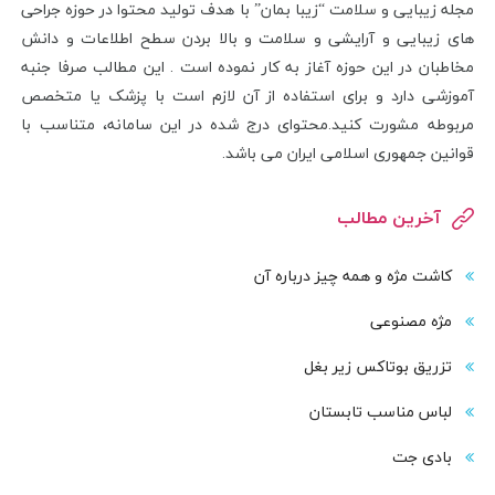
مجله زیبایی و سلامت “زیبا بمان” با هدف تولید محتوا در حوزه جراحی
های زیبایی و آرایشی و سلامت و بالا بردن سطح اطلاعات و دانش
مخاطبان در این حوزه آغاز به کار نموده است . این مطالب صرفا جنبه
آموزشی دارد و برای استفاده از آن لازم است با پزشک یا متخصص
مربوطه مشورت کنید.محتوای درج شده در این سامانه، متناسب با
قوانین جمهوری اسلامی ایران می باشد.
آخرین مطالب
کاشت مژه و همه چیز درباره آن
مژه مصنوعی
تزریق بوتاکس زیر بغل
لباس مناسب تابستان
بادی‌ جت