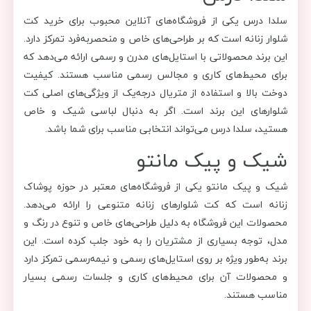
سلدا درس یکی از فروشگاه‌های آنلاین محبوب برای خرید کت
شلوار زنانه است که بر طراحی‌های خاص و منحصر‌به‌فرد تمرکز دارد.
این برند محصولاتی با استایل‌های مدرن و رسمی ارائه می‌دهد که
برای محیط‌های کاری و مجالس رسمی مناسب هستند. کیفیت
دوخت بالا و استفاده از متریال درجه‌یک از ویژگی‌های اصلی کت
شلوارهای این برند است. اگر به دنبال لباسی شیک و خاص
هستید، سلدا درس می‌تواند انتخابی مناسب برای شما باشد.
شیک و پیک مانتو
شیک و پیک مانتو یکی از فروشگاه‌های معتبر در حوزه پوشاک
زنانه است که کت شلوارهای زنانه متنوعی را ارائه می‌دهد.
محصولات این فروشگاه به دلیل طراحی‌های خاص و تنوع در رنگ و
مدل، توجه بسیاری از مشتریان را به خود جلب کرده است. این
برند به‌طور ویژه بر روی استایل‌های رسمی و نیمه‌رسمی تمرکز دارد
و محصولات آن برای محیط‌های کاری و جلسات رسمی بسیار
مناسب هستند.