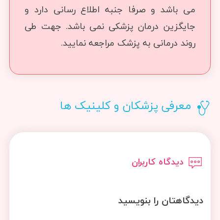
می باشد و صرفا جنبه اطلاع رسانی دارد و
جایگزین درمان پزشکی نمی باشد. جهت طی
روند درمانی به پزشک مراجعه نمایید.
معرفی پزشکان و کلینیک ها
دیدگاه کاربران
دیدگاهتان را بنویسید