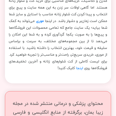
مدرن و کلاسیک، گزینه‌های مناسبی برای خرید کت و شلوار زنانه
هستند. اما گاهی اوقات سر زدن به این همه سایت و پیج برای
انتخاب و پیدا کردن کت شلوار زنانه مناسب با استایل و سایز شما
ممکن است زمان‌بر و دشوار باشد. در اینجا
موری
می‌تواند به کمک
شما بیاید؛ یک سایت جامع که تمامی محصولات این فروشگاه‌ها
و پیج‌ها را به صورت یکجا گردآوری کرده و به شما این امکان را
می‌دهد تا از بین مجموعه‌های مختلف، به سرعت و براساس
سلیقه و قیمت خود، بهترین انتخاب را داشته باشید. با استفاده
از موری، خریدی سریع‌تر، راحت‌تر و مناسب‌تر را تجربه خواهید کرد.
برای لیست کاملی از کت شلوارهای زنانه و آخرین تخفیف‌های
فروشگاه‌ها روی
اینجا
کلیک کنید!
محتوای پزشکی و درمانی منتشر شده در مجله
زیبا بمان، برگرفته از منابع انگلیسی و فارسی