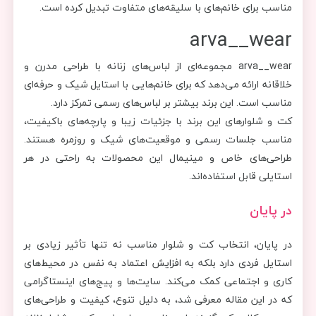
مناسب برای خانم‌های با سلیقه‌های متفاوت تبدیل کرده است.
arva__wear
arva__wear مجموعه‌ای از لباس‌های زنانه با طراحی مدرن و
خلاقانه ارائه می‌دهد که برای خانم‌هایی با استایل شیک و حرفه‌ای
مناسب است. این برند بیشتر بر لباس‌های رسمی تمرکز دارد.
کت و شلوارهای این برند با جزئیات زیبا و پارچه‌های باکیفیت،
مناسب جلسات رسمی و موقعیت‌های شیک و روزمره هستند.
طراحی‌های خاص و مینیمال این محصولات به راحتی در هر
استایلی قابل استفاده‌اند.
در پایان
در پایان، انتخاب کت و شلوار مناسب نه تنها تأثیر زیادی بر
استایل فردی دارد بلکه به افزایش اعتماد به نفس در محیط‌های
کاری و اجتماعی کمک می‌کند. سایت‌ها و پیج‌های اینستاگرامی
که در این مقاله معرفی شد، به دلیل تنوع، کیفیت و طراحی‌های