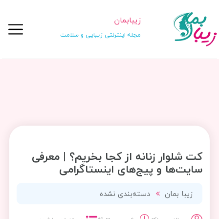
زیبابمان
مجله اینترنتی زیبایی و سلامت
کت شلوار زنانه از کجا بخریم؟ | معرفی
سایت‌ها و پیج‌های اینستاگرامی
زیبا بمان
دسته‌بندی نشده