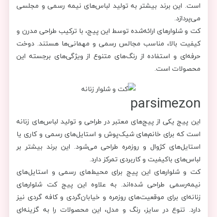
است. این برند بیشتر به تولید لباس‌های نیمه رسمی و مجلسی
می‌پردازد.
کت و شلوارهای ارائه‌شده توسط این پیج، با ترکیب طراحی مدرن و
کیفیت بالا، مناسب مجالس رسمی و مهمانی‌ها هستند. دوخت
حرفه‌ای و استفاده از رنگ‌های متنوع از ویژگی‌های برجسته این
محصولات است.
parsimezon
این پیج یکی از پیج‌های معتبر در طراحی و تولید لباس‌های زنانه
است که برای خانم‌های شیک‌پوش و استایل‌های رسمی و کاری یا
استایل‌های کژوال و روزمره طراحی می‌شود. این برند بیشتر بر
لباس‌های باکیفیت و کاربردی تمرکز دارد.
کت و شلوارهای این پیج برای محیط‌های رسمی و استایل‌های
نیمه‌رسمی طراحی شده‌اند. به علاوه این پیج کت شلوارهای
زنانه‌ای برای موقعیت‌های روزمره و خیابان‌گردی و کافه گردی نیز
دارد. تنوع در سایز، رنگ و مدل، این محصولات را به گزینه‌ای