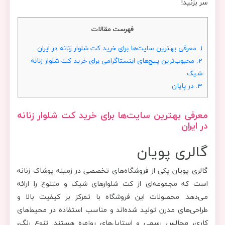
سر بزنید!
فهرست مقالات
1.
معرفی بهترین سایت‌ها برای خرید کت شلوار زنانه در ایران
2.
محبوب‌ترین پیج‌های اینستاگرامی برای خرید کت شلوار زنانه
شیک
3.
در پایان
معرفی بهترین سایت‌ها برای خرید کت شلوار زنانه
در ایران
گالری پویان
گالری پویان یکی از فروشگاه‌های تخصصی در زمینه پوشاک زنانه
است که مجموعه‌ای از کت شلوارهای شیک و متنوع را ارائه
می‌دهد. محصولات این فروشگاه با تمرکز بر کیفیت بالا و
طراحی‌های مدرن تولید شده‌اند و مناسب استفاده در محیط‌های
کاری، مجالس رسمی و استایل‌های روزمره هستند. تنوع رنگ،